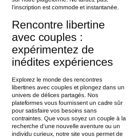
l’inscription est commode et instantanée.
Rencontre libertine
avec couples :
expérimentez de
inédites expériences
Explorez le monde des rencontres
libertines avec couples et plongez dans un
univers de délices partagés. Nos
plateformes vous fournissent un cadre sûr
pour satisfaire vos besoins sans
contraintes. Que vous soyez un couple à la
recherche d’une nouvelle aventure ou un
individu curieux, notre site vous permet de