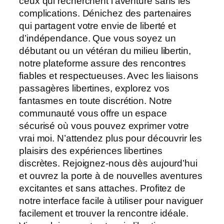
ceux qui recherchent l’aventure sans les
complications. Dénichez des partenaires
qui partagent votre envie de liberté et
d’indépendance. Que vous soyez un
débutant ou un vétéran du milieu libertin,
notre plateforme assure des rencontres
fiables et respectueuses. Avec les liaisons
passagères libertines, explorez vos
fantasmes en toute discrétion. Notre
communauté vous offre un espace
sécurisé où vous pouvez exprimer votre
vrai moi. N’attendez plus pour découvrir les
plaisirs des expériences libertines
discrètes. Rejoignez-nous dès aujourd’hui
et ouvrez la porte à de nouvelles aventures
excitantes et sans attaches. Profitez de
notre interface facile à utiliser pour naviguer
facilement et trouver la rencontre idéale.