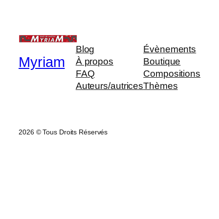
Blog
Évènements
Myriam
À propos
Boutique
FAQ
Compositions
Auteurs/autrices
Thèmes
2026 © Tous Droits Réservés