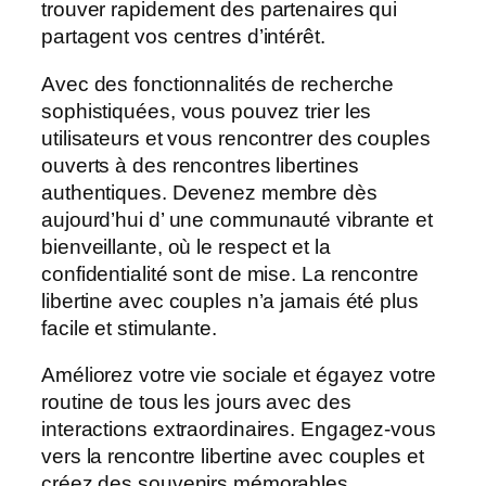
trouver rapidement des partenaires qui
partagent vos centres d’intérêt.
Avec des fonctionnalités de recherche
sophistiquées, vous pouvez trier les
utilisateurs et vous rencontrer des couples
ouverts à des rencontres libertines
authentiques. Devenez membre dès
aujourd’hui d’ une communauté vibrante et
bienveillante, où le respect et la
confidentialité sont de mise. La rencontre
libertine avec couples n’a jamais été plus
facile et stimulante.
Améliorez votre vie sociale et égayez votre
routine de tous les jours avec des
interactions extraordinaires. Engagez-vous
vers la rencontre libertine avec couples et
créez des souvenirs mémorables.