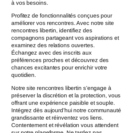
à vos besoins.
Profitez de fonctionnalités conçues pour
améliorer vos rencontres. Avec notre site
rencontres libertin, identifiez des
compagnons partageant vos aspirations et
examinez des relations ouvertes.
Échangez avec des inscrits aux
préférences proches et découvrez des
chances excitantes pour enrichir votre
quotidien.
Notre site rencontres libertin s’engage à
préserver la discrétion et la protection, vous
offrant une expérience paisible et souple.
Intégrez dès aujourd’hui notre communauté
grandissante et réinventez vos liens.
Contentement et révélation vous attendent
sur notre plageforme. Ne tardez pas,