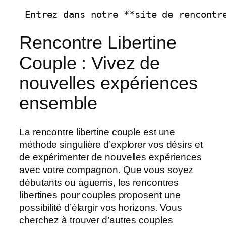
Rencontre Libertine
Couple : Vivez de
nouvelles expériences
ensemble
La rencontre libertine couple est une
méthode singulière d’explorer vos désirs et
de expérimenter de nouvelles expériences
avec votre compagnon. Que vous soyez
débutants ou aguerris, les rencontres
libertines pour couples proposent une
possibilité d’élargir vos horizons. Vous
cherchez à trouver d’autres couples