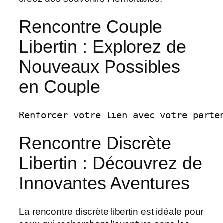
Rencontre Couple
Libertin : Explorez de
Nouveaux Possibles
en Couple
Rencontre Discrète
Libertin : Découvrez de
Innovantes Aventures
La rencontre discrète libertin est idéale pour