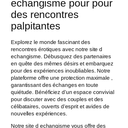
echangisme pour pour
des rencontres
palpitantes
Explorez le monde fascinant des
rencontres érotiques avec notre site d
echangisme. Débusquez des partenaires
en quête des mêmes désirs et embarquez
pour des expériences inoubliables. Notre
plateforme offre une protection maximale ,
garantissant des échanges en toute
quiétude. Bénéficiez d’un espace convivial
pour discuter avec des couples et des
célibataires, ouverts d’esprit et avides de
nouvelles expériences.
Notre site d echangisme vous offre des