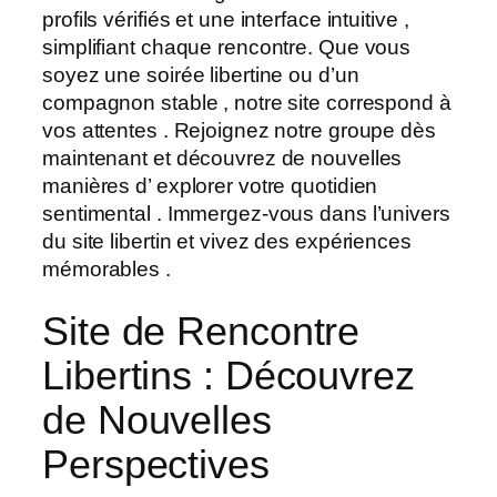
profils vérifiés et une interface intuitive ,
simplifiant chaque rencontre. Que vous
soyez une soirée libertine ou d’un
compagnon stable , notre site correspond à
vos attentes . Rejoignez notre groupe dès
maintenant et découvrez de nouvelles
manières d’ explorer votre quotidien
sentimental . Immergez-vous dans l’univers
du site libertin et vivez des expériences
mémorables .
Site de Rencontre
Libertins : Découvrez
de Nouvelles
Perspectives