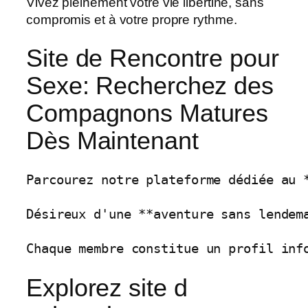
Vivez pleinement votre vie libertine, sans
compromis et à votre propre rythme.
Site de Rencontre pour
Sexe: Recherchez des
Compagnons Matures
Dès Maintenant
Parcourez notre plateforme dédiée au 
Désireux d'une **aventure sans lendem
Chaque membre constitue un profil inf
Explorez site d