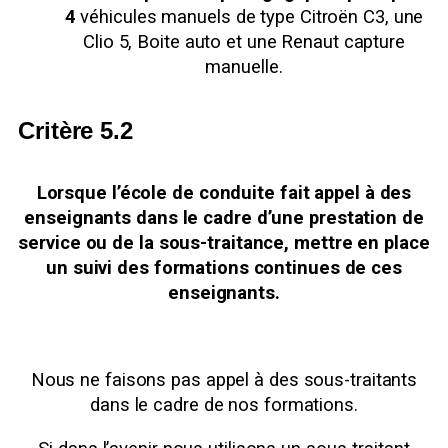
4
véhicules manuels de type Citroën C3, une
Clio 5, Boite auto et une Renaut capture
manuelle.
Critère 5.2
Lorsque l’école de conduite fait appel à des
enseignants dans le cadre d’une prestation de
service ou de la sous-traitance, mettre en place
un suivi des formations continues de ces
enseignants.
Nous ne faisons pas appel à des sous-traitants
dans le cadre de nos formations.