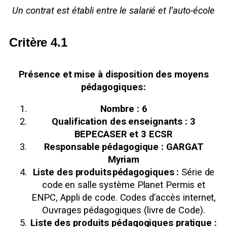
Un contrat est établi entre le salarié et l’auto-école
Critère 4.1
Présence et mise à disposition des moyens
pédagogiques :
Nombre : 6
Qualification des enseignants : 3
BEPECASER et 3 ECSR
Responsable pédagogique :
GARGAT
Myriam
Liste des produits pédagogiques :
Série de
code en salle système Planet Permis et
ENPC, Appli de code. Codes d’accès internet,
Ouvrages pédagogiques (livre de Code).
Liste des produits pédagogiques pratique :