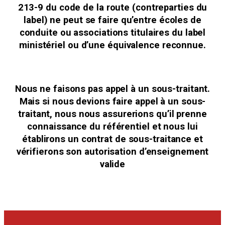
213-9 du code de la route (contreparties du
label) ne peut se faire qu’entre écoles de
conduite ou associations titulaires du label
ministériel ou d’une équivalence reconnue.
Nous ne faisons pas appel à un sous-traitant.
Mais si nous devions faire appel à un sous-
traitant, nous nous assurerions qu’il prenne
connaissance du référentiel et nous lui
établirons un contrat de sous-traitance et
vérifierons son autorisation d’enseignement
valide