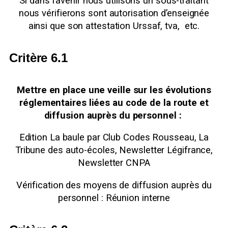
Si dans l’avenir nous utilisons un sous-traitant
nous vérifierons sont autorisation d’enseignée
ainsi que son attestation Urssaf, tva, etc.
Critère 6.1
Mettre en place une veille sur les évolutions
réglementaires liées au code de la route et
diffusion auprès du personnel :
Edition La baule par Club Codes Rousseau, La
Tribune des auto-écoles, Newsletter Légifrance,
Newsletter CNPA
Vérification des moyens de diffusion auprès du
personnel : Réunion interne