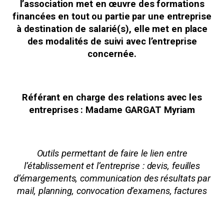
l’association met en œuvre des formations
financées en tout ou partie par une entreprise
à destination de salarié(s), elle met en place
des modalités de suivi avec l’entreprise
concernée.
Référant en charge des relations avec les
entreprises : Madame GARGAT Myriam
Outils permettant de faire le lien entre
l’établissement et l’entreprise : devis, feuilles
d’émargements, communication des résultats par
mail, planning, convocation d’examens, factures