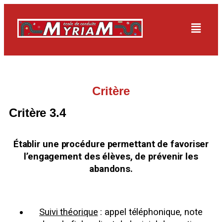
Critère
Critère 3.4
Établir une procédure permettant de favoriser
l’engagement des élèves, de prévenir les
abandons.
Suivi théorique
: appel téléphonique, note