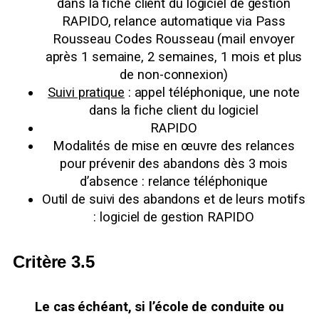
dans la fiche client du logiciel de gestion
RAPIDO, relance automatique via Pass
Rousseau Codes Rousseau (mail envoyer
après 1 semaine, 2 semaines, 1 mois et plus
de non-connexion)
Suivi pratique
: appel téléphonique, une note
dans la fiche client du logiciel
RAPIDO
Modalités de mise en œuvre des relances
pour prévenir des abandons dès 3 mois
d’absence : relance téléphonique
Outil de suivi des abandons et de leurs motifs
: logiciel de gestion RAPIDO
Critère 3.5
Le cas échéant, si l’école de conduite ou