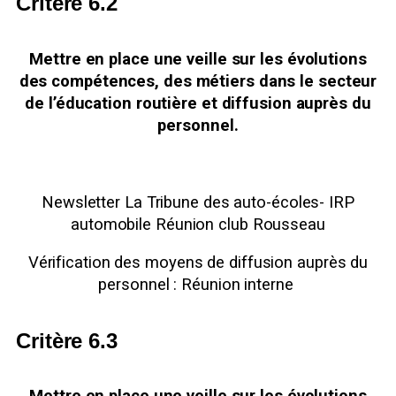
Critère 6.2
Mettre en place une veille sur les évolutions
des compétences, des métiers dans le secteur
de l’éducation routière et diffusion auprès du
personnel.
Newsletter La Tribune des auto-écoles- IRP
automobile Réunion club Rousseau
Vérification des moyens de diffusion auprès du
personnel : Réunion interne
Critère 6.3