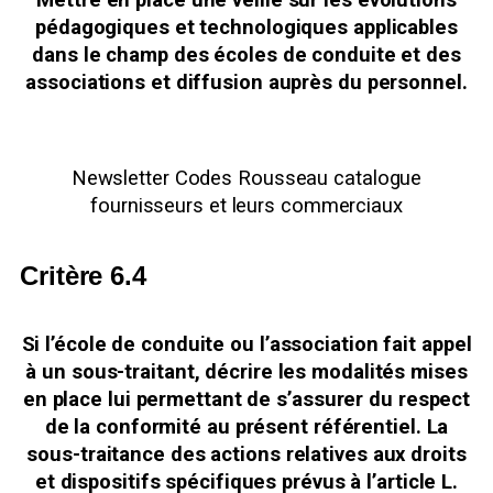
Mettre en place une veille sur les évolutions
pédagogiques et technologiques applicables
dans le champ des écoles de conduite et des
associations et diffusion auprès du personnel.
Newsletter Codes Rousseau catalogue
fournisseurs et leurs commerciaux
Critère 6.4
Si l’école de conduite ou l’association fait appel
à un sous-traitant, décrire les modalités mises
en place lui permettant de s’assurer du respect
de la conformité au présent référentiel. La
sous-traitance des actions relatives aux droits
et dispositifs spécifiques prévus à l’article L.