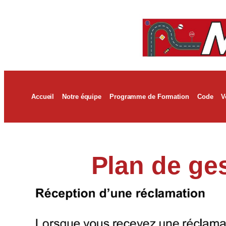
Accueil
Notre équipe
Programme de Formation
Code
V
Plan de ge