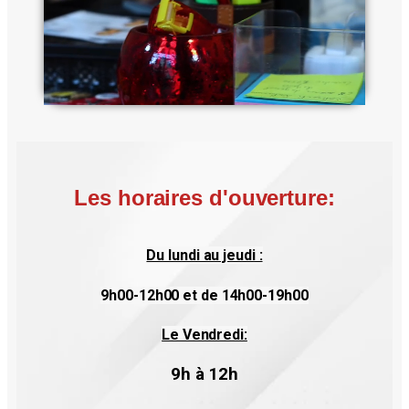
Les horaires d'ouverture:
Du lundi au jeudi :
9h00-12h00 et de 14h00-19h00
Le Vendredi:
9h à 12h