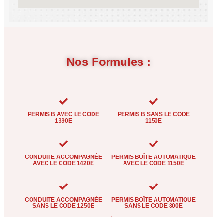
Nos Formules :
PERMIS B AVEC LE CODE
PERMIS B SANS LE CODE
1390E
1150E
CONDUITE ACCOMPAGNÉE
PERMIS BOÎTE AUTOMATIQUE
AVEC LE CODE 1420E
AVEC LE CODE 1150E
CONDUITE ACCOMPAGNÉE
PERMIS BOÎTE AUTOMATIQUE
SANS LE CODE 1250E
SANS LE CODE 800E