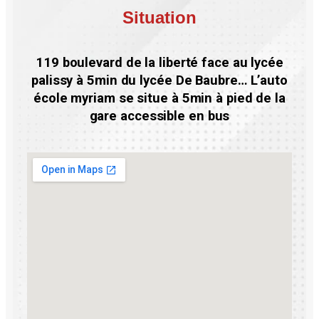
Situation
119 boulevard de la liberté face au lycée
palissy à 5min du lycée De Baubre… L’auto
école myriam se situe à 5min à pied de la
gare accessible en bus