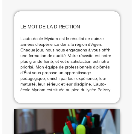
LE MOT DE LA DIRECTION
L’auto-école Myriam est le résultat de quinze
années d’expérience dans la région d’Agen.
Chaque jour, nous nous engageons à vous offrir
une formation de qualité. Votre réussite est notre
plus grande fierté, et votre satisfaction est notre
priorité. Mon équipe de professionnels diplômés
d’État vous propose un apprentissage
pédagogique, enrichi par leur expérience, leur
maturité, leur sérieux et leur discipline. L’auto-
école Myriam est située au pied du lycée Palissy.