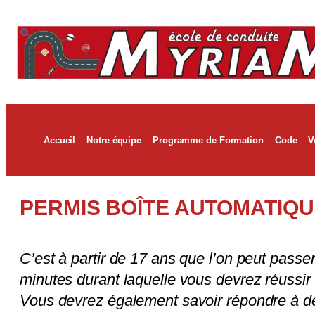
Accueil
Notre équipe
Programme de Formation
Code
V
PERMIS BOÎTE AUTOMATIQU
C’est à partir de 17 ans que l’on peut passe
minutes durant laquelle vous devrez réussir 
Vous devrez également savoir répondre à des