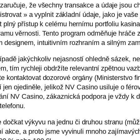
zaručuje, že všechny transakce a údaje jsou ch
istrovat » a vyplnit základní údaje, jako je vaš
t plný přístup k celému hernímu portfoliu kasin
ramu věrnosti. Tento program odměňuje hráče za 
m designem, intuitivním rozhraním a silným za
řípadě jakýchkoliv nejasností ohledně sázek, 
lém, tím rychleji obdržíte relevantní zpětnou v
e kontaktovat dozorové orgány (Ministerstvo fi
í jen ojediněle, jelikož NV Casino usiluje o fé
vání NV Casino, zákaznická podpora je vždy k d
telefonu.
očkat výkyvu na jednu či druhou stranu (můžete 
ní akce, a proto jsme vyvinuli mnoho zajímavýc