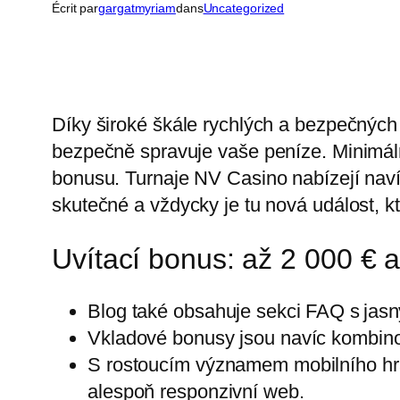
Écrit par
gargatmyriam
dans
Uncategorized
Díky široké škále rychlých a bezpečný
bezpečně spravuje vaše peníze. Minimální
bonusu. Turnaje NV Casino nabízejí naví
skutečné a vždycky je tu nová událost, 
Uvítací bonus: až 2 000 € 
Blog také obsahuje sekci FAQ s jasný
Vkladové bonusy jsou navíc kombino
S rostoucím významem mobilního hran
alespoň responzivní web.