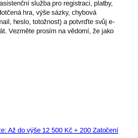
sistenční služba pro registraci, platby,
 dotčená hra, výše sázky, chybová
ail, heslo, totožnost) a potvrďte svůj e-
hrát. Vezměte prosím na vědomí, že jako
: Až do výše 12 500 Kč + 200 Zatočení