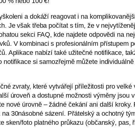
100 % nebo 100 €!
yškoleni a dokáží reagovat i na komplikovanější
h. Je však třeba počítat s tím, že v nejvytíže
ohatou sekci FAQ, kde najdete odpovědi na nejča
ků. V kombinaci s profesionálním přístupem po
ů. Aplikace nabízí také užitečné notifikace, t
 notifikace si samozřejmě můžete individuálně 
né zvraty, které vytvářejí příležitosti pro velké
alší úroveň a dostupné možnosti výměny jsou v
te nové úrovně – žádné čekání ani další kroky.
na 30násobné sázení. Přátelský a ochotný tým, k
te sken/foto platného průkazu (občanský, pas, ři