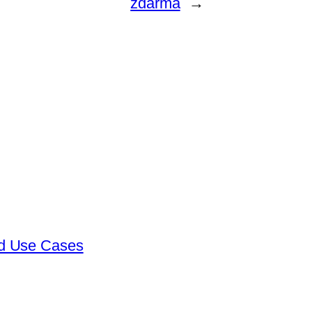
zdarma
→
nd Use Cases