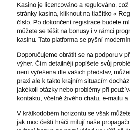
Kasino je licencováno a regulováno, což 
stránky kasina, kliknout na tlačítko « Reg
číslo. Po dokončení registrace budete mí
můžete se těšit na bonusy i v rámci prog
kasinu. Tato platforma se pyšní moderní
Doporučujeme obrátit se na podporu v p
výher. Čím detailněji popíšete svůj prob
není vyřešena dle vašich představ, můžet
praxi ale k takto krajním situacím docház
jakékoli otázky nebo problémy při použí
kontaktu, včetně živého chatu, e-mailu a 
V krátkodobém horizontu se však můžete d
jak moc čeští hráči milují naše propagač