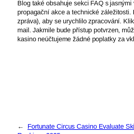
Blog také obsahuje sekci FAQ s jasnými vy
propagační akce a technické záležitosti. 
zpráva), aby se urychlilo zpracování. Klik
mail. Jakmile bude přístup potvrzen, může
kasino neúčtujeme žádné poplatky za vk
←
Fortunate Circus Casino Evaluate Sk