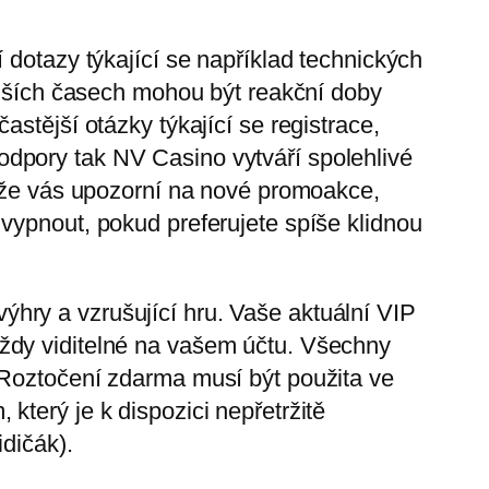
 dotazy týkající se například technických
nějších časech mohou být reakční doby
stější otázky týkající se registrace,
dpory tak NV Casino vytváří spolehlivé
akže vás upozorní na nové promoakce,
vypnout, pokud preferujete spíše klidnou
 výhry a vzrušující hru. Vaše aktuální VIP
ždy viditelné na vašem účtu. Všechny
 Roztočení zdarma musí být použita ve
terý je k dispozici nepřetržitě
dičák).