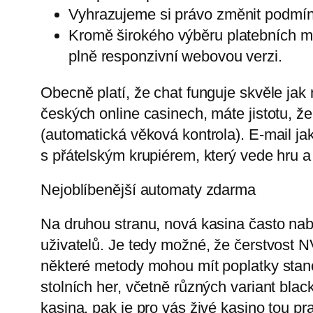
Vyhrazujeme si právo změnit podmín
Kromě širokého výběru platebních me
plně responzivní webovou verzi.
Obecně platí, že chat funguje skvěle jak
českých online casinech, máte jistotu, ž
(automatická věková kontrola). E-mail jak
s přátelským krupiérem, který vede hru a 
Nejoblíbenější automaty zdarma
Na druhou stranu, nová kasina často nabíz
uživatelů. Je tedy možné, že čerstvost 
některé metody mohou mít poplatky stano
stolních her, včetně různých variant blac
kasina, pak je pro vás živé kasino tou pr