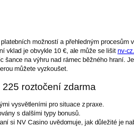
ch platebních možností a přehledným procesům
 vklad je obvykle 10 €, ale může se lišit
nv-cz
c šance na výhru nad rámec běžného hraní. Je 
kterou můžete vyzkoušet.
a 225 roztočení zdarma
mi vysvětleními pro situace z praxe.
vány s dalšími typy bonusů.
í si NV Casino uvědomuje, jak důležité je nab