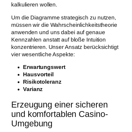
kalkulieren wollen.
Um die Diagramme strategisch zu nutzen,
müssen wir die Wahrscheinlichkeitstheorie
anwenden und uns dabei auf genaue
Kennzahlen anstatt auf bloße Intuition
konzentrieren. Unser Ansatz berücksichtigt
vier wesentliche Aspekte:
Erwartungswert
Hausvorteil
Risikotoleranz
Varianz
Erzeugung einer sicheren
und komfortablen Casino-
Umgebung