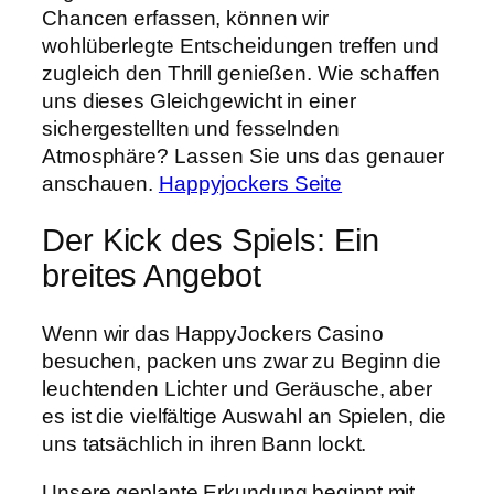
Chancen erfassen, können wir
wohlüberlegte Entscheidungen treffen und
zugleich den Thrill genießen. Wie schaffen
uns dieses Gleichgewicht in einer
sichergestellten und fesselnden
Atmosphäre? Lassen Sie uns das genauer
anschauen.
Happyjockers Seite
Der Kick des Spiels: Ein
breites Angebot
Wenn wir das HappyJockers Casino
besuchen, packen uns zwar zu Beginn die
leuchtenden Lichter und Geräusche, aber
es ist die vielfältige Auswahl an Spielen, die
uns tatsächlich in ihren Bann lockt.
Unsere geplante Erkundung beginnt mit