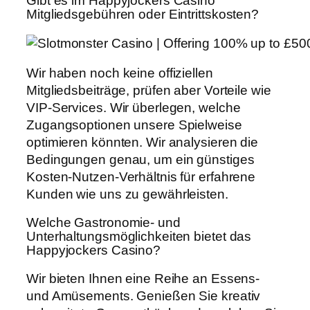
Gibt es im Happyjockers Casino
Mitgliedsgebühren oder Eintrittskosten?
Wir haben noch keine offiziellen
Mitgliedsbeiträge, prüfen aber Vorteile wie
VIP-Services. Wir überlegen, welche
Zugangsoptionen unsere Spielweise
optimieren könnten. Wir analysieren die
Bedingungen genau, um ein günstiges
Kosten-Nutzen-Verhältnis für erfahrene
Kunden wie uns zu gewährleisten.
Welche Gastronomie- und
Unterhaltungsmöglichkeiten bietet das
Happyjockers Casino?
Wir bieten Ihnen eine Reihe an Essens-
und Amüsements. Genießen Sie kreativ