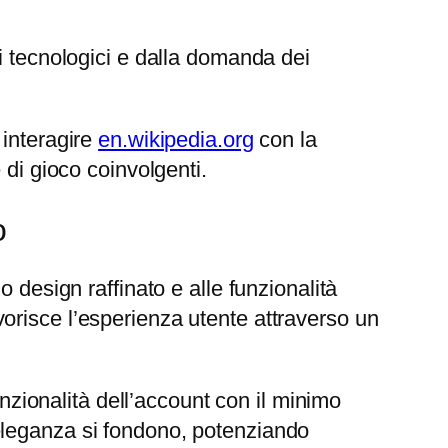
i tecnologici e dalla domanda dei
 interagire
en.wikipedia.org
con la
 di gioco coinvolgenti.
o
 design raffinato e alle funzionalità
orisce l’esperienza utente attraverso un
unzionalità dell’account con il minimo
eleganza si fondono, potenziando