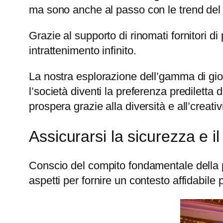
ma sono anche al passo con le trend del m
Grazie al supporto di rinomati fornitori d
intrattenimento infinito.
La nostra esplorazione dell’gamma di gi
l’società diventi la preferenza prediletta 
prospera grazie alla diversità e all’creativ
Assicurarsi la sicurezza e i
Conscio del compito fondamentale della p
aspetti per fornire un contesto affidabile p