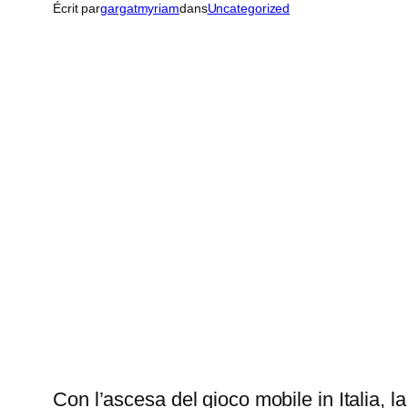
Écrit par
gargatmyriam
dans
Uncategorized
Con l’ascesa del gioco mobile in Italia, 