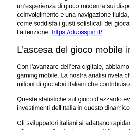
un’esperienza di gioco moderna sui dispo
coinvolgimento e una navigazione fluid
come soddisfa i gusti sofisticati dei gioc
l’attenzione.
https://duosspin.it/
L’ascesa del gioco mobile in
Con l’avanzare dell’era digitale, abbiamo 
gaming mobile. La nostra analisi rivela ch
milioni di giocatori italiani che contribui
Queste statistiche sul gioco d’azzardo e
investimenti dell’Italia in questo dinamico
Gli sviluppatori italiani si adattano rapi