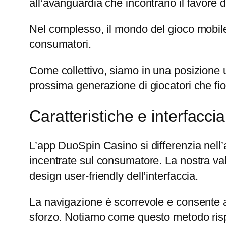
all’avanguardia che incontrano il favore d
Nel complesso, il mondo del gioco mobile 
consumatori.
Come collettivo, siamo in una posizione 
prossima generazione di giocatori che fio
Caratteristiche e interfacc
L’app DuoSpin Casino si differenzia nell’a
incentrate sul consumatore. La nostra va
design user-friendly dell’interfaccia.
La navigazione è scorrevole e consente ai 
sforzo. Notiamo come questo metodo risp