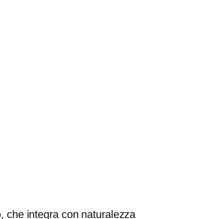
o, che integra con naturalezza