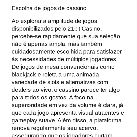
Escolha de jogos de cassino
Ao explorar a amplitude de jogos
disponibilizados pelo 21bit Casino,
percebe-se rapidamente que sua seleção
não é apenas ampla, mas também
cuidadosamente escolhida para satisfazer
às necessidades de múltiplos jogadores.
De jogos de mesa convencionais como
blackjack e roleta a uma animada
variedade de slots e alternativas com
dealers ao vivo, o cassino parece ter algo
para todos os gostos. A foco na
superioridade em vez da volume é clara, já
que cada jogo apresenta visual atraentes e
gameplay suave. Além disso, a plataforma
renova regularmente seu acervo,
assegurando que os jogadores curtam