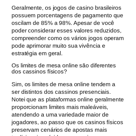
Geralmente, os jogos de casino brasileiros
possuem porcentagens de pagamento que
oscilam de 85% a 98%. Apesar de você
poder considerar esses valores reduzidos,
compreender como os vários jogos operam
pode aprimorar muito sua vivência e
estratégia em geral.
Os limites de mesa online são diferentes
dos cassinos físicos?
Sim, os limites de mesa online tendem a
ser distintos dos cassinos presenciais.
Notei que as plataformas online geralmente
proporcionam limites mais maleáveis,
atendendo a uma variedade maior de
jogadores, ao passo que os casinos físicos
preservam cenários de apostas mais