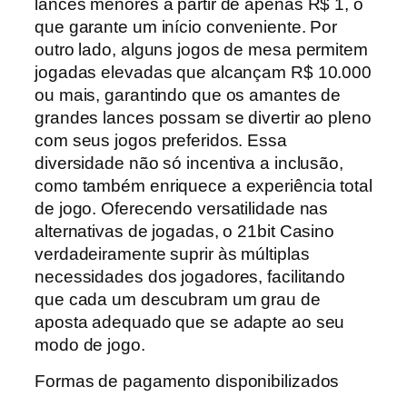
lances menores a partir de apenas R$ 1, o
que garante um início conveniente. Por
outro lado, alguns jogos de mesa permitem
jogadas elevadas que alcançam R$ 10.000
ou mais, garantindo que os amantes de
grandes lances possam se divertir ao pleno
com seus jogos preferidos. Essa
diversidade não só incentiva a inclusão,
como também enriquece a experiência total
de jogo. Oferecendo versatilidade nas
alternativas de jogadas, o 21bit Casino
verdadeiramente suprir às múltiplas
necessidades dos jogadores, facilitando
que cada um descubram um grau de
aposta adequado que se adapte ao seu
modo de jogo.
Formas de pagamento disponibilizados