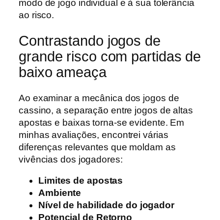
modo de jogo individual e à sua tolerância
ao risco.
Contrastando jogos de
grande risco com partidas de
baixo ameaça
Ao examinar a mecânica dos jogos de
cassino, a separação entre jogos de altas
apostas e baixas torna-se evidente. Em
minhas avaliações, encontrei várias
diferenças relevantes que moldam as
vivências dos jogadores:
Limites de apostas
Ambiente
Nível de habilidade do jogador
Potencial de Retorno