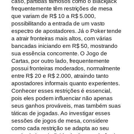
caso, partidas famosos como o Blackjack
frequentemente têm restrições de mesa
que variam de R$ 10 a R$ 5.000,
possibilitando a entrada de um vasto
espectro de apostadores. Já o Poker tende
a atrair fronteiras mais altos, com várias
bancadas iniciando em R$ 50, mostrando
sua essência concorrente. O Jogo de
Cartas, por outro lado, frequentemente
possui fronteiras moderados, normalmente
entre R$ 20 e R$ 2.000, atraindo tanto
apostadores informais quanto experientes.
Conhecer esses restrições é essencial,
pois eles podem influenciar não apenas
seus ganhos prováveis, mas também suas
táticas de jogadas. Ao investigar esses
sessões de jogos de mesa, considere
como cada restrição se adapta ao seu