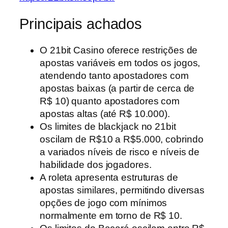
Principais achados
O 21bit Casino oferece restrições de
apostas variáveis em todos os jogos,
atendendo tanto apostadores com
apostas baixas (a partir de cerca de
R$ 10) quanto apostadores com
apostas altas (até R$ 10.000).
Os limites de blackjack no 21bit
oscilam de R$10 a R$5.000, cobrindo
a variados níveis de risco e níveis de
habilidade dos jogadores.
A roleta apresenta estruturas de
apostas similares, permitindo diversas
opções de jogo com mínimos
normalmente em torno de R$ 10.