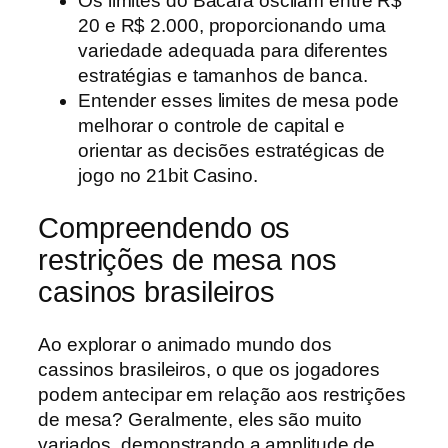
Os limites do Bacará oscilam entre R$
20 e R$ 2.000, proporcionando uma
variedade adequada para diferentes
estratégias e tamanhos de banca.
Entender esses limites de mesa pode
melhorar o controle de capital e
orientar as decisões estratégicas de
jogo no 21bit Casino.
Compreendendo os
restrições de mesa nos
casinos brasileiros
Ao explorar o animado mundo dos
cassinos brasileiros, o que os jogadores
podem antecipar em relação aos restrições
de mesa? Geralmente, eles são muito
variados, demonstrando a amplitude de