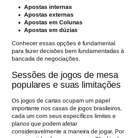
Apostas internas
Apostas externas
Apostas em Colunas
Apostas em dúzias
Conhecer essas opções é fundamental
para fazer decisões bem fundamentadas à
bancada de negociações.
Sessões de jogos de mesa
populares e suas limitações
Os jogos de cartas ocupam um papel
importante nos casas de jogos brasileiros,
cada um com seus específicos limites e
planos que podem afetar
consideravelmente a maneira de jogar. Por