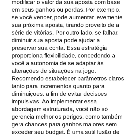
modificar o valor da sua aposta com base
em seus ganhos ou perdas. Por exemplo,
se você vencer, pode aumentar levemente
sua próxima aposta, tirando proveito de a
série de vitórias. Por outro lado, se falhar,
diminuir sua aposta pode ajudar a
preservar sua conta. Essa estratégia
proporciona flexibilidade, concedendo a
você a autonomia de se adaptar às
alterações de situações na jogo.
Recomendo estabelecer parâmetros claros
tanto para incrementos quanto para
diminuições, a fim de evitar decisões
impulsivas. Ao implementar essa
abordagem estruturada, você não só
gerencia melhor os perigos, como também
gera chances para ganhos maiores sem
exceder seu budget. É uma sutil fusão de