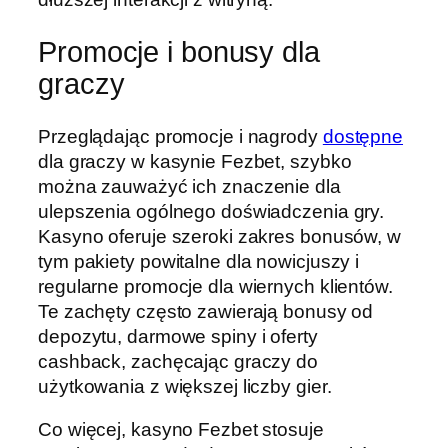
Promocje i bonusy dla
graczy
Przeglądając promocje i nagrody
dostępne
dla graczy w kasynie Fezbet, szybko
można zauważyć ich znaczenie dla
ulepszenia ogólnego doświadczenia gry.
Kasyno oferuje szeroki zakres bonusów, w
tym pakiety powitalne dla nowicjuszy i
regularne promocje dla wiernych klientów.
Te zachęty często zawierają bonusy od
depozytu, darmowe spiny i oferty
cashback, zachęcając graczy do
użytkowania z większej liczby gier.
Co więcej, kasyno Fezbet stosuje