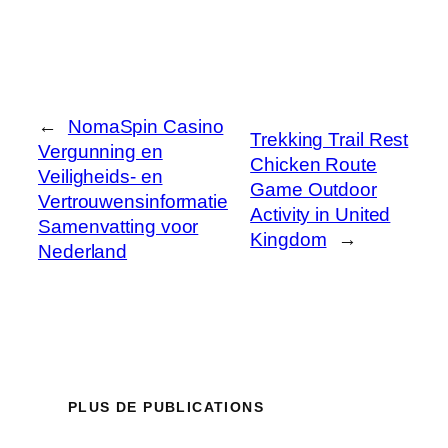
←
NomaSpin Casino
Trekking Trail Rest
Vergunning en
Chicken Route
Veiligheids- en
Game Outdoor
Vertrouwensinformatie
Activity in United
Samenvatting voor
Kingdom
→
Nederland
PLUS DE PUBLICATIONS