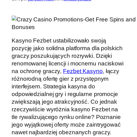
Kasyno Fezbet ustabilizowało swoją
pozycję jako solidna platforma dla polskich
graczy poszukujących rozrywki. Dzięki
renomowanej licencji i mocnemu naciskowi
na ochronę graczy,
Fezbet Kasyno
, łączy
różnorodną ofertę gier z przystępnym
interfejsem. Strategia kasyna do
odpowiedzialnej gry i regularne promocje
zwiększają jego atrakcyjność. Co jednak
rzeczywiście wyróżnia kasyno Fezbet na
tle rywalizującego rynku online? Poznanie
jego wyjątkowej oferty może zaintrygować
nawet najbardziej obeznanych graczy.