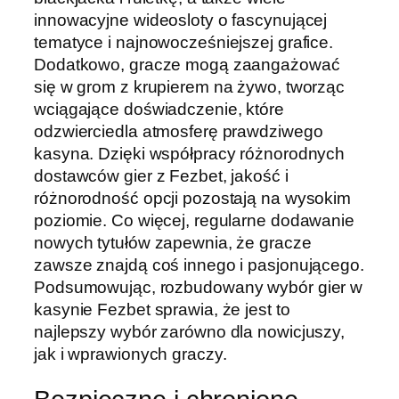
innowacyjne wideosloty o fascynującej
tematyce i najnowocześniejszej grafice.
Dodatkowo, gracze mogą zaangażować
się w grom z krupierem na żywo, tworząc
wciągające doświadczenie, które
odzwierciedla atmosferę prawdziwego
kasyna. Dzięki współpracy różnorodnych
dostawców gier z Fezbet, jakość i
różnorodność opcji pozostają na wysokim
poziomie. Co więcej, regularne dodawanie
nowych tytułów zapewnia, że gracze
zawsze znajdą coś innego i pasjonującego.
Podsumowując, rozbudowany wybór gier w
kasynie Fezbet sprawia, że jest to
najlepszy wybór zarówno dla nowicjuszy,
jak i wprawionych graczy.