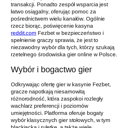
transakcji. Ponadto zespół wsparcia jest
łatwo osiągalny, oferując pomoc za
pośrednictwem wielu kanałów. Ogólnie
rzecz biorąc, poświęcenie kasyna
reddit.com
Fezbet w bezpieczeństwo i
spełnienie graczy sprawia, że jest to
niezawodny wybór dla tych, którzy szukają
rzetelnego środowiska gier online w Polsce.
Wybór i bogactwo gier
Odkrywając ofertę gier w kasynie Fezbet,
gracze napotkają niesamowitą
różnorodność, która zaspokoi rozległy
wachlarz preferencji i poziomów
umiejętności. Platforma oferuje bogaty
wybór klasycznych gier stołowych, w tym
blackjacka i ruletkę, a także wiele