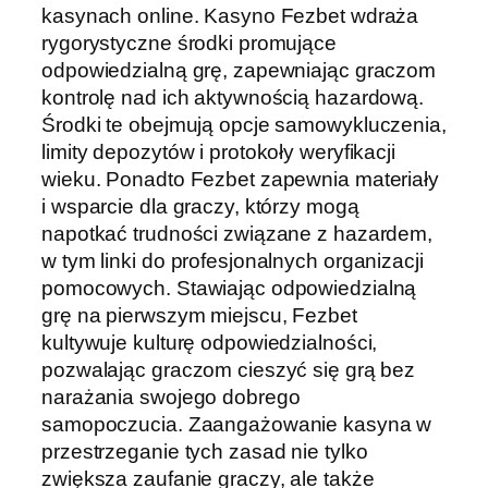
kasynach online. Kasyno Fezbet wdraża
rygorystyczne środki promujące
odpowiedzialną grę, zapewniając graczom
kontrolę nad ich aktywnością hazardową.
Środki te obejmują opcje samowykluczenia,
limity depozytów i protokoły weryfikacji
wieku. Ponadto Fezbet zapewnia materiały
i wsparcie dla graczy, którzy mogą
napotkać trudności związane z hazardem,
w tym linki do profesjonalnych organizacji
pomocowych. Stawiając odpowiedzialną
grę na pierwszym miejscu, Fezbet
kultywuje kulturę odpowiedzialności,
pozwalając graczom cieszyć się grą bez
narażania swojego dobrego
samopoczucia. Zaangażowanie kasyna w
przestrzeganie tych zasad nie tylko
zwiększa zaufanie graczy, ale także