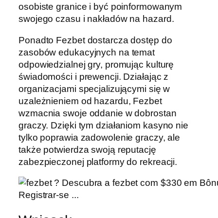
osobiste granice i być poinformowanym
swojego czasu i nakładów na hazard.
Ponadto Fezbet dostarcza dostęp do
zasobów edukacyjnych na temat
odpowiedzialnej gry, promując kulturę
świadomości i prewencji. Działając z
organizacjami specjalizującymi się w
uzależnieniem od hazardu, Fezbet
wzmacnia swoje oddanie w dobrostan
graczy. Dzięki tym działaniom kasyno nie
tylko poprawia zadowolenie graczy, ale
także potwierdza swoją reputację
zabezpieczonej platformy do rekreacji.