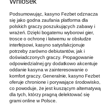
Wniosek
Podsumowując, kasyno Fezbet odznacza
się jako godna zaufania platforma dla
polskich graczy poszukujących zabawy i
wrażeń. Dzięki bogatemu wyborowi gier,
trosce o ochronę i łatwemu w obsłudze
interfejsowi, kasyno satysfakcjonuje
potrzeby zarówno debiutantów, jak i
doświadczonych graczy. Propagowanie
odpowiedzialnej gry dodatkowo akcentuje
oddanie kasyna w zainteresowanie o
komfort graczy. Generalnie, kasyno Fezbet
oferuje chronione i porywające środowisko,
co powoduje, że jest kuszącym alternatywą
dla tych, którzy pragną delektować się
grami online w Polsce.