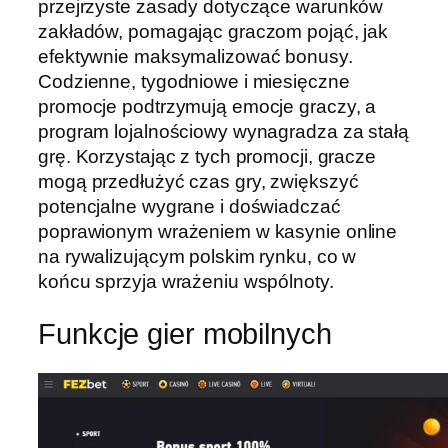
przejrzyste zasady dotyczące warunków
zakładów, pomagając graczom pojąć, jak
efektywnie maksymalizować bonusy.
Codzienne, tygodniowe i miesięczne
promocje podtrzymują emocje graczy, a
program lojalnościowy wynagradza za stałą
grę. Korzystając z tych promocji, gracze
mogą przedłużyć czas gry, zwiększyć
potencjalne wygrane i doświadczać
poprawionym wrażeniem w kasynie online
na rywalizującym polskim rynku, co w
końcu sprzyja wrażeniu wspólnoty.
Funkcje gier mobilnych