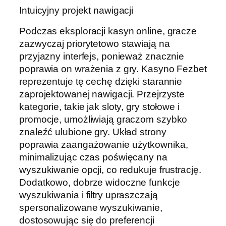
Intuicyjny projekt nawigacji
Podczas eksploracji kasyn online, gracze
zazwyczaj priorytetowo stawiają na
przyjazny interfejs, ponieważ znacznie
poprawia on wrażenia z gry. Kasyno Fezbet
reprezentuje tę cechę dzięki starannie
zaprojektowanej nawigacji. Przejrzyste
kategorie, takie jak sloty, gry stołowe i
promocje, umożliwiają graczom szybko
znaleźć ulubione gry. Układ strony
poprawia zaangażowanie użytkownika,
minimalizując czas poświęcany na
wyszukiwanie opcji, co redukuje frustrację.
Dodatkowo, dobrze widoczne funkcje
wyszukiwania i filtry upraszczają
spersonalizowane wyszukiwanie,
dostosowując się do preferencji