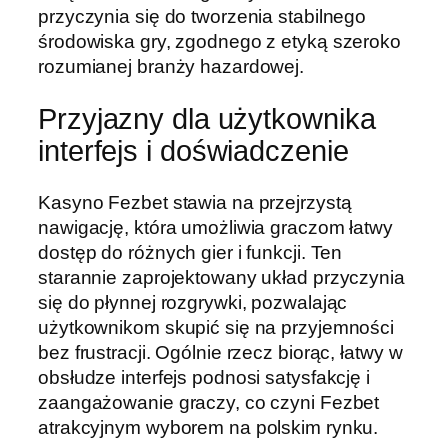
przyczynia się do tworzenia stabilnego
środowiska gry, zgodnego z etyką szeroko
rozumianej branży hazardowej.
Przyjazny dla użytkownika
interfejs i doświadczenie
Kasyno Fezbet stawia na przejrzystą
nawigację, która umożliwia graczom łatwy
dostęp do różnych gier i funkcji. Ten
starannie zaprojektowany układ przyczynia
się do płynnej rozgrywki, pozwalając
użytkownikom skupić się na przyjemności
bez frustracji. Ogólnie rzecz biorąc, łatwy w
obsłudze interfejs podnosi satysfakcję i
zaangażowanie graczy, co czyni Fezbet
atrakcyjnym wyborem na polskim rynku.