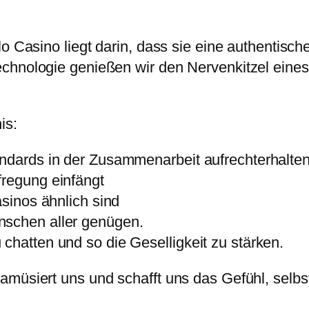
lo Casino liegt darin, dass sie eine authentisc
chnologie genießen wir den Nervenkitzel eines
is:
andards in der Zusammenarbeit aufrechterhalte
fregung einfängt
asinos ähnlich sind
nschen aller genügen.
chatten und so die Geselligkeit zu stärken.
müsiert uns und schafft uns das Gefühl, selbst