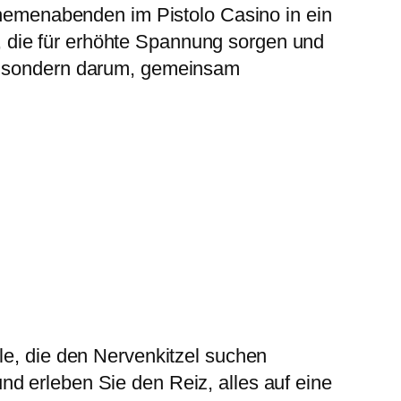
 Themenabenden im Pistolo Casino in ein
 die für erhöhte Spannung sorgen und
n, sondern darum, gemeinsam
le, die den Nervenkitzel suchen
d erleben Sie den Reiz, alles auf eine