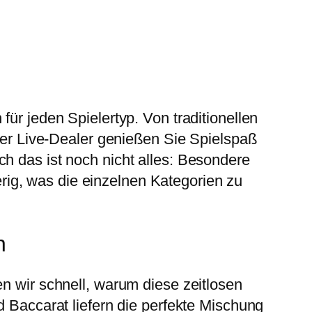
ür jeden Spielertyp. Von traditionellen
erer Live-Dealer genießen Sie Spielspaß
h das ist noch nicht alles: Besondere
ig, was die einzelnen Kategorien zu
n
en wir schnell, warum diese zeitlosen
d Baccarat liefern die perfekte Mischung