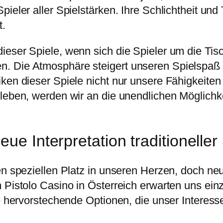
ieler aller Spielstärken. Ihre Schlichtheit und 
t.
dieser Spiele, wenn sich die Spieler um die 
. Die Atmosphäre steigert unseren Spielspaß u
iken dieser Spiele nicht nur unsere Fähigkeite
leben, werden wir an die unendlichen Möglichke
ue Interpretation traditioneller
en speziellen Platz in unseren Herzen, doch neu
 Pistolo Casino in Österreich erwarten uns einz
ge hervorstechende Optionen, die unser Interes