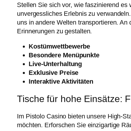
Stellen Sie sich vor, wie faszinierend e
unvergessliches Erlebnis zu verwandeln
uns in andere Welten transportieren. A
Erinnerungen zu gestalten.
Kostümwettbewerbe
Besondere Menüpunkte
Live-Unterhaltung
Exklusive Preise
Interaktive Aktivitäten
Tische für hohe Einsätze: 
Im Pistolo Casino bieten unsere High-Sta
möchten. Erforschen Sie einzigartige Rä