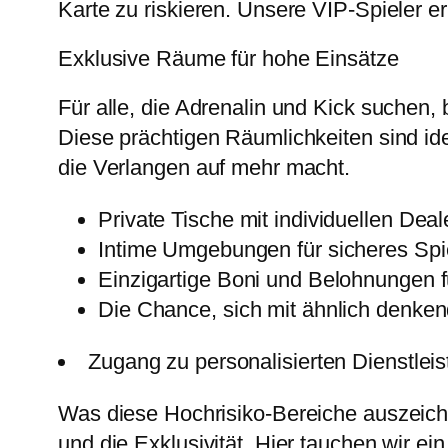
Karte zu riskieren. Unsere VIP-Spieler e
Exklusive Räume für hohe Einsätze
Für alle, die Adrenalin und Kick suchen
Diese prächtigen Räumlichkeiten sind ide
die Verlangen auf mehr macht.
Private Tische mit individuellen Deal
Intime Umgebungen für sicheres Spi
Einzigartige Boni und Belohnungen f
Die Chance, sich mit ähnlich denken
Zugang zu personalisierten Dienstlei
Was diese Hochrisiko-Bereiche auszeichn
und die Exklusivität. Hier tauchen wir e