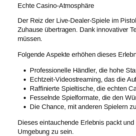
Echte Casino-Atmosphäre
Der Reiz der Live-Dealer-Spiele im Pisto
Zuhause übertragen. Dank innovativer Te
müssen.
Folgende Aspekte erhöhen dieses Erlebn
Professionelle Händler, die hohe St
Echtzeit-Videostreaming, das die Au
Raffinierte Spieltische, die echten C
Fesselnde Spielformate, die den Wü
Die Chance, mit anderen Spielern zu 
Dieses eintauchende Erlebnis packt und a
Umgebung zu sein.