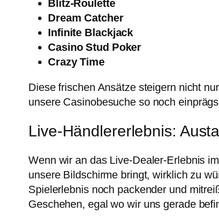
Blitz-Roulette
Dream Catcher
Infinite Blackjack
Casino Stud Poker
Crazy Time
Diese frischen Ansätze steigern nicht 
unsere Casinobesuche so noch einpräg
Live-Händlererlebnis: Aust
Wenn wir an das Live-Dealer-Erlebnis im
unsere Bildschirme bringt, wirklich zu w
Spielerlebnis noch packender und mitreiß
Geschehen, egal wo wir uns gerade befi