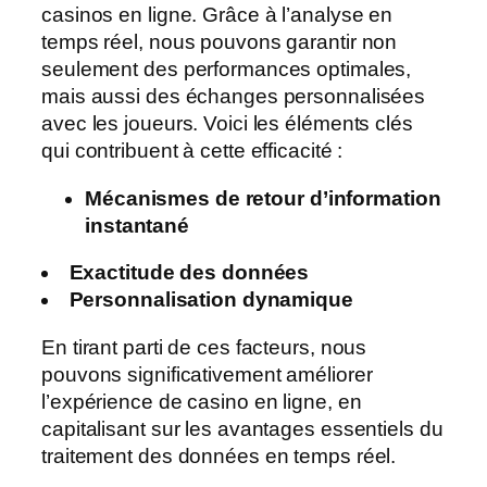
casinos en ligne. Grâce à l’analyse en
temps réel, nous pouvons garantir non
seulement des performances optimales,
mais aussi des échanges personnalisées
avec les joueurs. Voici les éléments clés
qui contribuent à cette efficacité :
Mécanismes de retour d’information
instantané
Exactitude des données
Personnalisation dynamique
En tirant parti de ces facteurs, nous
pouvons significativement améliorer
l’expérience de casino en ligne, en
capitalisant sur les avantages essentiels du
traitement des données en temps réel.