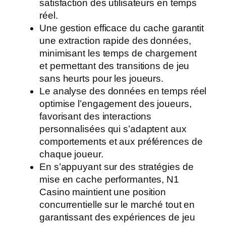
satisfaction des utilisateurs en temps
réel.
Une gestion efficace du cache garantit
une extraction rapide des données,
minimisant les temps de chargement
et permettant des transitions de jeu
sans heurts pour les joueurs.
Le analyse des données en temps réel
optimise l’engagement des joueurs,
favorisant des interactions
personnalisées qui s’adaptent aux
comportements et aux préférences de
chaque joueur.
En s’appuyant sur des stratégies de
mise en cache performantes, N1
Casino maintient une position
concurrentielle sur le marché tout en
garantissant des expériences de jeu