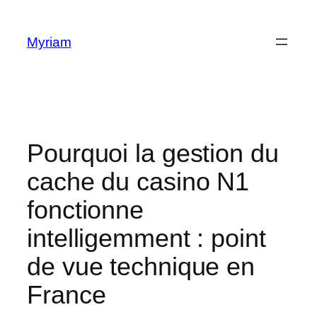
Myriam
Pourquoi la gestion du
cache du casino N1
fonctionne
intelligemment : point
de vue technique en
France