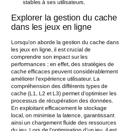
stables à ses utilisateurs.
Explorer la gestion du cache
dans les jeux en ligne
Lorsqu’on aborde la gestion du cache dans
les jeux en ligne, il est crucial de
comprendre son impact sur les
performances ; en effet, des stratégies de
cache efficaces peuvent considérablement
améliorer l’expérience utilisateur. La
compréhension des différents types de
cache (L1, L2 et L3) permet d’optimiser les
processus de récupération des données.
En exploitant efficacement le stockage
local, on minimise la latence, garantissant
ainsi un chargement fluide des ressources
du jeu. Lors de l’optimisation d’un jeu, il est