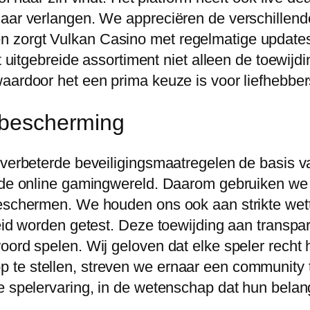
naar verlangen. We appreciëren de verschillen
 zorgt Vulkan Casino met regelmatige updates
t uitgebreide assortiment niet alleen de toewijd
aardoor het een prima keuze is voor liefhebber
n bescherming
 verbeterde beveiligingsmaatregelen de basis v
in de online gamingwereld. Daarom gebruiken w
beschermen. We houden ons ook aan strikte wet
eid worden getest. Deze toewijding aan transpar
oord spelen. Wij geloven dat elke speler recht 
te stellen, streven we ernaar een community t
e spelervaring, in de wetenschap dat hun belan