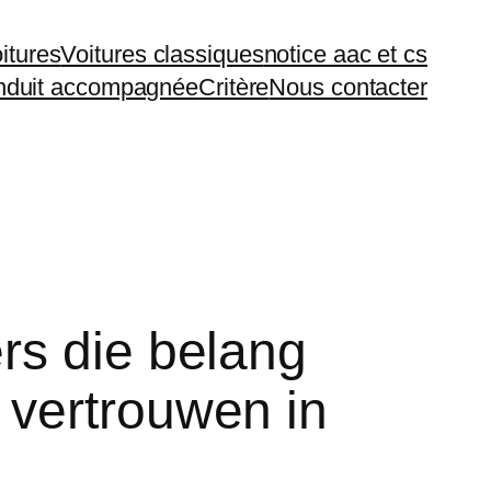
itures
Voitures classiques
notice aac et cs
duit accompagnée
Critère
Nous contacter
rs die belang
 vertrouwen in