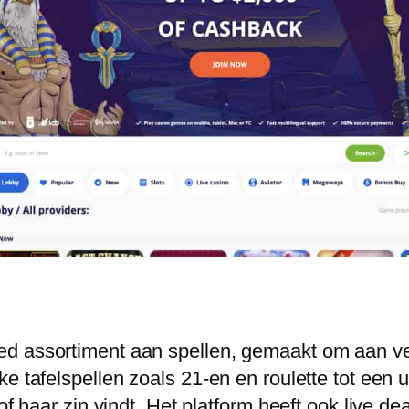
ed assortiment aan spellen, gemaakt om aan ve
e tafelspellen zoals 21-en en roulette tot een u
 of haar zin vindt. Het platform heeft ook live 