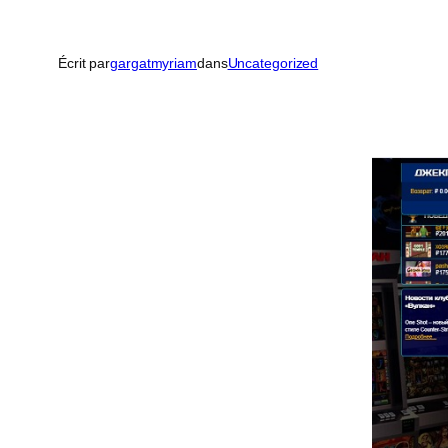
Écrit par
gargatmyriam
dans
Uncategorized