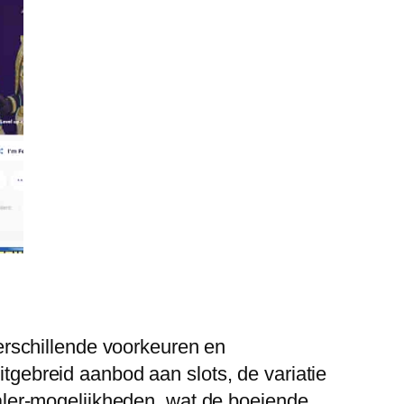
rschillende voorkeuren en
itgebreid aanbod aan slots, de variatie
dealer-mogelijkheden, wat de boeiende