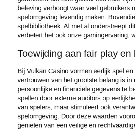
beleving verhoogt waar veel gebruikers 
spelomgeving levendig maken. Bovendien
spelbibliotheek. Al met al onderstreept di
verbetert het ook onze gamingervaring, w
Toewijding aan fair play e
Bij Vulkan Casino vormen eerlijk spel en
vertrouwen van het grootste belang is 
persoonlijke en financiële gegevens te 
spellen door externe auditors op eerlijkh
van spelers, maar stimuleert ook verantw
spelomgeving. Door deze waarden voorop 
genieten van een veilige en rechtvaardig