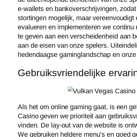
e-wallets en bankoverschrijvingen, zodat 
stortingen mogelijk, maar vereenvoudigt
evalueren en implementeren we continu ni
te geven aan een verscheidenheid aan b
aan de eisen van onze spelers. Uiteindel
hedendaagse gaminglandschap en onze c
Gebruiksvriendelijke ervari
Als het om online gaming gaat, is een geb
Casino geven we prioriteit aan gebruiksvr
vinden. De lay-out van de website is on
We gebruiken heldere menu’s en goed gest