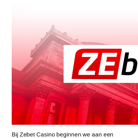
Bij Zebet Casino beginnen we aan een