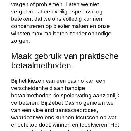
vragen of problemen. Laten we niet
vergeten dat een veilige spelervaring
betekent dat we ons volledig kunnen
concentreren op plezier maken en onze
winsten maximaliseren zonder onnodige
zorgen.
Maak gebruik van praktische
betaalmethoden.
Bij het kiezen van een casino kan een
verscheidenheid aan handige
betaalmethoden de spelervaring aanzienlijk
verbeteren. Bij Zebet Casino genieten we
van een vloeiend transactieproces,
waardoor we ons kunnen focussen op wat
er echt toe doet: winnen en feestvieren! Het