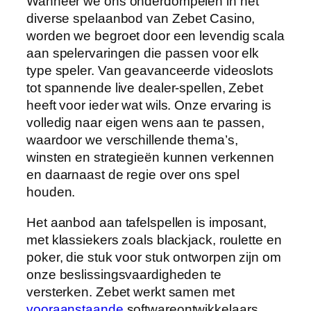
Wanneer we ons onderdompelen in het
diverse spelaanbod van Zebet Casino,
worden we begroet door een levendig scala
aan spelervaringen die passen voor elk
type speler. Van geavanceerde videoslots
tot spannende live dealer-spellen, Zebet
heeft voor ieder wat wils. Onze ervaring is
volledig naar eigen wens aan te passen,
waardoor we verschillende thema’s,
winsten en strategieën kunnen verkennen
en daarnaast de regie over ons spel
houden.
Het aanbod aan tafelspellen is imposant,
met klassiekers zoals blackjack, roulette en
poker, die stuk voor stuk ontworpen zijn om
onze beslissingsvaardigheden te
versterken. Zebet werkt samen met
vooraanstaande
softwareontwikkelaars,