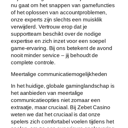
nu gaat om het snappen van gamefuncties
of het oplossen van accountproblemen,
onze experts zijn slechts een muisklik
verwijderd. Vertrouw erop dat je
supportteam beschikt over de nodige
expertise en zich inzet voor een soepel
game-ervaring. Bij ons betekent de avond
nooit minder service – jij behoudt de
complete controle.
Meertalige communicatiemogelijkheden
In het huidige, globale gaminglandschap is
het aanbieden van meertalige
communicatieopties niet zomaar een
extraatje, maar cruciaal. Bij Zebet Casino
weten we dat het cruciaal is dat onze
spelers zich comfortabel voelen tijdens het