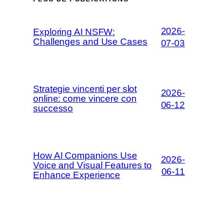
2026-
Exploring AI NSFW:
Challenges and Use Cases
07-03
Strategie vincenti per slot
2026-
online: come vincere con
06-12
successo
How AI Companions Use
2026-
Voice and Visual Features to
06-11
Enhance Experience