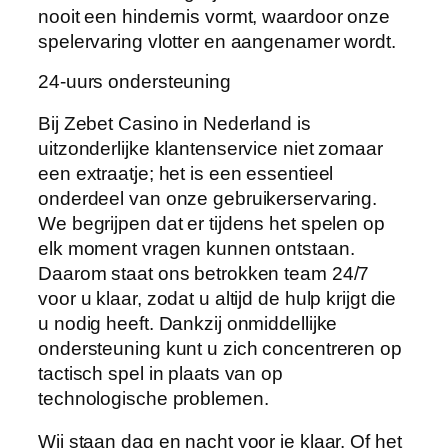
nooit een hindernis vormt, waardoor onze
spelervaring vlotter en aangenamer wordt.
24-uurs ondersteuning
Bij Zebet Casino in Nederland is
uitzonderlijke klantenservice niet zomaar
een extraatje; het is een essentieel
onderdeel van onze gebruikerservaring.
We begrijpen dat er tijdens het spelen op
elk moment vragen kunnen ontstaan.
Daarom staat ons betrokken team 24/7
voor u klaar, zodat u altijd de hulp krijgt die
u nodig heeft. Dankzij onmiddellijke
ondersteuning kunt u zich concentreren op
tactisch spel in plaats van op
technologische problemen.
Wij staan dag en nacht voor je klaar. Of het