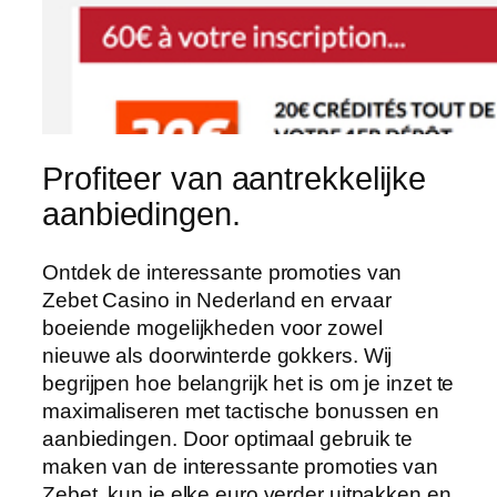
Profiteer van aantrekkelijke
aanbiedingen.
Ontdek de interessante promoties van
Zebet Casino in Nederland en ervaar
boeiende mogelijkheden voor zowel
nieuwe als doorwinterde gokkers. Wij
begrijpen hoe belangrijk het is om je inzet te
maximaliseren met tactische bonussen en
aanbiedingen. Door optimaal gebruik te
maken van de interessante promoties van
Zebet, kun je elke euro verder uitpakken en