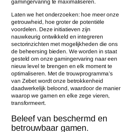
gamingervaring te maximaliseren.
Laten we het onderzoeken: hoe meer onze
getrouwheid, hoe groter de potentiële
voordelen. Deze initiatieven zijn
nauwkeurig ontwikkeld en integreren
sectorinzichten met mogelijkheden die ons
de beheersing bieden. We worden in staat
gesteld om onze gamingervaring naar een
nieuw level te brengen en elk moment te
optimaliseren. Met de trouwprogramma’s
van Zebet wordt onze betrokkenheid
daadwerkelijk beloond, waardoor de manier
waarop we gamen en elke zege vieren,
transformeert.
Beleef van beschermd en
betrouwbaar gamen.