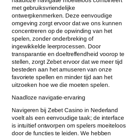
naadloze navigatie moeiteloos combineert
met gebruiksvriendelijke
ontwerpkenmerken. Deze eenvoudige
omgeving zorgt ervoor dat we ons kunnen
concentreren op de opwinding van het
spelen, zonder onderbreking of
ingewikkelde leerprocessen. Door
transparantie en doeltreffendheid voorop te
stellen, zorgt Zebet ervoor dat we meer tijd
besteden aan het amuseren van onze
favoriete spellen en minder tijd aan het
uitzoeken hoe we die moeten spelen.
Naadloze navigatie-ervaring
Navigeren bij Zebet Casino in Nederland
voelt als een eenvoudige taak; de interface
is intuïtief ontworpen om spelers moeiteloos
door de functies te leiden. We hebben