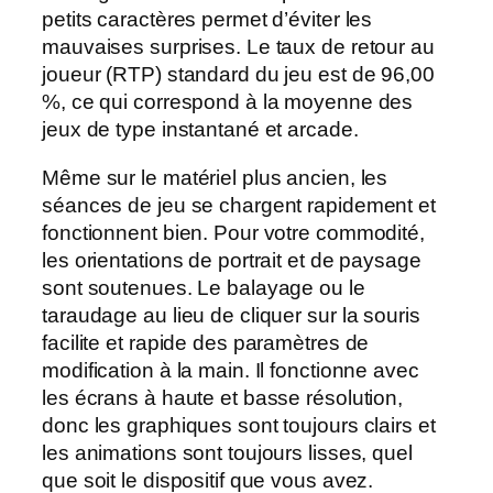
petits caractères permet d’éviter les
mauvaises surprises. Le taux de retour au
joueur (RTP) standard du jeu est de 96,00
%, ce qui correspond à la moyenne des
jeux de type instantané et arcade.
Même sur le matériel plus ancien, les
séances de jeu se chargent rapidement et
fonctionnent bien. Pour votre commodité,
les orientations de portrait et de paysage
sont soutenues. Le balayage ou le
taraudage au lieu de cliquer sur la souris
facilite et rapide des paramètres de
modification à la main. Il fonctionne avec
les écrans à haute et basse résolution,
donc les graphiques sont toujours clairs et
les animations sont toujours lisses, quel
que soit le dispositif que vous avez.