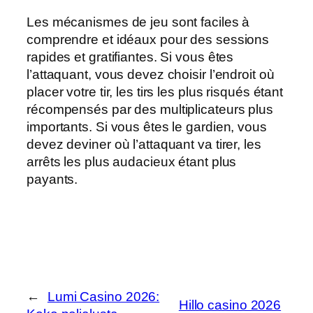
Les mécanismes de jeu sont faciles à
comprendre et idéaux pour des sessions
rapides et gratifiantes. Si vous êtes
l’attaquant, vous devez choisir l’endroit où
placer votre tir, les tirs les plus risqués étant
récompensés par des multiplicateurs plus
importants. Si vous êtes le gardien, vous
devez deviner où l’attaquant va tirer, les
arrêts les plus audacieux étant plus
payants.
←
Lumi Casino 2026:
Hillo casino 2026