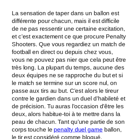
La sensation de taper dans un ballon est
différente pour chacun, mais il est difficile
de ne pas ressentir une certaine excitation,
et c’est exactement ce que procure Penalty
Shooters. Que vous regardiez un match de
football en direct ou depuis chez vous,
vous ne pouvez pas nier que cela peut être
très long. La plupart du temps, aucune des
deux équipes ne se rapproche du but et si
le match se termine sur un score nul, on
passe aux tirs au but. C’est alors le tireur
contre le gardien dans un duel d’habileté et
de précision. Tu auras l’occasion d’être les
deux, alors habitue-toi à te mettre dans la
peau de chacun. Tant qu’une partie de son
corps touche le
penalty duel game
ballon,
le tir est considéré comme bloqué.