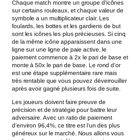
Chaque match montre un groupe d’icônes
sur certains rouleaux, et chaque valeur de
symbole a un multiplicateur clair. Les
foulards, les bottes et les gardiens de but
sont les icônes les plus précieuses. Si cinq
de la même icône apparaissent dans une
ligne sur une ligne de paie active, le
paiement commence à 2x le pari de base et
monte à 50x le pari de base. Le rond d’or
est une étape supplémentaire rare mais
très rentable que vous pouvez déverrouiller
après avoir gagné plusieurs fois de suite.
Les joueurs doivent faire preuve de
précision et de stratégie pour battre leur
adversaire. Avec un ratio de paiement
d’environ 96,4%, ce titre est l’un des plus
généreux sur le marché. Nous allons vous