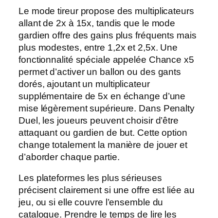
Le mode tireur propose des multiplicateurs
allant de 2x à 15x, tandis que le mode
gardien offre des gains plus fréquents mais
plus modestes, entre 1,2x et 2,5x. Une
fonctionnalité spéciale appelée Chance x5
permet d’activer un ballon ou des gants
dorés, ajoutant un multiplicateur
supplémentaire de 5x en échange d’une
mise légèrement supérieure. Dans Penalty
Duel, les joueurs peuvent choisir d’être
attaquant ou gardien de but. Cette option
change totalement la manière de jouer et
d’aborder chaque partie.
Les plateformes les plus sérieuses
précisent clairement si une offre est liée au
jeu, ou si elle couvre l’ensemble du
catalogue. Prendre le temps de lire les