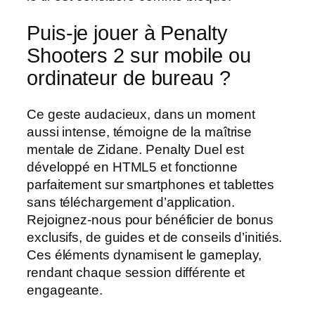
Puis-je jouer à Penalty
Shooters 2 sur mobile ou
ordinateur de bureau ?
Ce geste audacieux, dans un moment
aussi intense, témoigne de la maîtrise
mentale de Zidane. Penalty Duel est
développé en HTML5 et fonctionne
parfaitement sur smartphones et tablettes
sans téléchargement d’application.
Rejoignez-nous pour bénéficier de bonus
exclusifs, de guides et de conseils d’initiés.
Ces éléments dynamisent le gameplay,
rendant chaque session différente et
engageante.