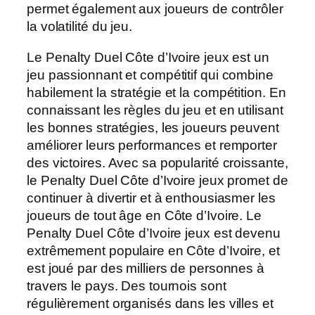
permet également aux joueurs de contrôler
la volatilité du jeu.
Le Penalty Duel Côte d’Ivoire jeux est un
jeu passionnant et compétitif qui combine
habilement la stratégie et la compétition. En
connaissant les règles du jeu et en utilisant
les bonnes stratégies, les joueurs peuvent
améliorer leurs performances et remporter
des victoires. Avec sa popularité croissante,
le Penalty Duel Côte d’Ivoire jeux promet de
continuer à divertir et à enthousiasmer les
joueurs de tout âge en Côte d’Ivoire. Le
Penalty Duel Côte d’Ivoire jeux est devenu
extrêmement populaire en Côte d’Ivoire, et
est joué par des milliers de personnes à
travers le pays. Des tournois sont
régulièrement organisés dans les villes et