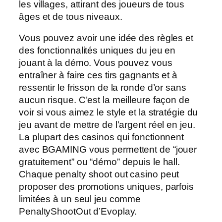
les villages, attirant des joueurs de tous
âges et de tous niveaux.
Vous pouvez avoir une idée des règles et
des fonctionnalités uniques du jeu en
jouant à la démo. Vous pouvez vous
entraîner à faire ces tirs gagnants et à
ressentir le frisson de la ronde d’or sans
aucun risque. C’est la meilleure façon de
voir si vous aimez le style et la stratégie du
jeu avant de mettre de l’argent réel en jeu.
La plupart des casinos qui fonctionnent
avec BGAMING vous permettent de “jouer
gratuitement” ou “démo” depuis le hall.
Chaque penalty shoot out casino peut
proposer des promotions uniques, parfois
limitées à un seul jeu comme
PenaltyShootOut d’Evoplay.