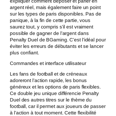
expliquer comment déposer et parier en
argent réel, mais également faire un point
sur les types de paris disponibles. Pas de
panique, à la fin de cette partie, vous
saurez tout, y compris s’il est vraiment
possible de gagner de l’argent dans
Penalty Duel de BGaming. C’est l’idéal pour
éviter les erreurs de débutants et se lancer
plus confiant.
Commandes et interface utilisateur
Les fans de football et de créneaux
adoreront l’action rapide, les bonus
généreux et les options de paris flexibles.
Ce double jeu unique différencie Penalty
Duel des autres titres sur le thème du
football, car il permet aux joueurs de passer
à l’action à tout moment. Cette flexibilité