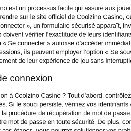
o est un processus facile qui assure aux joueu
rendre sur le site officiel de Coolzino Casino, 
onnecter », un formulaire sécurisé apparaît, invi
 doivent vérifier l’exactitude de leurs identifian
ton « Se connecter » autorise d’accéder immédia
sessions, ils peuvent employer l’option « Se 
einement de leur expérience de jeu sans interrupti
de connexion
n à Coolzino Casino ? Tout d’abord, contrôlez 
. Si le souci persiste, vérifiez vos identifiants e
 la procédure de récupération de mot de passe.
tre mot de passe en toute sécurité. De plus, con
nt ces étapes, vous pourrez solutionner vos pro