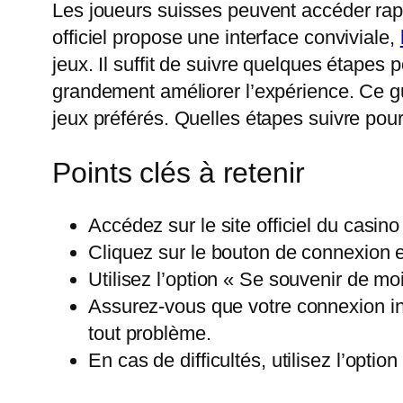
Les joueurs suisses peuvent accéder rap
officiel propose une interface conviviale,
jeux. Il suffit de suivre quelques étapes
grandement améliorer l’expérience. Ce g
jeux préférés. Quelles étapes suivre po
Points clés à retenir
Accédez sur le site officiel du casin
Cliquez sur le bouton de connexion e
Utilisez l’option « Se souvenir de moi
Assurez-vous que votre connexion inte
tout problème.
En cas de difficultés, utilisez l’opt