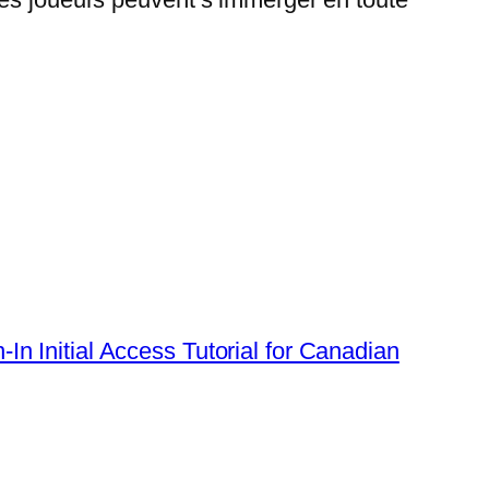
-In Initial Access Tutorial for Canadian