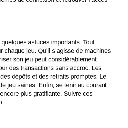
t quelques astuces importants. Tout
our chaque jeu. Qu’il s’agisse de machines
miser son jeu peut considérablement
pour des transactions sans accroc. Les
 des dépôts et des retraits promptes. Le
e jeu saines. Enfin, se tenir au courant
encore plus gratifiante. Suivre ces
o.