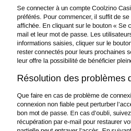
Se connecter à un compte Coolzino Casin
préférés. Pour commencer, il suffit de se 
affichée. En cliquant sur le bouton « Se c
mail et leur mot de passe. Les utilisateurs
informations saisies, cliquer sur le bou
rester connectés pour leurs prochaines 
leur offre la possibilité de bénéficier pl
Résolution des problèmes 
Que faire en cas de problème de connexio
connexion non fiable peut perturber l’accès
bon mot de passe. En cas d’oubli, suivez
récupération par e-mail pour restaurer vo
partielle peut entraver l’accès. En suiva