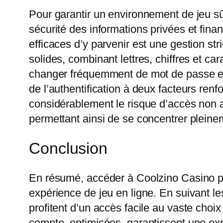
Pour garantir un environnement de jeu sûr
sécurité des informations privées et fina
efficaces d’y parvenir est une gestion s
solides, combinant lettres, chiffres et c
changer fréquemment de mot de passe et d
de l’authentification à deux facteurs ren
considérablement le risque d’accès non a
permettant ainsi de se concentrer pleinem
Conclusion
En résumé, accéder à Coolzino Casino pou
expérience de jeu en ligne. En suivant le
profitent d’un accès facile au vaste choix
compte, optimisées, garantissent une exp