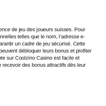
ience de jeu des joueurs suisses. Pour
nnelles telles que le nom, l’adresse e-
garantir un cadre de jeu sécurisé. Cette
 peuvent débloquer leurs bonus et profiter
te sur Coolzino Casino est facile et
recevoir des bonus attractifs dès leur