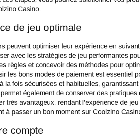
olzino Casino.
ce de jeu optimale
rs peuvent optimiser leur expérience en suivan
riser avec les stratégies de jeu performantes p
les règles et concevoir des méthodes pour opti
hoisir les bons modes de paiement est essentiel 
à la fois sécurisées et habituelles, garantissant
t permet également de conserver des pratiques d
r très avantageux, rendant l’expérience de jeu 
t à passer un bon moment sur Coolzino Casin
tre compte