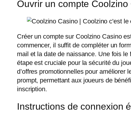
Ouvrir un compte Coolzino
Créer un compte sur Coolzino Casino est 
commencer, il suffit de compléter un form
mail et la date de naissance. Une fois le 
étape est cruciale pour la sécurité du jou
d’offres promotionnelles pour améliorer 
prompt, permettant aux joueurs de bénéfi
inscription.
Instructions de connexion 