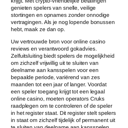
krijgt. Met crypto-vriendelijke betalingen
genieten spelers van snelle, veilige
stortingen en opnames zonder onnodige
vertragingen. Als je nog lopende bonussen
hebt, maak ze dan op.
Uw vertrouwde bron voor online casino
reviews en verantwoord gokadvies.
Zelfuitsluiting biedt spelers de mogelijkheid
om zichzelf vrijwillig uit te sluiten van
deelname aan kansspelen voor een
bepaalde periode, variërend van zes
maanden tot een jaar of langer. Voordat
een speler toegang krijgt tot een legaal
online casino, moeten operators Cruks
raadplegen om te controleren of de speler
in het register staat. Dit register stelt spelers
in staat om zichzelf tijdelijk of permanent uit
te sluiten van deelname aan kansspelen,