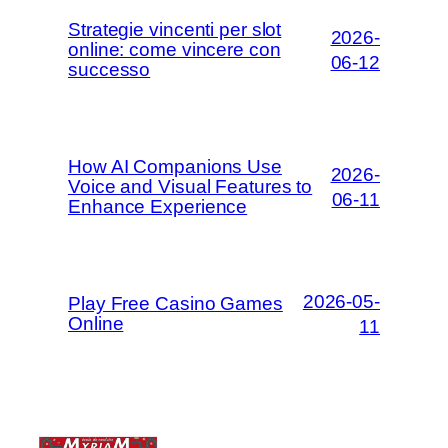
Strategie vincenti per slot
2026-
online: come vincere con
06-12
successo
How AI Companions Use
2026-
Voice and Visual Features to
06-11
Enhance Experience
2026-05-
Play Free Casino Games
Online
11