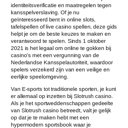
identiteitsverificatie en maatregelen tegen
kansspelverslaving. Of je nu
geïnteresseerd bent in online slots,
tafelspellen of live casino spellen, deze gids
helpt je om de beste keuzes te maken en
verantwoord te spelen. Sinds 1 oktober
2021 is het legaal om online te gokken bij
casino’s met een vergunning van de
Nederlandse Kansspelautoriteit, waardoor
spelers verzekerd zijn van een veilige en
eerlijke speelomgeving.
Van E-sports tot traditionele sporten, je kunt
er allemaal op inzetten bij Slotrush casino.
Als je het sportweddenschappen gedeelte
van Slotrush casino betreedt, valt je gelijk
op dat je te maken hebt met een
hypermodern sportsbook waar je