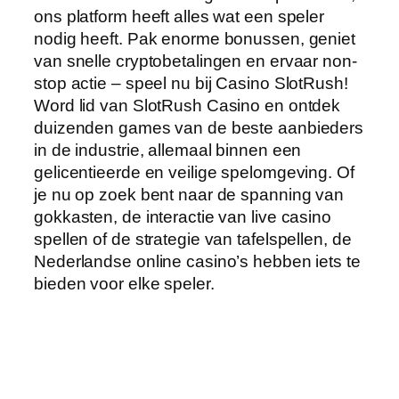
ons platform heeft alles wat een speler
nodig heeft. Pak enorme bonussen, geniet
van snelle cryptobetalingen en ervaar non-
stop actie – speel nu bij Casino SlotRush!
Word lid van SlotRush Casino en ontdek
duizenden games van de beste aanbieders
in de industrie, allemaal binnen een
gelicentieerde en veilige spelomgeving. Of
je nu op zoek bent naar de spanning van
gokkasten, de interactie van live casino
spellen of de strategie van tafelspellen, de
Nederlandse online casino’s hebben iets te
bieden voor elke speler.