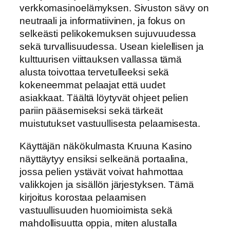
verkkomasinoelämyksen. Sivuston sävy on
neutraali ja informatiivinen, ja fokus on
selkeästi pelikokemuksen sujuvuudessa
sekä turvallisuudessa. Usean kielellisen ja
kulttuurisen viittauksen vallassa tämä
alusta toivottaa tervetulleeksi sekä
kokeneemmat pelaajat että uudet
asiakkaat. Täältä löytyvät ohjeet pelien
pariin pääsemiseksi sekä tärkeät
muistutukset vastuullisesta pelaamisesta.
Käyttäjän näkökulmasta Kruuna Kasino
näyttäytyy ensiksi selkeänä portaalina,
jossa pelien ystävät voivat hahmottaa
valikkojen ja sisällön järjestyksen. Tämä
kirjoitus korostaa pelaamisen
vastuullisuuden huomioimista sekä
mahdollisuutta oppia, miten alustalla