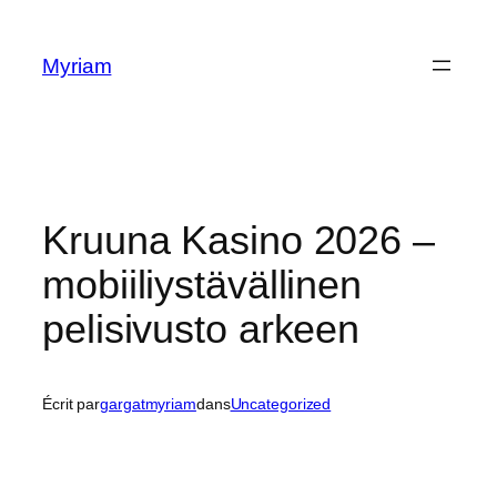
Myriam
Kruuna Kasino 2026 –
mobiiliystävällinen
pelisivusto arkeen
Écrit par
gargatmyriam
dans
Uncategorized