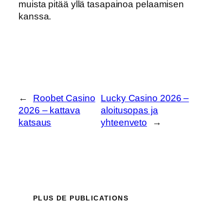
muista pitää yllä tasapainoa pelaamisen
kanssa.
←
Roobet Casino
Lucky Casino 2026 –
2026 – kattava
aloitusopas ja
katsaus
yhteenveto
→
PLUS DE PUBLICATIONS