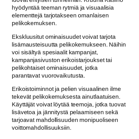
hyödyntää teeman rytmiä ja visuaalisia
elementtejä tarjotakseen omanlaisen
pelikokemuksen.
Ekskluusitut ominaisuudet voivat tarjota
lisämausteisuutta pelikokemukseen. Näihin
voi sisältyä spesiaalit kampanjat,
kampanjasivuston erikoistarjoukset tai
pelikohtaiset ominaisuudet, jotka
parantavat vuorovaikutusta.
Erikoistoiminnot ja pelien visuaalinen ilme
tekevät pelikokemuksesta ainutlaatuisen.
Käyttäjät voivat löytää teemoja, jotka tuovat
lisävetoa ja jännitystä pelaamiseen sekä
tarjoavat mahdollisuuden monipuoliseen
voittomahdollisuuksiin.