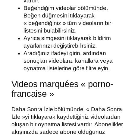
vardır.
Beğendiğim videolar bölümünde,
Beğen düğmesini tıklayarak
« beğendiğiniz » tüm videoların bir
listesini bulabilirsiniz.
Ayrıca simgesini tıklayarak bildirim
ayarlarınızı değiştirebilirsiniz.
Aradığınız ifadeyi girin, ardından
sonuçları videolara, kanallara veya
oynatma listelerine göre filtreleyin.
Videos marquées « porno-
francaise »
Daha Sonra İzle bölümünde, « Daha Sonra
İzle »yi tıklayarak kaydettiğiniz videolardan
oluşan bir oynatma listesi vardır. Abonelikler
akışınızda sadece abone olduğunuz