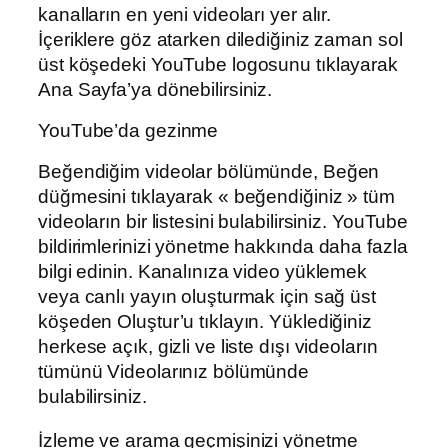
kanalların en yeni videoları yer alır.
İçeriklere göz atarken dilediğiniz zaman sol
üst köşedeki YouTube logosunu tıklayarak
Ana Sayfa’ya dönebilirsiniz.
YouTube’da gezinme
Beğendiğim videolar bölümünde, Beğen
düğmesini tıklayarak « beğendiğiniz » tüm
videoların bir listesini bulabilirsiniz. YouTube
bildirimlerinizi yönetme hakkında daha fazla
bilgi edinin. Kanalınıza video yüklemek
veya canlı yayın oluşturmak için sağ üst
köşeden Oluştur’u tıklayın. Yüklediğiniz
herkese açık, gizli ve liste dışı videoların
tümünü Videolarınız bölümünde
bulabilirsiniz.
İzleme ve arama geçmişinizi yönetme