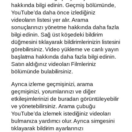
hakkında bilgi edinin. Geçmiş bölümünde,
YouTube’da daha önce izlediğiniz
videoların listesi yer alır. Arama
sonuçlarınızı yönetme hakkında daha fazla
bilgi edinin. Sağ üst köşedeki bildirim
düğmesini tıklayarak bildirimlerinizin listesini
görebilirsiniz. Video yükleme ve canlı yayın
başlatma hakkında daha fazla bilgi edinin.
Satın aldığınız videoları Filmleriniz
bölümünde bulabilirsiniz.
Ayrıca izleme geçmişinizi, arama
geçmişinizi, yorumlarınızı ve diğer
etkileşimlerinizi de buradan görüntüleyebilir
ve yönetebilirsiniz. Arama çubuğu
YouTube’da izlemek istediğiniz videoları
bulmanıza yardımcı olur. Ayrıca simgesini
tıklayarak bildirim ayarlarınızı