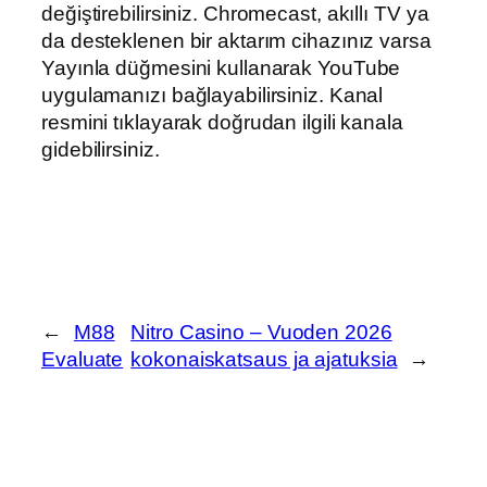
değiştirebilirsiniz. Chromecast, akıllı TV ya
da desteklenen bir aktarım cihazınız varsa
Yayınla düğmesini kullanarak YouTube
uygulamanızı bağlayabilirsiniz. Kanal
resmini tıklayarak doğrudan ilgili kanala
gidebilirsiniz.
←
M88
Nitro Casino – Vuoden 2026
Evaluate
kokonaiskatsaus ja ajatuksia
→