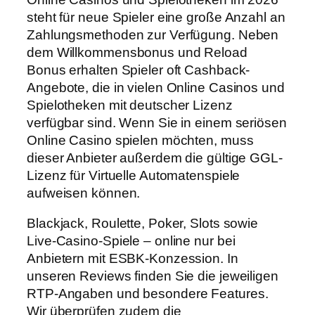
steht für neue Spieler eine große Anzahl an
Zahlungsmethoden zur Verfügung. Neben
dem Willkommensbonus und Reload
Bonus erhalten Spieler oft Cashback-
Angebote, die in vielen Online Casinos und
Spielotheken mit deutscher Lizenz
verfügbar sind. Wenn Sie in einem seriösen
Online Casino spielen möchten, muss
dieser Anbieter außerdem die gültige GGL-
Lizenz für Virtuelle Automatenspiele
aufweisen können.
Blackjack, Roulette, Poker, Slots sowie
Live-Casino-Spiele – online nur bei
Anbietern mit ESBK-Konzession. In
unseren Reviews finden Sie die jeweiligen
RTP-Angaben und besondere Features.
Wir überprüfen zudem die