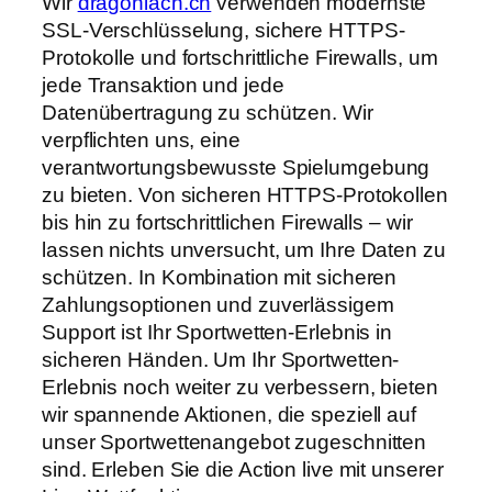
Wir
dragoniach.ch
verwenden modernste
SSL-Verschlüsselung, sichere HTTPS-
Protokolle und fortschrittliche Firewalls, um
jede Transaktion und jede
Datenübertragung zu schützen. Wir
verpflichten uns, eine
verantwortungsbewusste Spielumgebung
zu bieten. Von sicheren HTTPS-Protokollen
bis hin zu fortschrittlichen Firewalls – wir
lassen nichts unversucht, um Ihre Daten zu
schützen. In Kombination mit sicheren
Zahlungsoptionen und zuverlässigem
Support ist Ihr Sportwetten-Erlebnis in
sicheren Händen. Um Ihr Sportwetten-
Erlebnis noch weiter zu verbessern, bieten
wir spannende Aktionen, die speziell auf
unser Sportwettenangebot zugeschnitten
sind. Erleben Sie die Action live mit unserer