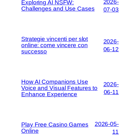
2026-
Exploring AI NSFW:
Challenges and Use Cases
07-03
Strategie vincenti per slot
2026-
online: come vincere con
06-12
successo
How AI Companions Use
2026-
Voice and Visual Features to
06-11
Enhance Experience
2026-05-
Play Free Casino Games
Online
11