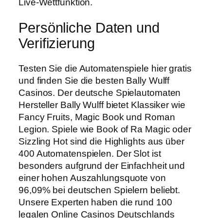
Live-Wettfunktion.
Persönliche Daten und
Verifizierung
Testen Sie die Automatenspiele hier gratis
und finden Sie die besten Bally Wulff
Casinos. Der deutsche Spielautomaten
Hersteller Bally Wulff bietet Klassiker wie
Fancy Fruits, Magic Book und Roman
Legion. Spiele wie Book of Ra Magic oder
Sizzling Hot sind die Highlights aus über
400 Automatenspielen. Der Slot ist
besonders aufgrund der Einfachheit und
einer hohen Auszahlungsquote von
96,09% bei deutschen Spielern beliebt.
Unsere Experten haben die rund 100
legalen Online Casinos Deutschlands