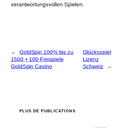
verantwortungsvollen Spielen.
←
GoldSpin 100% bis zu
Glücksspiel
1500 + 100 Freispiele
Lizenz
GoldSpin Casino
Schweiz
→
PLUS DE PUBLICATIONS