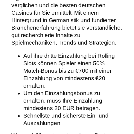
verglichen und die besten deutschen
Casinos für Sie ermittelt. Mit einem
Hintergrund in Germanistik und fundierter
Branchenerfahrung bietet sie verständliche,
gut recherchierte Inhalte zu
Spielmechaniken, Trends und Strategien.
Auf ihre dritte Einzahlung bei Rolling
Slots können Spieler einen 50%
Match-Bonus bis zu €700 mit einer
Einzahlung von mindestens €20
erhalten.
Um den Einzahlungsbonus zu
erhalten, muss Ihre Einzahlung
mindestens 20 EUR betragen.
Schnellste und sicherste Ein- und
Auszahlungen