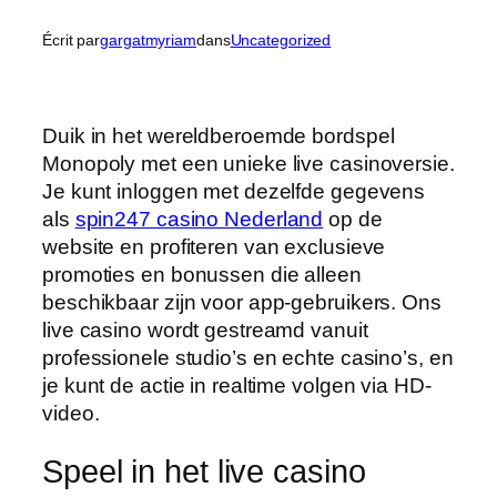
Écrit par
gargatmyriam
dans
Uncategorized
Duik in het wereldberoemde bordspel
Monopoly met een unieke live casinoversie.
Je kunt inloggen met dezelfde gegevens
als
spin247 casino Nederland
op de
website en profiteren van exclusieve
promoties en bonussen die alleen
beschikbaar zijn voor app-gebruikers. Ons
live casino wordt gestreamd vanuit
professionele studio’s en echte casino’s, en
je kunt de actie in realtime volgen via HD-
video.
Speel in het live casino