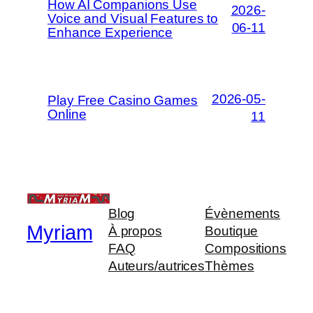
How AI Companions Use
2026-
Voice and Visual Features to
06-11
Enhance Experience
2026-05-
Play Free Casino Games
Online
11
Blog
Évènements
Myriam
À propos
Boutique
FAQ
Compositions
Auteurs/autrices
Thèmes