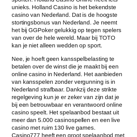
unieks. Holland Casino is het bekendste
casino van Nederland. Dat is de hoogste
stortingsbonus van Nederland. Je neemt
het bij GGPoker gelukkig op tegen spelers
van over de hele wereld. Maar bij TOTO
kan je niet alleen wedden op sport.
Nee, je hoeft geen kansspelbelasting te
betalen over de winst die je maakt bij een
online casino in Nederland. Het aanbieden
van kansspelen zonder vergunning is in
Nederland strafbaar. Dankzij deze strikte
regelgeving kun je er zeker van zijn dat je
bij een betrouwbaar en verantwoord online
casino speelt. Het spelaanbod bestaat uit
meer dan 5.000 casinospellen en een live
casino met ruim 130 live games.
Casino777 heeft een groot spelaanbod met