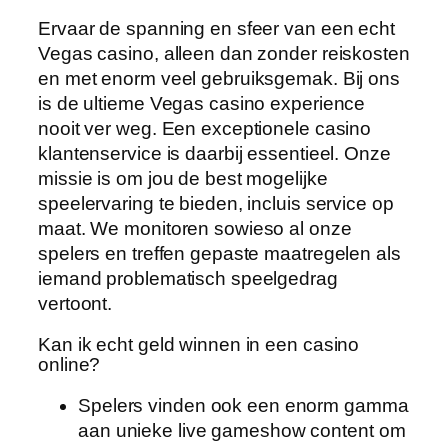
Ervaar de spanning en sfeer van een echt
Vegas casino, alleen dan zonder reiskosten
en met enorm veel gebruiksgemak. Bij ons
is de ultieme Vegas casino experience
nooit ver weg. Een exceptionele casino
klantenservice is daarbij essentieel. Onze
missie is om jou de best mogelijke
speelervaring te bieden, incluis service op
maat. We monitoren sowieso al onze
spelers en treffen gepaste maatregelen als
iemand problematisch speelgedrag
vertoont.
Kan ik echt geld winnen in een casino
online?
Spelers vinden ook een enorm gamma
aan unieke live gameshow content om