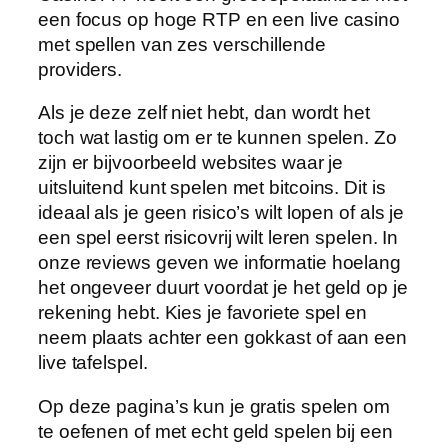
een focus op hoge RTP en een live casino
met spellen van zes verschillende
providers.
Als je deze zelf niet hebt, dan wordt het
toch wat lastig om er te kunnen spelen. Zo
zijn er bijvoorbeeld websites waar je
uitsluitend kunt spelen met bitcoins. Dit is
ideaal als je geen risico’s wilt lopen of als je
een spel eerst risicovrij wilt leren spelen. In
onze reviews geven we informatie hoelang
het ongeveer duurt voordat je het geld op je
rekening hebt. Kies je favoriete spel en
neem plaats achter een gokkast of aan een
live tafelspel.
Op deze pagina’s kun je gratis spelen om
te oefenen of met echt geld spelen bij een