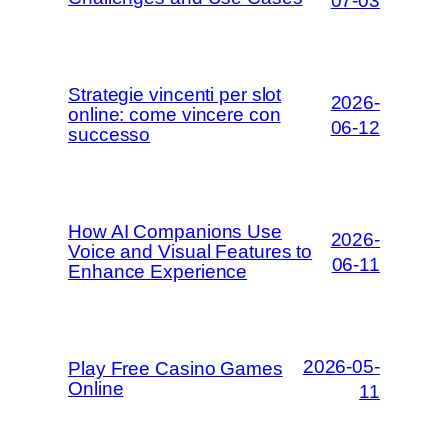
07-03
Strategie vincenti per slot
2026-
online: come vincere con
06-12
successo
How AI Companions Use
2026-
Voice and Visual Features to
06-11
Enhance Experience
2026-05-
Play Free Casino Games
Online
11