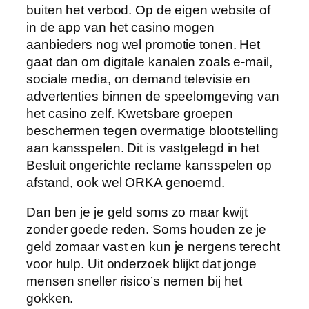
buiten het verbod. Op de eigen website of
in de app van het casino mogen
aanbieders nog wel promotie tonen. Het
gaat dan om digitale kanalen zoals e-mail,
sociale media, on demand televisie en
advertenties binnen de speelomgeving van
het casino zelf. Kwetsbare groepen
beschermen tegen overmatige blootstelling
aan kansspelen. Dit is vastgelegd in het
Besluit ongerichte reclame kansspelen op
afstand, ook wel ORKA genoemd.
Dan ben je je geld soms zo maar kwijt
zonder goede reden. Soms houden ze je
geld zomaar vast en kun je nergens terecht
voor hulp. Uit onderzoek blijkt dat jonge
mensen sneller risico’s nemen bij het
gokken.