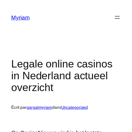
Myriam
Legale online casinos
in Nederland actueel
overzicht
Écrit par
gargatmyriam
dans
Uncategorized