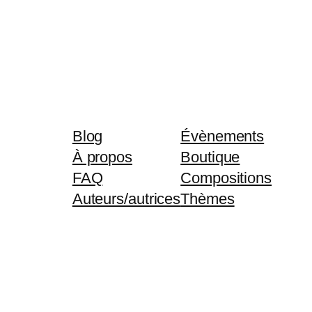
Blog
Évènements
À propos
Boutique
FAQ
Compositions
Auteurs/autrices
Thèmes