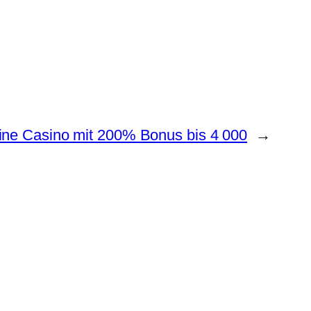
ine Casino mit 200% Bonus bis 4 000
→