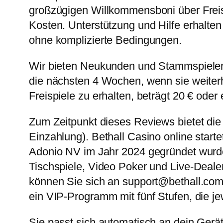
großzügigen Willkommensboni über Freis
Kosten. Unterstützung und Hilfe erhalt
ohne komplizierte Bedingungen.
Wir bieten Neukunden und Stammspieler
die nächsten 4 Wochen, wenn sie weiterh
Freispiele zu erhalten, beträgt 20 € od
Zum Zeitpunkt dieses Reviews bietet die
Einzahlung). Bethall Casino online starte
Adonio NV im Jahr 2024 gegründet wurde,
Tischspiele, Video Poker und Live-Deale
können Sie sich an support@bethall.com
ein VIP-Programm mit fünf Stufen, die jew
Sie passt sich automatisch an dein Gerät