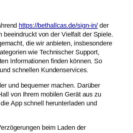
während
https://bethallcas.de/sign-in/
der
h beeindruckt von der Vielfalt der Spiele.
emacht, die wir anbieten, insbesondere
Kategorien wie Technischer Support,
ten Informationen finden können. So
n und schnellen Kundenservices.
nender und bequemer machen. Darüber
Hall von Ihrem mobilen Gerät aus zu
 die App schnell herunterladen und
 Verzögerungen beim Laden der