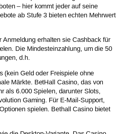
oten – hier kommt jeder auf seine
ebote ab Stufe 3 bieten echten Mehrwert
 Anmeldung erhalten sie Cashback für
elen. Die Mindesteinzahlung, um die 50
ungen, d.h.
 (kein Geld oder Freispiele ohne
ionale Märkte. BetHall Casino, das von
 als 6.000 Spielen, darunter Slots,
volution Gaming. Für E-Mail-Support,
tionen spielen. Bethall Casino bietet
 wie die Desktop-Variante. Das Casino