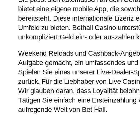
bietet eine eigene mobile App, die sowoh
bereitsteht. Diese internationale Lizenz
Umfeld zu bieten. Bethall Casino unters
unkompliziert Geld ein- oder auszahlen k
Weekend Reloads und Cashback-Angebote,
Aufgabe gemacht, ein umfassendes und unt
Spielen Sie eines unserer Live-Dealer-Spi
zurück. Für die Liebhaber von Live Cas
Wir glauben daran, dass Loyalität beloh
Tätigen Sie einfach eine Ersteinzahlung 
aufregende Welt von Bet Hall.