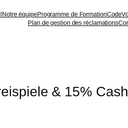
l
Notre équipe
Programme de Formation
Code
Vo
Plan de gestion des réclamations
Con
reispiele & 15% Cas