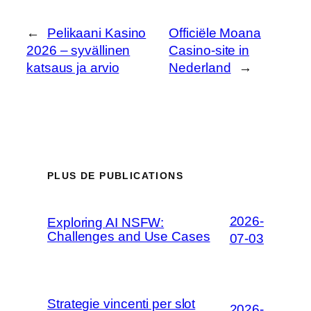
←
Pelikaani Kasino
Officiële Moana
2026 – syvällinen
Casino-site in
katsaus ja arvio
Nederland
→
PLUS DE PUBLICATIONS
2026-
Exploring AI NSFW:
Challenges and Use Cases
07-03
Strategie vincenti per slot
2026-