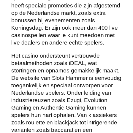
heeft speciale promoties die zijn afgestemd
op de Nederlandse markt, zoals extra
bonussen bij evenementen zoals
Koningsdag. Er zijn ook meer dan 400 live
casinospellen waar je kunt meedoen met
live dealers en andere echte spelers.
Het casino ondersteunt vertrouwde
betaalmethoden zoals iDEAL, wat
stortingen en opnames gemakkelijk maakt.
De website van Slots Hammer is eenvoudig
toegankelijk en speciaal ontworpen voor
Nederlandse spelers. Onder leiding van
industriereuzen zoals Ezugi, Evolution
Gaming en Authentic Gaming kunnen
spelers hun hart ophalen. Van klassiekers
zoals roulette en blackjack tot intrigerende
varianten zoals baccarat en een