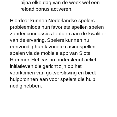
bijna elke dag van de week wel een
reload bonus activeren.
Hierdoor kunnen Nederlandse spelers
probleemloos hun favoriete spellen spelen
zonder concessies te doen aan de kwaliteit
van de ervaring. Spelers kunnen nu
eenvoudig hun favoriete casinospellen
spelen via de mobiele app van Slots
Hammer. Het casino ondersteunt actief
initiatieven die gericht zijn op het
voorkomen van gokverslaving en biedt
hulpbronnen aan voor spelers die hulp
nodig hebben.