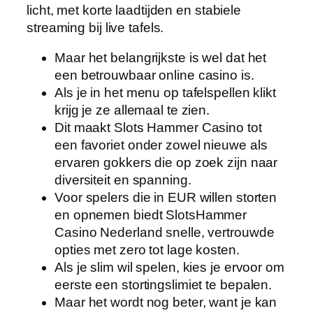
licht, met korte laadtijden en stabiele
streaming bij live tafels.
Maar het belangrijkste is wel dat het
een betrouwbaar online casino is.
Als je in het menu op tafelspellen klikt
krijg je ze allemaal te zien.
Dit maakt Slots Hammer Casino tot
een favoriet onder zowel nieuwe als
ervaren gokkers die op zoek zijn naar
diversiteit en spanning.
Voor spelers die in EUR willen storten
en opnemen biedt SlotsHammer
Casino Nederland snelle, vertrouwde
opties met zero tot lage kosten.
Als je slim wil spelen, kies je ervoor om
eerste een stortingslimiet te bepalen.
Maar het wordt nog beter, want je kan