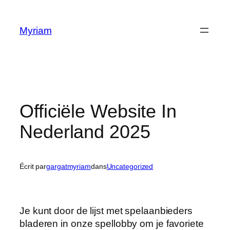
Myriam
Officiële Website In
Nederland 2025
Écrit par
gargatmyriam
dans
Uncategorized
Je kunt door de lijst met spelaanbieders
bladeren in onze spellobby om je favoriete