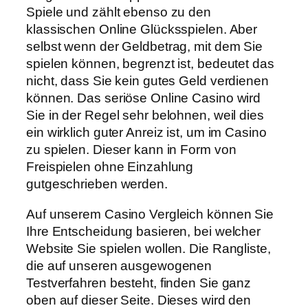
Spiele und zählt ebenso zu den
klassischen Online Glücksspielen. Aber
selbst wenn der Geldbetrag, mit dem Sie
spielen können, begrenzt ist, bedeutet das
nicht, dass Sie kein gutes Geld verdienen
können. Das seriöse Online Casino wird
Sie in der Regel sehr belohnen, weil dies
ein wirklich guter Anreiz ist, um im Casino
zu spielen. Dieser kann in Form von
Freispielen ohne Einzahlung
gutgeschrieben werden.
Auf unserem Casino Vergleich können Sie
Ihre Entscheidung basieren, bei welcher
Website Sie spielen wollen. Die Rangliste,
die auf unseren ausgewogenen
Testverfahren besteht, finden Sie ganz
oben auf dieser Seite. Dieses wird den