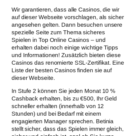
Wir garantieren, dass alle Casinos, die wir
auf dieser Webseite vorschlagen, als sicher
angesehen gelten. Dann besuchen unsere
spezielle Seite zum Thema sicheres
Spielen in Top Online Casinos – und
erhalten dabei noch einige wichtige Tipps
und Informationen! Zusätzlich bieten diese
Casinos das renomierte SSL-Zertifikat. Eine
Liste der besten Casinos finden sie auf
dieser Webseite.
In Stufe 2 können Sie jeden Monat 10 %
Cashback erhalten, bis zu €500, Ihr Geld
schneller erhalten (innerhalb von 12
Stunden) und bei Bedarf mit einem
engagierten Manager sprechen. Betinia
stellt sicher, dass das Spielen immer gleich,