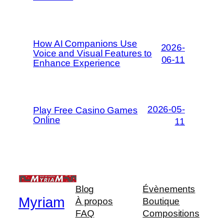
How AI Companions Use
2026-
Voice and Visual Features to
06-11
Enhance Experience
2026-05-
Play Free Casino Games
Online
11
Blog
Évènements
Myriam
À propos
Boutique
FAQ
Compositions