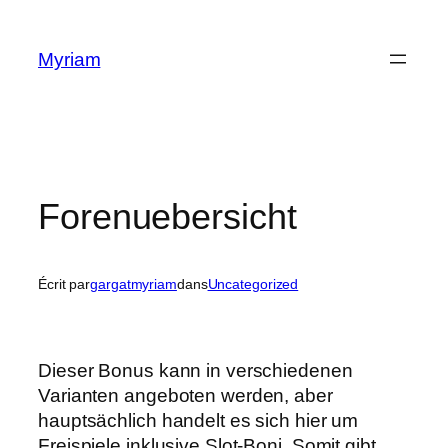
Myriam
Forenuebersicht
Écrit par
gargatmyriam
dans
Uncategorized
Dieser Bonus kann in verschiedenen
Varianten angeboten werden, aber
hauptsächlich handelt es sich hier um
Freispiele inklusive Slot-Boni. Somit gibt