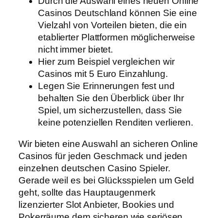
Durch die Auswahl eines neuen Online
Casinos Deutschland können Sie eine
Vielzahl von Vorteilen bieten, die ein
etablierter Plattformen möglicherweise
nicht immer bietet.
Hier zum Beispiel vergleichen wir
Casinos mit 5 Euro Einzahlung.
Legen Sie Erinnerungen fest und
behalten Sie den Überblick über Ihr
Spiel, um sicherzustellen, dass Sie
keine potenziellen Renditen verlieren.
Wir bieten eine Auswahl an sicheren Online
Casinos für jeden Geschmack und jeden
einzelnen deutschen Casino Spieler.
Gerade weil es bei Glücksspielen um Geld
geht, sollte das Hauptaugenmerk
lizenzierter Slot Anbieter, Bookies und
Pokerräume dem sicheren wie seriösen