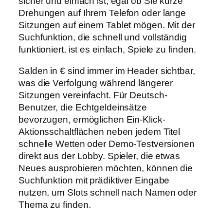
sicher und einfach ist, egal ob Sie kurze
Drehungen auf Ihrem Telefon oder lange
Sitzungen auf einem Tablet mögen. Mit der
Suchfunktion, die schnell und vollständig
funktioniert, ist es einfach, Spiele zu finden.
Salden in € sind immer im Header sichtbar,
was die Verfolgung während längerer
Sitzungen vereinfacht. Für Deutsch-
Benutzer, die Echtgeldeinsätze
bevorzugen, ermöglichen Ein-Klick-
Aktionsschaltflächen neben jedem Titel
schnelle Wetten oder Demo-Testversionen
direkt aus der Lobby. Spieler, die etwas
Neues ausprobieren möchten, können die
Suchfunktion mit prädiktiver Eingabe
nutzen, um Slots schnell nach Namen oder
Thema zu finden.