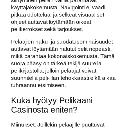
siirtyminen pelien välillä parantavat
käyttäjäkokemusta. Navigointi ei vaadi
pitkää odottelua, ja selkeät visuaaliset
ohjeet auttavat löytämään oikeat
pelikerrokset sekä tarjoukset.
Pelaajien haku- ja suodatusominaisuudet
auttavat löytämään halutut pelit nopeasti,
mikä parantaa kokonaiskokemusta. Tämä
suora pääsy on tärkeä tekijä suurella
pelikirjastolla, jolloin pelaajat voivat
suunnitella peli-illan tehokkaasti eikä aikaa
tuhraannu etsimiseen.
Kuka hyötyy Pelikaani
Casinosta eniten?
Miinukset: Joillekin pelaajille puuttuvat