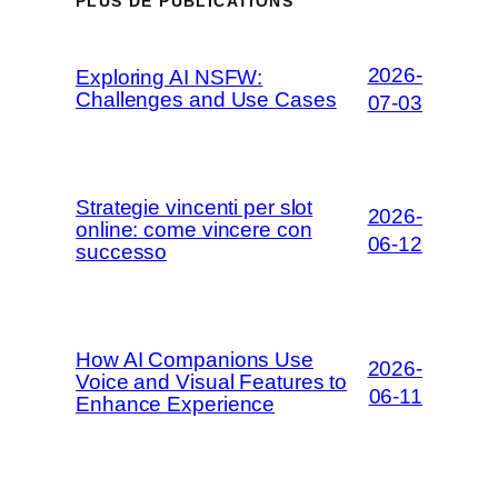
PLUS DE PUBLICATIONS
2026-
Exploring AI NSFW:
Challenges and Use Cases
07-03
Strategie vincenti per slot
2026-
online: come vincere con
06-12
successo
How AI Companions Use
2026-
Voice and Visual Features to
06-11
Enhance Experience