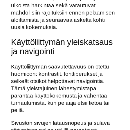
ulkoista harkintaa sekä varautuvat
mahdollisiin rajoituksiin ennen pelaamisen
aloittamista ja seuraavaa askelta kohti
uusia kokemuksia.
Käyttöliittymän yleiskatsaus
ja navigointi
Käyttöliittymän saavutettavuus on otettu
huomioon: kontrastit, fonttiperukset ja
selkeät otsikot helpottavat navigointia.
Tämä yleistajuinen lähestymistapa
parantaa käyttökokemusta ja vähentää
turhautumista, kun pelaaja etsii tietoa tai
peliä.
Sivuston sivujen latausnopeus ja sulava