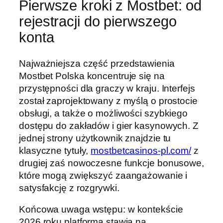
Pierwsze kroki z Mostbet: od
rejestracji do pierwszego
konta
Najważniejsza część przedstawienia
Mostbet Polska koncentruje się na
przystępności dla graczy w kraju. Interfejs
został zaprojektowany z myślą o prostocie
obsługi, a także o możliwości szybkiego
dostępu do zakładów i gier kasynowych. Z
jednej strony użytkownik znajdzie tu
klasyczne tytuły,
mostbetcasinos-pl.com/
z
drugiej zaś nowoczesne funkcje bonusowe,
które mogą zwiększyć zaangażowanie i
satysfakcję z rozgrywki.
Końcowa uwaga wstępu: w kontekście
2026 roku platforma stawia na