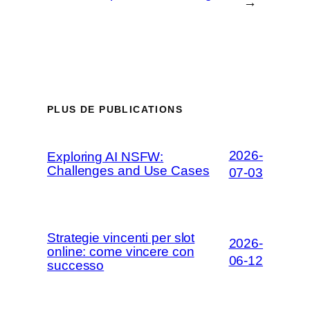
→
PLUS DE PUBLICATIONS
2026-
Exploring AI NSFW:
Challenges and Use Cases
07-03
Strategie vincenti per slot
2026-
online: come vincere con
06-12
successo