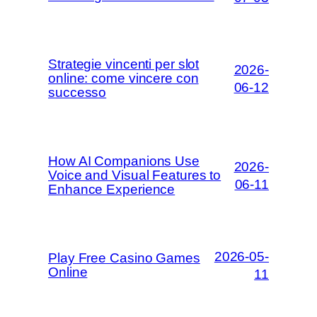
Strategie vincenti per slot
2026-
online: come vincere con
06-12
successo
How AI Companions Use
2026-
Voice and Visual Features to
06-11
Enhance Experience
2026-05-
Play Free Casino Games
Online
11