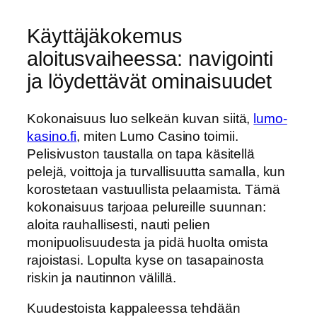
Käyttäjäkokemus
aloitusvaiheessa: navigointi
ja löydettävät ominaisuudet
Kokonaisuus luo selkeän kuvan siitä,
lumo-
kasino.fi
, miten Lumo Casino toimii.
Pelisivuston taustalla on tapa käsitellä
pelejä, voittoja ja turvallisuutta samalla, kun
korostetaan vastuullista pelaamista. Tämä
kokonaisuus tarjoaa pelureille suunnan:
aloita rauhallisesti, nauti pelien
monipuolisuudesta ja pidä huolta omista
rajoistasi. Lopulta kyse on tasapainosta
riskin ja nautinnon välillä.
Kuudestoista kappaleessa tehdään