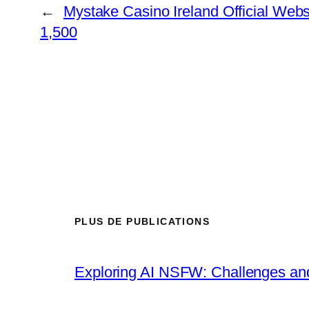
←
Mystake Casino Ireland Official We
1,500
PLUS DE PUBLICATIONS
Exploring AI NSFW: Challenges a