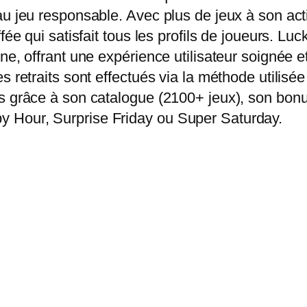
au jeu responsable. Avec plus de jeux à son ac
fée qui satisfait tous les profils de joueurs. L
ne, offrant une expérience utilisateur soignée 
s retraits sont effectués via la méthode utilisé
es grâce à son catalogue (2100+ jeux), son bo
 Hour, Surprise Friday ou Super Saturday.