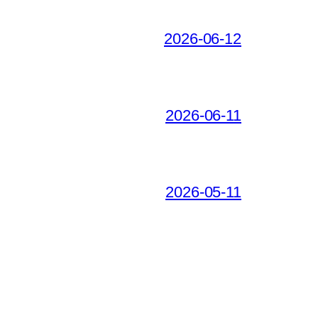
2026-06-12
2026-06-11
2026-05-11