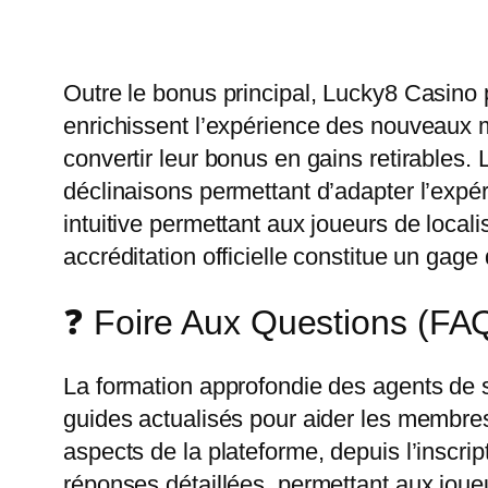
Outre le bonus principal, Lucky8 Casino
enrichissent l’expérience des nouveaux 
convertir leur bonus en gains retirables.
déclinaisons permettant d’adapter l’expé
intuitive permettant aux joueurs de local
accréditation officielle constitue un gage
❓ Foire Aux Questions (FA
La formation approfondie des agents de s
guides actualisés pour aider les membres
aspects de la plateforme, depuis l’inscr
réponses détaillées, permettant aux jou