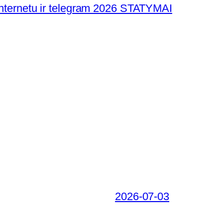
internetu ir telegram 2026 STATYMAI
2026-07-03