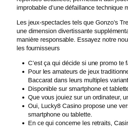
improbable d’une défaillance technique ma
Les jeux-spectacles tels que Gonzo’s Tr
une dimension divertissante supplémentai
manière responsable. Essayez notre nouv
les fournisseurs
C’est ça qui décide si une promo te 
Pour les amateurs de jeux traditionne
Baccarat dans leurs multiples varian
Disponible sur smartphone et tablett
Que vous jouiez sur un ordinateur, u
Oui, Lucky8 Casino propose une vers
smartphone ou tablette.
En ce qui concerne les retraits, Cas