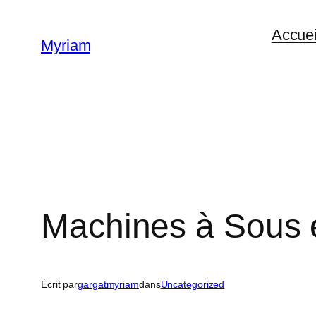
Accuei
Myriam
Machines à Sous 
Écrit par
gargatmyriam
dans
Uncategorized