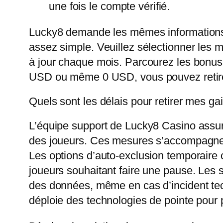
une fois le compte vérifié.
Lucky8 demande les mêmes informations d
assez simple. Veuillez sélectionner les me
à jour chaque mois. Parcourez les bonus
USD ou même 0 USD, vous pouvez retirer 
Quels sont les délais pour retirer mes ga
L’équipe support de Lucky8 Casino assur
des joueurs. Ces mesures s’accompagnent
Les options d’auto-exclusion temporaire 
joueurs souhaitant faire une pause. Les 
des données, même en cas d’incident tech
déploie des technologies de pointe pour p