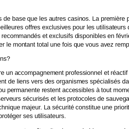
e base que les autres casinos. La première par
illeures offres exclusives pour les utilisateurs
 recommandés et exclusifs disponibles en févr
le montant total une fois que vous avez rempli
ins?
e un accompagnement professionnel et réactif p
 de liens vers des organismes spécialisés dan
ou permanente restent accessibles à tout moment
serveurs sécurisés et les protocoles de sauveg
nique majeur. La sécurité constitue une priori
rotéger ses utilisateurs.