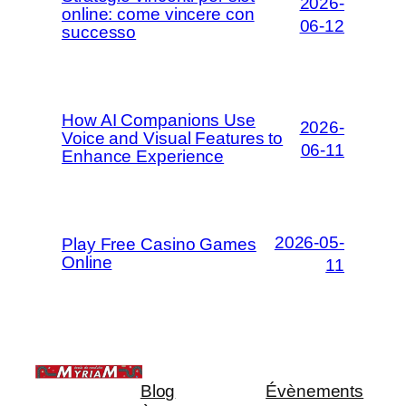
2026-
online: come vincere con
06-12
successo
How AI Companions Use
2026-
Voice and Visual Features to
06-11
Enhance Experience
2026-05-
Play Free Casino Games
Online
11
Blog
Évènements