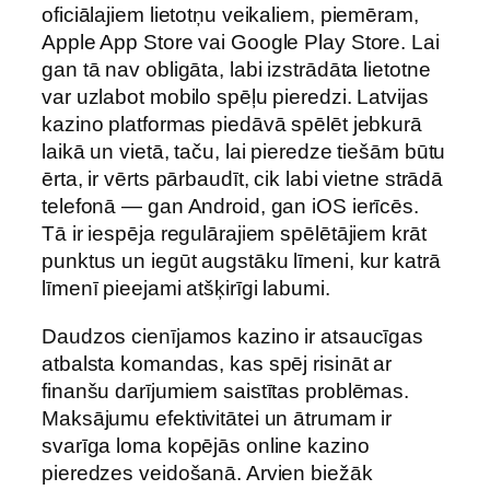
oficiālajiem lietotņu veikaliem, piemēram,
Apple App Store vai Google Play Store. Lai
gan tā nav obligāta, labi izstrādāta lietotne
var uzlabot mobilo spēļu pieredzi. Latvijas
kazino platformas piedāvā spēlēt jebkurā
laikā un vietā, taču, lai pieredze tiešām būtu
ērta, ir vērts pārbaudīt, cik labi vietne strādā
telefonā — gan Android, gan iOS ierīcēs.
Tā ir iespēja regulārajiem spēlētājiem krāt
punktus un iegūt augstāku līmeni, kur katrā
līmenī pieejami atšķirīgi labumi.
Daudzos cienījamos kazino ir atsaucīgas
atbalsta komandas, kas spēj risināt ar
finanšu darījumiem saistītas problēmas.
Maksājumu efektivitātei un ātrumam ir
svarīga loma kopējās online kazino
pieredzes veidošanā. Arvien biežāk