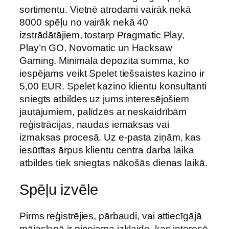
sortimentu. Vietnē atrodami vairāk nekā
8000 spēļu no vairāk nekā 40
izstrādātājiem, tostarp Pragmatic Play,
Play’n GO, Novomatic un Hacksaw
Gaming. Minimālā depozīta summa, ko
iespējams veikt Spelet tiešsaistes kazino ir
5,00 EUR. Spelet kazino klientu konsultanti
sniegts atbildes uz jums interesējošiem
jautājumiem, palīdzēs ar neskaidrībām
reģistrācijas, naudas iemaksas vai
izmaksas procesā. Uz e-pasta ziņām, kas
iesūtītas ārpus klientu centra darba laika
atbildes tiek sniegtas nākošās dienas laikā.
Spēļu izvēle
Pirms reģistrējies, pārbaudi, vai attiecīgājā
mājaslapā ir pieejama izklaide, kas interesē