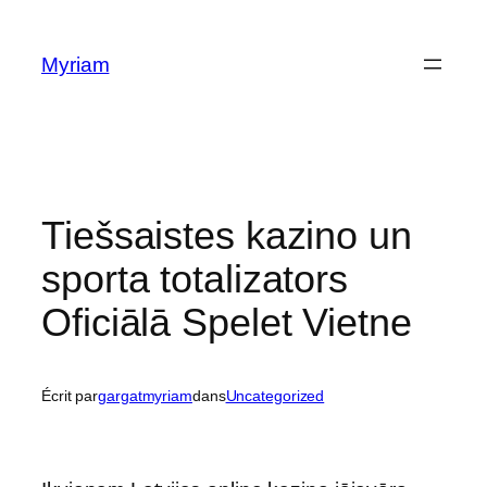
Myriam
Tiešsaistes kazino un
sporta totalizators
Oficiālā Spelet Vietne
Écrit par
gargatmyriam
dans
Uncategorized