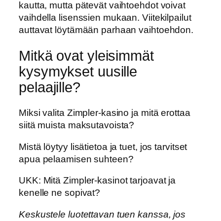
kautta, mutta pätevät vaihtoehdot voivat
vaihdella lisenssien mukaan. Viitekilpailut
auttavat löytämään parhaan vaihtoehdon.
Mitkä ovat yleisimmät
kysymykset uusille
pelaajille?
Miksi valita Zimpler-kasino ja mitä erottaa
siitä muista maksutavoista?
Mistä löytyy lisätietoa ja tuet, jos tarvitset
apua pelaamisen suhteen?
UKK: Mitä Zimpler-kasinot tarjoavat ja
kenelle ne sopivat?
Keskustele luotettavan tuen kanssa, jos