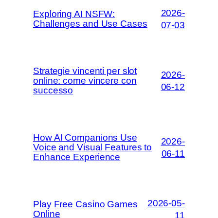
2026-
Exploring AI NSFW:
Challenges and Use Cases
07-03
Strategie vincenti per slot
2026-
online: come vincere con
06-12
successo
How AI Companions Use
2026-
Voice and Visual Features to
06-11
Enhance Experience
2026-05-
Play Free Casino Games
Online
11