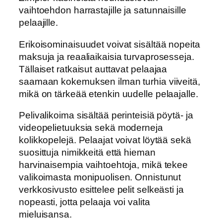
vaihtoehdon harrastajille ja satunnaisille
pelaajille.
Erikoisominaisuudet voivat sisältää nopeita
maksuja ja reaaliaikaisia turvaprosesseja.
Tällaiset ratkaisut auttavat pelaajaa
saamaan kokemuksen ilman turhia viiveitä,
mikä on tärkeää etenkin uudelle pelaajalle.
Pelivalikoima sisältää perinteisiä pöytä- ja
videopelietuuksia sekä moderneja
kolikkopelejä. Pelaajat voivat löytää sekä
suosittuja nimikkeitä että hieman
harvinaisempia vaihtoehtoja, mikä tekee
valikoimasta monipuolisen. Onnistunut
verkkosivusto esittelee pelit selkeästi ja
nopeasti, jotta pelaaja voi valita
mieluisansa.