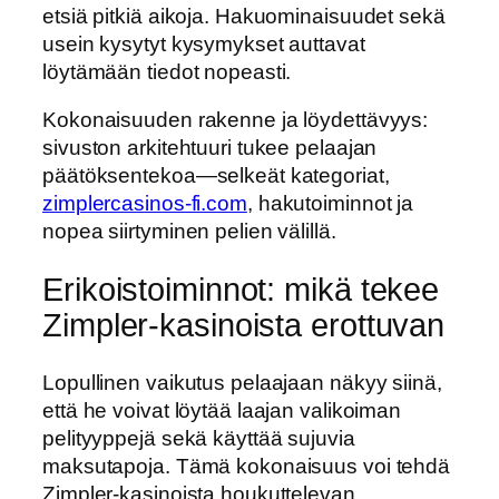
etsiä pitkiä aikoja. Hakuominaisuudet sekä
usein kysytyt kysymykset auttavat
löytämään tiedot nopeasti.
Kokonaisuuden rakenne ja löydettävyys:
sivuston arkitehtuuri tukee pelaajan
päätöksentekoa—selkeät kategoriat,
zimplercasinos-fi.com
, hakutoiminnot ja
nopea siirtyminen pelien välillä.
Erikoistoiminnot: mikä tekee
Zimpler-kasinoista erottuvan
Lopullinen vaikutus pelaajaan näkyy siinä,
että he voivat löytää laajan valikoiman
pelityyppejä sekä käyttää sujuvia
maksutapoja. Tämä kokonaisuus voi tehdä
Zimpler-kasinoista houkuttelevan