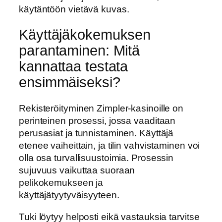
käytäntöön vietävä kuvas.
Käyttäjäkokemuksen
parantaminen: Mitä
kannattaa testata
ensimmäiseksi?
Rekisteröityminen Zimpler-kasinoille on
perinteinen prosessi, jossa vaaditaan
perusasiat ja tunnistaminen. Käyttäjä
etenee vaiheittain, ja tilin vahvistaminen voi
olla osa turvallisuustoimia. Prosessin
sujuvuus vaikuttaa suoraan
pelikokemukseen ja
käyttäjätyytyväisyyteen.
Tuki löytyy helposti eikä vastauksia tarvitse