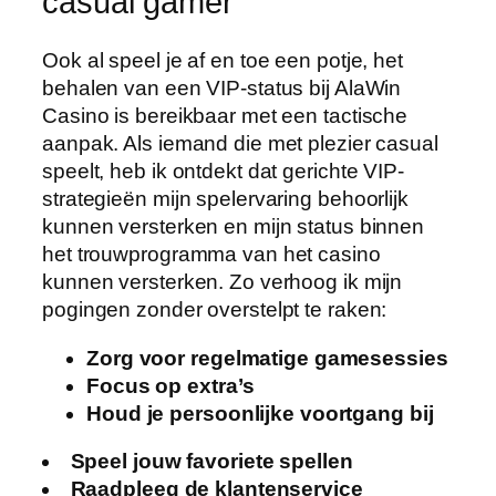
casual gamer
Ook al speel je af en toe een potje, het
behalen van een VIP-status bij AlaWin
Casino is bereikbaar met een tactische
aanpak. Als iemand die met plezier casual
speelt, heb ik ontdekt dat gerichte VIP-
strategieën mijn spelervaring behoorlijk
kunnen versterken en mijn status binnen
het trouwprogramma van het casino
kunnen versterken. Zo verhoog ik mijn
pogingen zonder overstelpt te raken:
Zorg voor regelmatige gamesessies
Focus op extra’s
Houd je persoonlijke voortgang bij
Speel jouw favoriete spellen
Raadpleeg de klantenservice