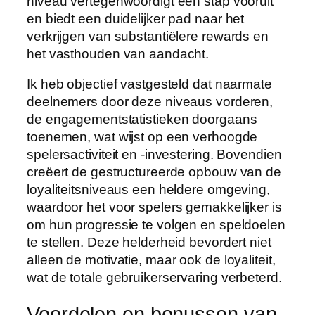
niveau vertegenwoordigt een stap vooruit
en biedt een duidelijker pad naar het
verkrijgen van substantiëlere rewards en
het vasthouden van aandacht.
Ik heb objectief vastgesteld dat naarmate
deelnemers door deze niveaus vorderen,
de engagementstatistieken doorgaans
toenemen, wat wijst op een verhoogde
spelersactiviteit en -investering. Bovendien
creëert de gestructureerde opbouw van de
loyaliteitsniveaus een heldere omgeving,
waardoor het voor spelers gemakkelijker is
om hun progressie te volgen en speldoelen
te stellen. Deze helderheid bevordert niet
alleen de motivatie, maar ook de loyaliteit,
wat de totale gebruikerservaring verbeterd.
Voordelen en bonussen van