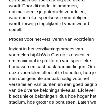
wordt. Door dit model te omarmen,
optimaliseer je je potentiële voordelen,
waardoor elke speelsessie voordeliger
wordt, terwijl je tegelijkertijd verantwoord
speelt.
Proces voor het verzilveren van voordelen
Inzicht in het verzilveringsproces van
voordelen bij AlaWin Casino is essentieel
om maximaal te profiteren van specifieke
bonussen en cashback-aanbiedingen. Om
deze voordelen effectief te benutten, heb je
een doelgerichte aanpak nodig voor het
verzamelen van punten en een goed begrip
van de diverse beloningsniveaus. Elk level
biedt unieke beloningen, dus hoe hoger het
stadium, hoe groter de bonussen. Laten we