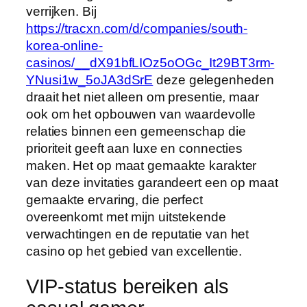
verrijken. Bij
https://tracxn.com/d/companies/south-
korea-online-
casinos/__dX91bfLIOz5oOGc_It29BT3rm-
YNusi1w_5oJA3dSrE
deze gelegenheden
draait het niet alleen om presentie, maar
ook om het opbouwen van waardevolle
relaties binnen een gemeenschap die
prioriteit geeft aan luxe en connecties
maken. Het op maat gemaakte karakter
van deze invitaties garandeert een op maat
gemaakte ervaring, die perfect
overeenkomt met mijn uitstekende
verwachtingen en de reputatie van het
casino op het gebied van excellentie.
VIP-status bereiken als