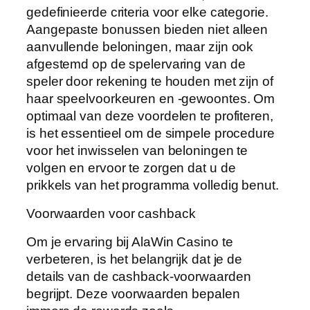
gedefinieerde criteria voor elke categorie.
Aangepaste bonussen bieden niet alleen
aanvullende beloningen, maar zijn ook
afgestemd op de spelervaring van de
speler door rekening te houden met zijn of
haar speelvoorkeuren en -gewoontes. Om
optimaal van deze voordelen te profiteren,
is het essentieel om de simpele procedure
voor het inwisselen van beloningen te
volgen en ervoor te zorgen dat u de
prikkels van het programma volledig benut.
Voorwaarden voor cashback
Om je ervaring bij AlaWin Casino te
verbeteren, is het belangrijk dat je de
details van de cashback-voorwaarden
begrijpt. Deze voorwaarden bepalen