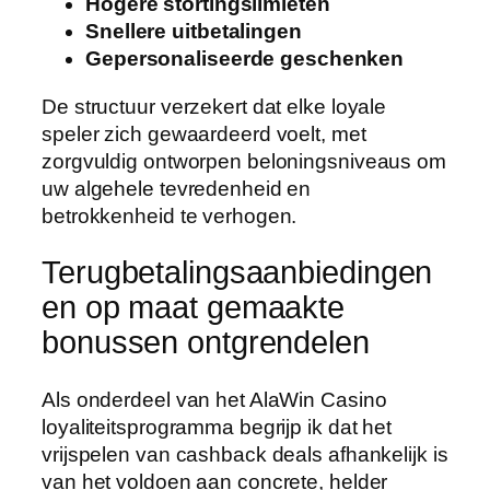
Hogere stortingslimieten
Snellere uitbetalingen
Gepersonaliseerde geschenken
De structuur verzekert dat elke loyale
speler zich gewaardeerd voelt, met
zorgvuldig ontworpen beloningsniveaus om
uw algehele tevredenheid en
betrokkenheid te verhogen.
Terugbetalingsaanbiedingen
en op maat gemaakte
bonussen ontgrendelen
Als onderdeel van het AlaWin Casino
loyaliteitsprogramma begrijp ik dat het
vrijspelen van cashback deals afhankelijk is
van het voldoen aan concrete, helder