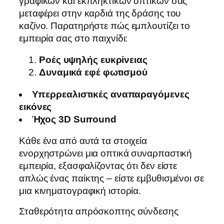
γραφικών και εκπληκτικών οπτικών σας
μεταφέρει στην καρδιά της δράσης του
καζίνο. Παρατηρήστε πώς εμπλουτίζει το
εμπειρία σας στο παιχνίδι:
Ροές υψηλής ευκρίνειας
Δυναμικά εφέ φωτισμού
Υπερρεαλιστικές αναπαραγόμενες
εικόνες
Ήχος 3D Surround
Κάθε ένα από αυτά τα στοιχεία
ενορχηστρώνει μια οπτικά συναρπαστική
εμπειρία, εξασφαλίζοντας ότι δεν είστε
απλώς ένας παίκτης – είστε εμβυθισμένοι σε
μια κινηματογραφική ιστορία.
Σταθερότητα απρόσκοπτης σύνδεσης