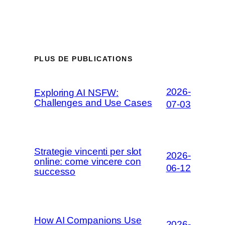
PLUS DE PUBLICATIONS
2026-
Exploring AI NSFW:
Challenges and Use Cases
07-03
Strategie vincenti per slot
2026-
online: come vincere con
06-12
successo
How AI Companions Use
2026-