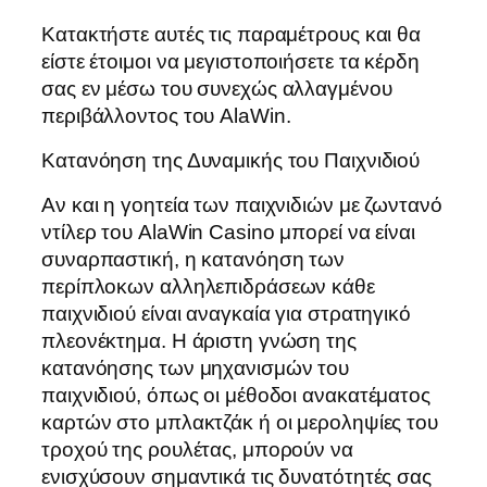
Κατακτήστε αυτές τις παραμέτρους και θα
είστε έτοιμοι να μεγιστοποιήσετε τα κέρδη
σας εν μέσω του συνεχώς αλλαγμένου
περιβάλλοντος του AlaWin.
Κατανόηση της Δυναμικής του Παιχνιδιού
Αν και η γοητεία των παιχνιδιών με ζωντανό
ντίλερ του AlaWin Casino μπορεί να είναι
συναρπαστική, η κατανόηση των
περίπλοκων αλληλεπιδράσεων κάθε
παιχνιδιού είναι αναγκαία για στρατηγικό
πλεονέκτημα. Η άριστη γνώση της
κατανόησης των μηχανισμών του
παιχνιδιού, όπως οι μέθοδοι ανακατέματος
καρτών στο μπλακτζάκ ή οι μεροληψίες του
τροχού της ρουλέτας, μπορούν να
ενισχύσουν σημαντικά τις δυνατότητές σας