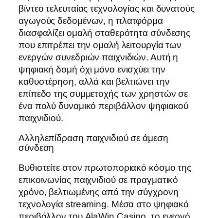
βίντεο τελευταίας τεχνολογίας και δυνατούς
αγωγούς δεδομένων, η πλατφόρμα
διασφαλίζει ομαλή σταθερότητα σύνδεσης
που επιτρέπει την ομαλή λειτουργία των
ενεργών συνεδριών παιχνιδιών. Αυτή η
ψηφιακή δομή όχι μόνο ενισχύει την
καθυστέρηση, αλλά και βελτιώνει την
επίπεδο της συμμετοχής των χρηστών σε
ένα πολύ δυναμικό περιβάλλον ψηφιακού
παιχνιδιού.
Αλληλεπίδραση παιχνιδιού σε άμεση
σύνδεση
Βυθιστείτε στον πρωτοποριακό κόσμο της
επικοινωνίας παιχνιδιού σε πραγματικό
χρόνο, βελτιωμένης από την σύγχρονη
τεχνολογία streaming. Μέσα στο ψηφιακό
περιβάλλον του AlaWin Casino, το ενεργό