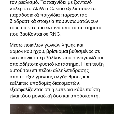
τον ρεαλισμό. Τα παιχνίδια με ζωντανό
ντίλερ στο AlaWin Casino εξελίσσουν τα
παραδοσιακά παιχνίδια παρέχοντας
διαδραστικά στοιχεία που ενσωματώνουν
τους παίκτες πιο έντονα από τα συστήματα
που βασίζονται σε RNG.
Μέσω ποικίλων γωνιών λήψης και
αρμονικού ήχου, βρίσκομαι βυθισμένος σε
ένα εικονικό περιβάλλον που συναγωνίζεται
οποιοδήποτε φυσικό κατάστημα. Η επίτευξη
αυτού του επιπέδου αλληλεπίδρασης
απαιτεί εξελιγμένους αλγόριθμους και
ευέλικτες υποδομές διακομιστών,
εξασφαλίζοντας ότι η εμπειρία κάθε παίκτη
είναι τόσο μοναδική όσο και απρόσκοπτη.