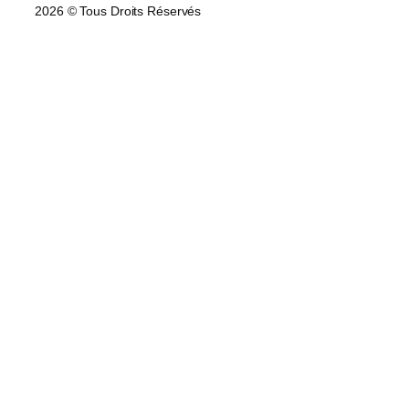
2026 © Tous Droits Réservés