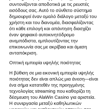
συντονίζονται αποδοτικά με τις ρευστές
εισόδους σας. Αυτό το σύνθετο σύστημα
δημιουργεί έναν ομαλό διάλογο μεταξύ του
χρήστη και του διανομέα, διασφαλίζοντας
ότι κάθε επιλογή και απάντηση διασχίζει
έναν ψηφιακό αυτοκινητόδρομο
ανεμπόδιστα, εμπλουτίζοντας την
επικοινωνία σας με ακρίβεια και άμεση
ανταπόκριση.
Οπτική εμπειρία υψηλής ποιότητας
Η βύθιση σε μια εικονική εμπειρία υψηλής
ποιότητας δεν είναι απλώς μια άνεση—είναι
ένα σήμα κατατεθέν της προηγμένης
τεχνολογίας streaming που καθορίζει τη
δέσμευση του AlaWin Casino για αριστεία.
Η συνεργασία μεταξύ καθηλωτικών