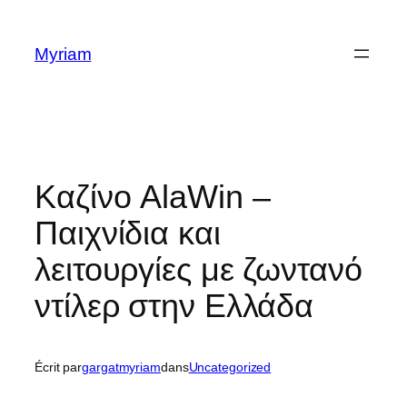
Myriam
Καζίνο AlaWin –
Παιχνίδια και
λειτουργίες με ζωντανό
ντίλερ στην Ελλάδα
Écrit par
gargatmyriam
dans
Uncategorized