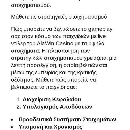
στοιχηματισμού.
Μάθετε τις στρατηγικές στοιχηματισμού
Πώς μπορείτε να βελτιώσετε το gameplay
σας στον κόσμο των παιχνιδιών με live
ντίλερ του AlaWin Casino με τα υψηλά
στοιχήματα; Η τελειοποίηση των
στρατηγικών στοιχηματισμού χρειάζεται μια
λεπτή προσέγγιση, η οποία βελτιώνεται
μέσω της εμπειρίας και της κριτικής
οξύτητας. Μάθετε πώς μπορείτε να
βελτιώσετε το παιχνίδι σας:
Διαχείριση Κεφαλαίου
Υπολογισμός Αποδόσεων
Προοδευτικά Συστήματα Στοιχημάτων
Υπομονή και Χρονισμός