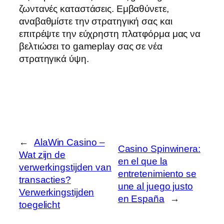
ζωντανές καταστάσεις. Εμβαθύνετε,
αναβαθμίστε την στρατηγική σας και
επιτρέψτε την εύχρηστη πλατφόρμα μας να
βελτιώσει το gameplay σας σε νέα
στρατηγικά ύψη.
←
AlaWin Casino –
Casino Spinwinera:
Wat zijn de
en el que la
verwerkingstijden van
entretenimiento se
transacties?
une al juego justo
Verwerkingstijden
en España
→
toegelicht