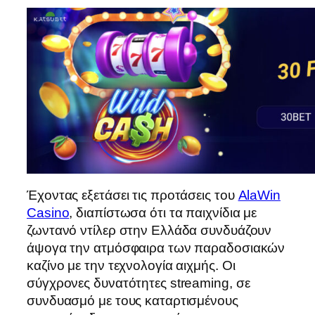
Έχοντας εξετάσει τις προτάσεις του
AlaWin
Casino
, διαπίστωσα ότι τα παιχνίδια με
ζωντανό ντίλερ στην Ελλάδα συνδυάζουν
άψογα την ατμόσφαιρα των παραδοσιακών
καζίνο με την τεχνολογία αιχμής. Οι
σύγχρονες δυνατότητες streaming, σε
συνδυασμό με τους καταρτισμένους