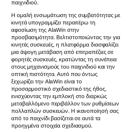
παιχνιδιού.
Η ομαλή ενσωμάτωση της συμβατότητας με
κινητά υπογραμμίζει περαιτέρω τη
αφοσίωση της AlaWin στην
προσβασιμότητα. Βελτιστοποιώντας την για
κινητές συσκευές, η πλατφόρμα διασφαλίζει
μια άψογη μετάβαση από επιτραπέζιες σε
φορητές συσκευές, κρατώντας τη συνέπεια
στους μηχανισμούς του παιχνιδιού και την
οπτική πιστότητα. Αυτό που όντως
ξεχωρίζει την AlaWin είναι το
προσαρμοστικό σχεδιαστικό της ήθος,
ενισχύοντας την εμπλοκή στο διαρκώς
μεταβαλλόμενο περιβάλλον των ρυθμίσεων
πολλαπλών συσκευών. Η ικανοποίησή σας
από το παιχνίδι βασίζεται σε αυτά τα
προηγμένα στοιχεία σχεδιασμού.