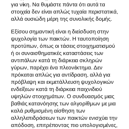
για νίκη. Να θυμάστε πάντα ότι αυτά τα
στοιχεία δεν είναι απλώς τυχαία περιστατικά,
αλλά ουσιώδη μέρη της συνολικής δομής.
Εξίσου σημαντική είναι η διείσδυση στην
ψυχολογία των παικτών. Η ταυτοποίηση
προτύπων, όπως οι τάσεις στοιχηματισμού
ή οι συναισθηματικές καταστάσεις των
αντιπάλων κατά τη διάρκεια σκληρών
γύρων, παρέχει ένα πλεονέκτημα. Δεν
πρόκειται απλώς για αντίδραση, αλλά για
πρόβλεψη και εκμετάλλευση ψυχολογικών
ενδείξεων κατά τη διάρκεια παιχνιδιού
υψηλών στοιχημάτων. Ο συνδυασμός μιας
βαθιάς κατανόησης των αλγορίθμων με μια
καλά ρυθμισμένη αίσθηση των
αλληλεπιδράσεων των παικτών ενισχύει την
απόδοση, επιτρέποντας πιο υπολογισμένες,