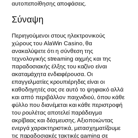
αυτοπεποίθησης αποφάσεις.
Σύναψη
Περιηγούμενοι στους ηλεκτρονικούς
χώρους του AlaWin Casino, θα
ανακαλύψετε ότι η σύνθεση της
τεχνολογικής streaming αιχμής και της
παραδοσιακής έλξης του καζίνο είναι
ακαταμάχητα ενδιαφέρουσα. Οι
επαγγελματίες κρουπιέρηδες είναι οι
καθοδηγητές σας σε αυτό το ψηφιακό αλλά
και απτό περιβάλλον παιχνιδιού, όπου κάθε
φύλλο που διανέμεται και κάθε περιστροφή
του ρουλέτας αποτελεί παράδειγμα
ακρίβειας και δέσμευσης. Αξιοποιώντας
ενεργά χαρακτηριστικά, μετασχηματίζουμε
τις παραδοσιακές τακτικές gaming σε