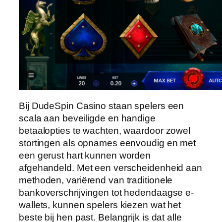
Bij DudeSpin Casino staan spelers een
scala aan beveiligde en handige
betaalopties te wachten, waardoor zowel
stortingen als opnames eenvoudig en met
een gerust hart kunnen worden
afgehandeld. Met een verscheidenheid aan
methoden, variërend van traditionele
bankoverschrijvingen tot hedendaagse e-
wallets, kunnen spelers kiezen wat het
beste bij hen past. Belangrijk is dat alle