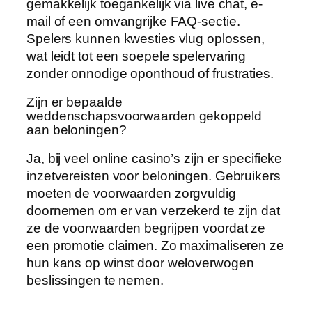
gemakkelijk toegankelijk via live chat, e-
mail of een omvangrijke FAQ-sectie.
Spelers kunnen kwesties vlug oplossen,
wat leidt tot een soepele spelervaring
zonder onnodige oponthoud of frustraties.
Zijn er bepaalde
weddenschapsvoorwaarden gekoppeld
aan beloningen?
Ja, bij veel online casino’s zijn er specifieke
inzetvereisten voor beloningen. Gebruikers
moeten de voorwaarden zorgvuldig
doornemen om er van verzekerd te zijn dat
ze de voorwaarden begrijpen voordat ze
een promotie claimen. Zo maximaliseren ze
hun kans op winst door weloverwogen
beslissingen te nemen.