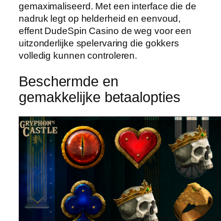
gemaximaliseerd. Met een interface die de
nadruk legt op helderheid en eenvoud,
effent DudeSpin Casino de weg voor een
uitzonderlijke spelervaring die gokkers
volledig kunnen controleren.
Beschermde en
gemakkelijke betaalopties