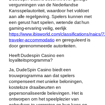
vergunningen van de Nederlandse
Kansspelautoriteit, waardoor het voldoet
aan alle regelgeving. Spelers kunnen met
een gerust hart spelen, wetende dat hun
gaming-ervaring veilig, eerlijk
https://www.ibisworld.com/classifications/naics/
traveler-accommodatio
en gereguleerd is
door gerenommeerde autoriteiten.
Heeft Dudespin Casino een
loyaliteitsprogramma?
Ja, DudeSpin Casino biedt een
trouwprogramma aan dat spelers
compenseert met unieke beloningen,
kosteloze draaibeurten en
gepersonaliseerde belevingen. Het is
ontworpen om het speelplezier van
gebruikers te vergroten en hun kans op