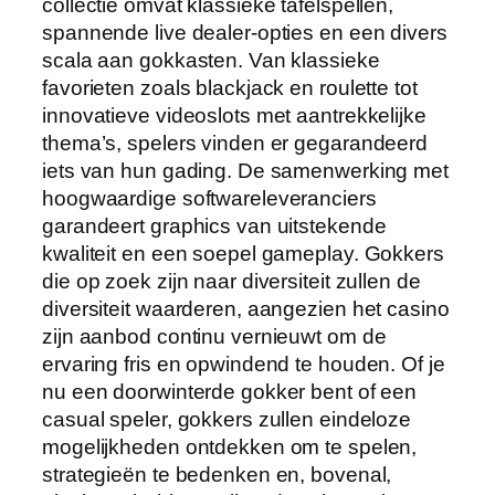
collectie omvat klassieke tafelspellen,
spannende live dealer-opties en een divers
scala aan gokkasten. Van klassieke
favorieten zoals blackjack en roulette tot
innovatieve videoslots met aantrekkelijke
thema’s, spelers vinden er gegarandeerd
iets van hun gading. De samenwerking met
hoogwaardige softwareleveranciers
garandeert graphics van uitstekende
kwaliteit en een soepel gameplay. Gokkers
die op zoek zijn naar diversiteit zullen de
diversiteit waarderen, aangezien het casino
zijn aanbod continu vernieuwt om de
ervaring fris en opwindend te houden. Of je
nu een doorwinterde gokker bent of een
casual speler, gokkers zullen eindeloze
mogelijkheden ontdekken om te spelen,
strategieën te bedenken en, bovenal,