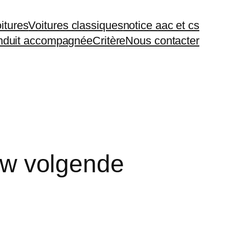
itures
Voitures classiques
notice aac et cs
duit accompagnée
Critère
Nous contacter
ouw volgende