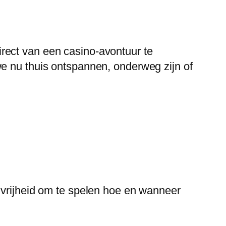
rect van een casino-avontuur te
we nu thuis ontspannen, onderweg zijn of
 vrijheid om te spelen hoe en wanneer