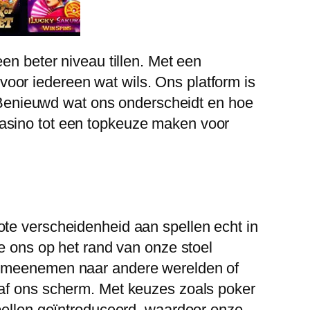
en beter niveau tillen. Met een
oor iedereen wat wils. Ons platform is
n. Benieuwd wat ons onderscheidt en hoe
Casino tot een topkeuze maken voor
ote verscheidenheid aan spellen echt in
ie ons op het rand van onze stoel
ns meenemen naar andere werelden of
naf ons scherm. Met keuzes zoals poker
spellen geïntroduceerd, waardoor onze