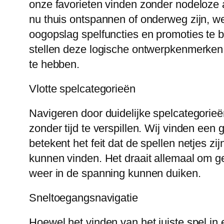
onze favorieten vinden zonder nodeloze 
nu thuis ontspannen of onderweg zijn, w
oogopslag spelfuncties en promoties te b
stellen deze logische ontwerpkenmerken o
te hebben.
Vlotte spelcategorieën
Navigeren door duidelijke spelcategorieë
zonder tijd te verspillen. Wij vinden ee
betekent het feit dat de spellen netjes zi
kunnen vinden. Het draait allemaal om g
weer in de spanning kunnen duiken.
Sneltoegangsnavigatie
Hoewel het vinden van het juiste spel in 