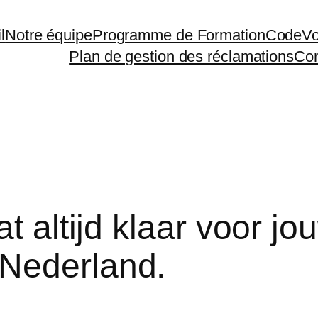
l
Notre équipe
Programme de Formation
Code
Vo
Plan de gestion des réclamations
Con
at altijd klaar voor j
 Nederland.