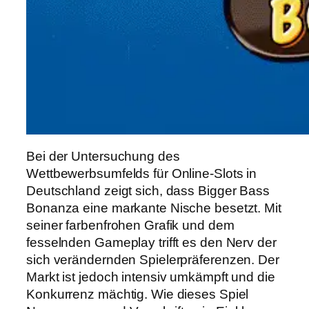
Bei der Untersuchung des
Wettbewerbsumfelds für Online-Slots in
Deutschland zeigt sich, dass Bigger Bass
Bonanza eine markante Nische besetzt. Mit
seiner farbenfrohen Grafik und dem
fesselnden Gameplay trifft es den Nerv der
sich verändernden Spielerpräferenzen. Der
Markt ist jedoch intensiv umkämpft und die
Konkurrenz mächtig. Wie dieses Spiel