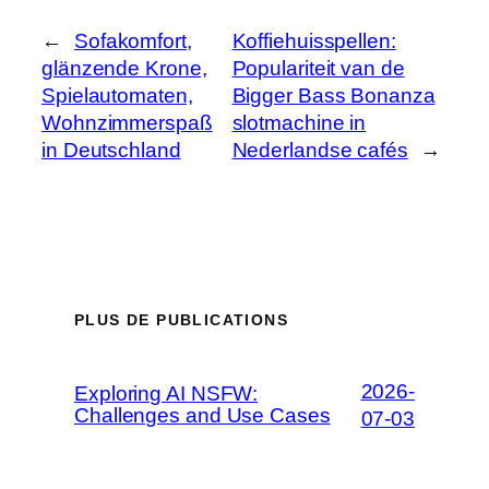
←
Sofakomfort,
Koffiehuisspellen:
glänzende Krone,
Populariteit van de
Spielautomaten,
Bigger Bass Bonanza
Wohnzimmerspaß
slotmachine in
in Deutschland
Nederlandse cafés
→
PLUS DE PUBLICATIONS
2026-
Exploring AI NSFW:
Challenges and Use Cases
07-03