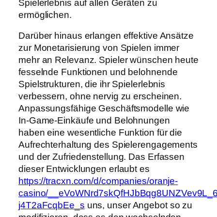
Spielerlebnis auf allen Geräten zu
ermöglichen.
Darüber hinaus erlangen effektive Ansätze
zur Monetarisierung von Spielen immer
mehr an Relevanz. Spieler wünschen heute
fesselnde Funktionen und belohnende
Spielstrukturen, die ihr Spielerlebnis
verbessern, ohne nervig zu erscheinen.
Anpassungsfähige Geschäftsmodelle wie
In-Game-Einkäufe und Belohnungen
haben eine wesentliche Funktion für die
Aufrechterhaltung des Spielerengagements
und der Zufriedenstellung. Das Erfassen
dieser Entwicklungen erlaubt es
https://tracxn.com/d/companies/oranje-
casino/__eVoWNrd7skQfHJbBqg8UNZVev9L_6
j4T2aFcqbEe_s
uns, unser Angebot so zu