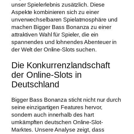
unser Spielerlebnis zusätzlich. Diese
Aspekte kombinieren sich zu einer
unverwechselbaren Spielatmosphäre und
machen Bigger Bass Bonanza zu einer
attraktiven Wahl für Spieler, die ein
spannendes und lohnendes Abenteuer in
der Welt der Online-Slots suchen.
Die Konkurrenzlandschaft
der Online-Slots in
Deutschland
Bigger Bass Bonanza sticht nicht nur durch
seine einzigartigen Features hervor,
sondern auch innerhalb des hart
umkämpften deutschen Online-Slot-
Marktes. Unsere Analyse zeigt, dass