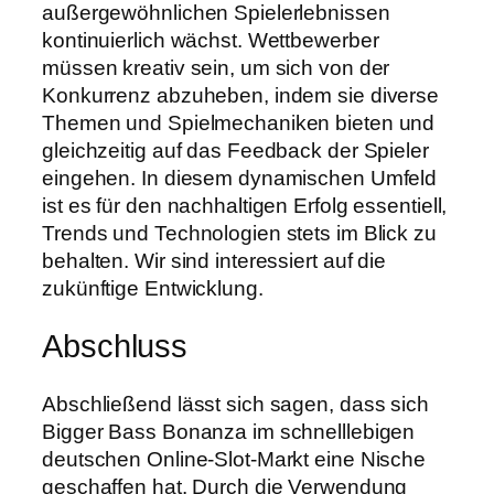
außergewöhnlichen Spielerlebnissen
kontinuierlich wächst. Wettbewerber
müssen kreativ sein, um sich von der
Konkurrenz abzuheben, indem sie diverse
Themen und Spielmechaniken bieten und
gleichzeitig auf das Feedback der Spieler
eingehen. In diesem dynamischen Umfeld
ist es für den nachhaltigen Erfolg essentiell,
Trends und Technologien stets im Blick zu
behalten. Wir sind interessiert auf die
zukünftige Entwicklung.
Abschluss
Abschließend lässt sich sagen, dass sich
Bigger Bass Bonanza im schnelllebigen
deutschen Online-Slot-Markt eine Nische
geschaffen hat. Durch die Verwendung