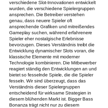
verschiedene Slot-Innovationen entwickelt
wurden, die verschiedene Spielergruppen
ansprechen. Die Betreiber verstehen
genau, dass neuere Spieler oft
ansprechende Grafiken und mitreißendes
Gameplay suchen, während erfahrenere
Spieler eher nostalgische Erlebnisse
bevorzugen. Dieses Verständnis treibt die
Entwicklung dynamischer Slots voran, die
klassische Elemente mit moderner
Technologie kombinieren. Die Mitbewerber
reagiert ständig den Entwicklungen an und
bietet so fesselnde Spiele, die die Spieler
fesseln. Wir sind überzeugt, dass das
Verständnis dieser Spielergruppen
entscheidend für wirksame Strategien in
diesem blühenden Markt ist. Bigger Bass
Bonanza trägt nicht nur zu diesem