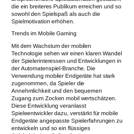
die ein breiteres Publikum erreichen und so
sowohl den Spielspaß als auch die
Spielmotivation erhöhen.
Trends im Mobile Gaming
Mit dem Wachstum der mobilen
Technologie sehen wir einen klaren Wandel
der Spielerinteressen und Entwicklungen in
der Automatenspiel-Branche. Die
Verwendung mobiler Endgeräte hat stark
zugenommen, da Spieler die
Annehmlichkeit und den bequemen
Zugang zum Zocken mobil wertschätzen.
Diese Entwicklung veranlasst
Spieleentwickler dazu, verstärkt für mobile
Endgeräte angepasste Spielerfahrungen zu
entwickeln und so ein flüssiges