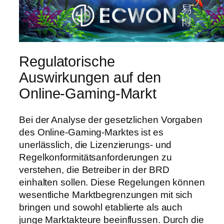
Regulatorische
Auswirkungen auf den
Online-Gaming-Markt
Bei der Analyse der gesetzlichen Vorgaben
des Online-Gaming-Marktes ist es
unerlässlich, die Lizenzierungs- und
Regelkonformitätsanforderungen zu
verstehen, die Betreiber in der BRD
einhalten sollen. Diese Regelungen können
wesentliche Marktbegrenzungen mit sich
bringen und sowohl etablierte als auch
junge Marktakteure beeinflussen. Durch die