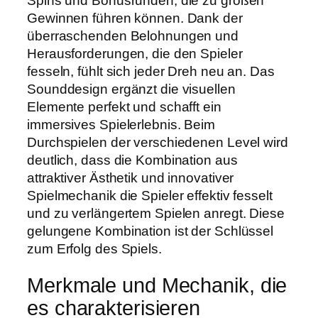
Spins und Bonusrunden, die zu großen
Gewinnen führen können. Dank der
überraschenden Belohnungen und
Herausforderungen, die den Spieler
fesseln, fühlt sich jeder Dreh neu an. Das
Sounddesign ergänzt die visuellen
Elemente perfekt und schafft ein
immersives Spielerlebnis. Beim
Durchspielen der verschiedenen Level wird
deutlich, dass die Kombination aus
attraktiver Ästhetik und innovativer
Spielmechanik die Spieler effektiv fesselt
und zu verlängertem Spielen anregt. Diese
gelungene Kombination ist der Schlüssel
zum Erfolg des Spiels.
Merkmale und Mechanik, die
es charakterisieren