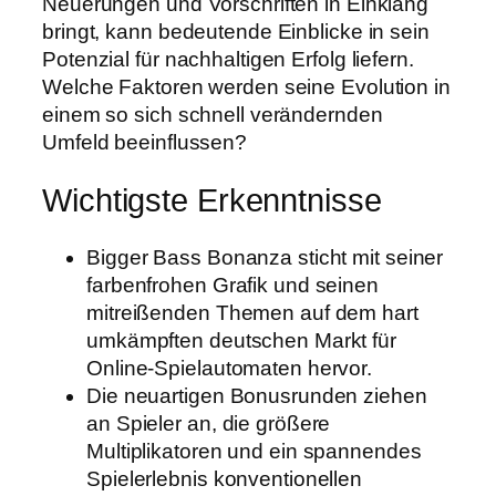
Neuerungen und Vorschriften in Einklang
bringt, kann bedeutende Einblicke in sein
Potenzial für nachhaltigen Erfolg liefern.
Welche Faktoren werden seine Evolution in
einem so sich schnell verändernden
Umfeld beeinflussen?
Wichtigste Erkenntnisse
Bigger Bass Bonanza sticht mit seiner
farbenfrohen Grafik und seinen
mitreißenden Themen auf dem hart
umkämpften deutschen Markt für
Online-Spielautomaten hervor.
Die neuartigen Bonusrunden ziehen
an Spieler an, die größere
Multiplikatoren und ein spannendes
Spielerlebnis konventionellen