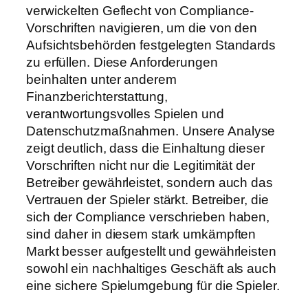
verwickelten Geflecht von Compliance-
Vorschriften navigieren, um die von den
Aufsichtsbehörden festgelegten Standards
zu erfüllen. Diese Anforderungen
beinhalten unter anderem
Finanzberichterstattung,
verantwortungsvolles Spielen und
Datenschutzmaßnahmen. Unsere Analyse
zeigt deutlich, dass die Einhaltung dieser
Vorschriften nicht nur die Legitimität der
Betreiber gewährleistet, sondern auch das
Vertrauen der Spieler stärkt. Betreiber, die
sich der Compliance verschrieben haben,
sind daher in diesem stark umkämpften
Markt besser aufgestellt und gewährleisten
sowohl ein nachhaltiges Geschäft als auch
eine sichere Spielumgebung für die Spieler.