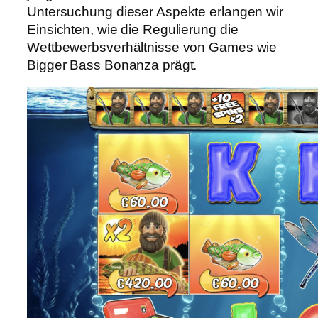
Untersuchung dieser Aspekte erlangen wir
Einsichten, wie die Regulierung die
Wettbewerbsverhältnisse von Games wie
Bigger Bass Bonanza prägt.