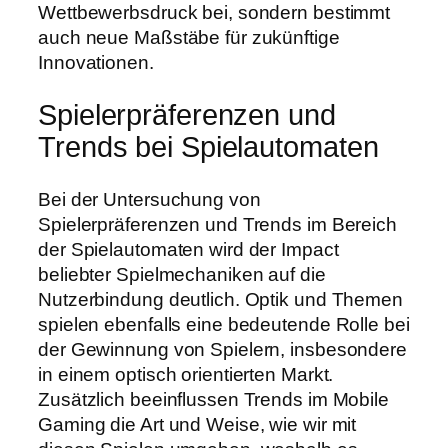
Wettbewerbsdruck bei, sondern bestimmt
auch neue Maßstäbe für zukünftige
Innovationen.
Spielerpräferenzen und
Trends bei Spielautomaten
Bei der Untersuchung von
Spielerpräferenzen und Trends im Bereich
der Spielautomaten wird der Impact
beliebter Spielmechaniken auf die
Nutzerbindung deutlich. Optik und Themen
spielen ebenfalls eine bedeutende Rolle bei
der Gewinnung von Spielern, insbesondere
in einem optisch orientierten Markt.
Zusätzlich beeinflussen Trends im Mobile
Gaming die Art und Weise, wie wir mit