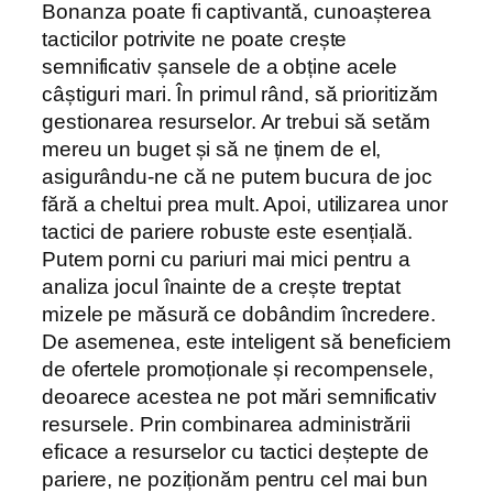
Bonanza poate fi captivantă, cunoașterea
tacticilor potrivite ne poate crește
semnificativ șansele de a obține acele
câștiguri mari. În primul rând, să prioritizăm
gestionarea resurselor. Ar trebui să setăm
mereu un buget și să ne ținem de el,
asigurându-ne că ne putem bucura de joc
fără a cheltui prea mult. Apoi, utilizarea unor
tactici de pariere robuste este esențială.
Putem porni cu pariuri mai mici pentru a
analiza jocul înainte de a crește treptat
mizele pe măsură ce dobândim încredere.
De asemenea, este inteligent să beneficiem
de ofertele promoționale și recompensele,
deoarece acestea ne pot mări semnificativ
resursele. Prin combinarea administrării
eficace a resurselor cu tactici deștepte de
pariere, ne poziționăm pentru cel mai bun