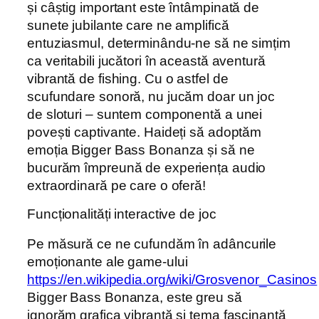
și câștig important este întâmpinată de
sunete jubilante care ne amplifică
entuziasmul, determinându-ne să ne simțim
ca veritabili jucători în această aventură
vibrantă de fishing. Cu o astfel de
scufundare sonoră, nu jucăm doar un joc
de sloturi – suntem componentă a unei
povești captivante. Haideți să adoptăm
emoția Bigger Bass Bonanza și să ne
bucurăm împreună de experiența audio
extraordinară pe care o oferă!
Funcționalități interactive de joc
Pe măsură ce ne cufundăm în adâncurile
emoționante ale game-ului
https://en.wikipedia.org/wiki/Grosvenor_Casinos
Bigger Bass Bonanza, este greu să
ignorăm grafica vibrantă și tema fascinantă