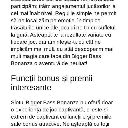
participăm; trăim angajamentul jucătorilor la
cel mai înalt nivel. Regulile simple ne permit
să ne focalizăm pe emoție, în timp ce
trăsăturile unice ale jocului ne țin cu sufletul
la gură. Așteaptă-te la rezultate variate cu
fiecare joc, dar amintește-ți, cu cât ne
implicăm mai mult, cu atât descoperim mai
mult magia care face din Bigger Bass
Bonanza o aventură de neuitat!
Funcții bonus și premii
interesante
Slotul Bigger Bass Bonanza nu oferă doar
o experiență de joc captivantă, ci este și
extrem de captivant cu funcțiile și premiile
sale bonus atractive. Ne așteaptă cu toții