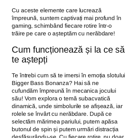
Cu aceste elemente care lucrează
împreună, suntem captivați mai profund în
gaming, schimbând fiecare rotire într-o
trăire pe care o așteptăm cu nerăbdare!
Cum funcționează și la ce să
te aștepți
Te întrebi cum să te imersi în emoția slotului
Bigger Bass Bonanza? Hai să ne
cufundăm împreună în mecanica jocului
său! Vom explora o temă subacvatică
dinamică, unde simbolurile se afișează, iar
rolele se învârt cu nerăbdare. După ce
selectăm mărimea pariului, putem apăsa
butonul de spin și putem urmări distracția
desfășurându-se. Cu fiecare rotire, nu doar