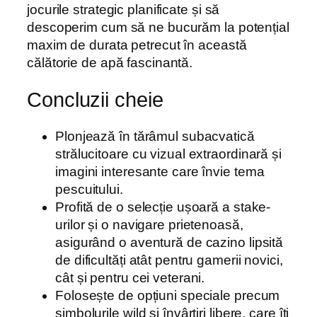
jocurile strategic planificate și să
descoperim cum să ne bucurăm la potențial
maxim de durata petrecut în această
călătorie de apă fascinantă.
Concluzii cheie
Plonjează în tărâmul subacvatică
strălucitoare cu vizual extraordinară și
imagini interesante care învie tema
pescuitului.
Profită de o selecție ușoară a stake-
urilor și o navigare prietenoasă,
asigurând o aventură de cazino lipsită
de dificultăți atât pentru gamerii novici,
cât și pentru cei veterani.
Folosește de opțiuni speciale precum
simbolurile wild și învârtiri libere, care îți