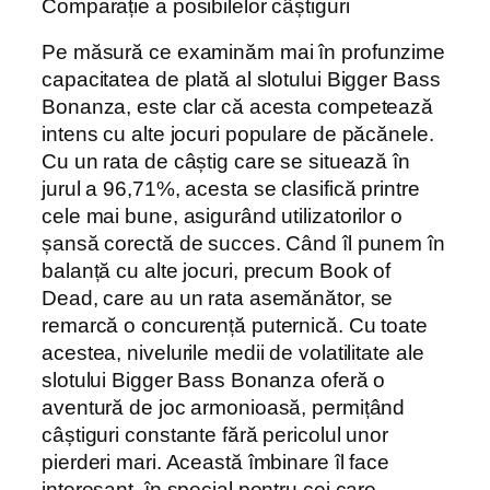
Comparație a posibilelor câștiguri
Pe măsură ce examinăm mai în profunzime
capacitatea de plată al slotului Bigger Bass
Bonanza, este clar că acesta competează
intens cu alte jocuri populare de păcănele.
Cu un rata de câștig care se situează în
jurul a 96,71%, acesta se clasifică printre
cele mai bune, asigurând utilizatorilor o
șansă corectă de succes. Când îl punem în
balanță cu alte jocuri, precum Book of
Dead, care au un rata asemănător, se
remarcă o concurență puternică. Cu toate
acestea, nivelurile medii de volatilitate ale
slotului Bigger Bass Bonanza oferă o
aventură de joc armonioasă, permițând
câștiguri constante fără pericolul unor
pierderi mari. Această îmbinare îl face
interesant, în special pentru cei care