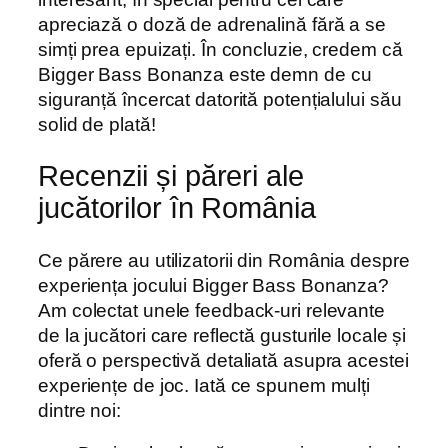
apreciază o doză de adrenalină fără a se
simți prea epuizați. În concluzie, credem că
Bigger Bass Bonanza este demn de cu
siguranță încercat datorită potențialului său
solid de plată!
Recenzii și păreri ale
jucătorilor în România
Ce părere au utilizatorii din România despre
experiența jocului Bigger Bass Bonanza?
Am colectat unele feedback-uri relevante
de la jucători care reflectă gusturile locale și
oferă o perspectivă detaliată asupra acestei
experiențe de joc. Iată ce spunem mulți
dintre noi: