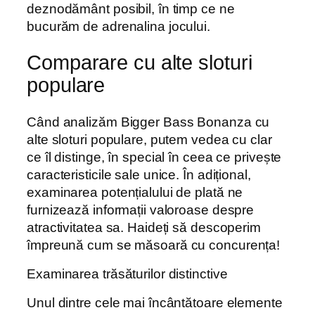
deznodământ posibil, în timp ce ne
bucurăm de adrenalina jocului.
Comparare cu alte sloturi
populare
Când analizăm Bigger Bass Bonanza cu
alte sloturi populare, putem vedea cu clar
ce îl distinge, în special în ceea ce privește
caracteristicile sale unice. În adițional,
examinarea potențialului de plată ne
furnizează informații valoroase despre
atractivitatea sa. Haideți să descoperim
împreună cum se măsoară cu concurența!
Examinarea trăsăturilor distinctive
Unul dintre cele mai încântătoare elemente