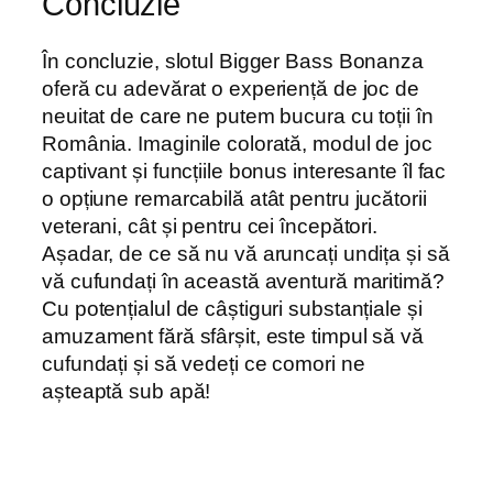
Concluzie
În concluzie, slotul Bigger Bass Bonanza
oferă cu adevărat o experiență de joc de
neuitat de care ne putem bucura cu toții în
România. Imaginile colorată, modul de joc
captivant și funcțiile bonus interesante îl fac
o opțiune remarcabilă atât pentru jucătorii
veterani, cât și pentru cei începători.
Așadar, de ce să nu vă aruncați undița și să
vă cufundați în această aventură maritimă?
Cu potențialul de câștiguri substanțiale și
amuzament fără sfârșit, este timpul să vă
cufundați și să vedeți ce comori ne
așteaptă sub apă!