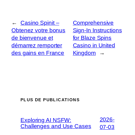
←
Casino Spinit –
Comprehensive
Obtenez votre bonus
Sign-In Instructions
de bienvenue et
for Blaze Spins
démarrez remporter
Casino in United
des gains en France
Kingdom
→
PLUS DE PUBLICATIONS
2026-
Exploring AI NSFW:
Challenges and Use Cases
07-03