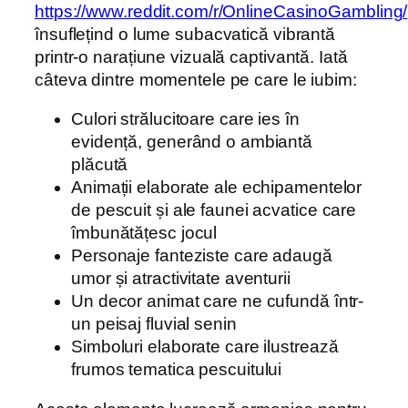
https://www.reddit.com/r/OnlineCasinoGambling/
însuflețind o lume subacvatică vibrantă
printr-o narațiune vizuală captivantă. Iată
câteva dintre momentele pe care le iubim:
Culori strălucitoare care ies în
evidență, generând o ambiantă
plăcută
Animații elaborate ale echipamentelor
de pescuit și ale faunei acvatice care
îmbunătățesc jocul
Personaje fanteziste care adaugă
umor și atractivitate aventurii
Un decor animat care ne cufundă într-
un peisaj fluvial senin
Simboluri elaborate care ilustrează
frumos tematica pescuitului