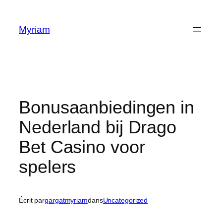
Myriam
Bonusaanbiedingen in
Nederland bij Drago
Bet Casino voor
spelers
Écrit par
gargatmyriam
dans
Uncategorized