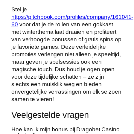
Stel je
https://pitchbook.com/profiles/company/161041-
60
voor dat je de rollen van een gokkast
met winterthema laat draaien en profiteert
van verhoogde bonussen of gratis spins op
je favoriete games. Deze verleidelijke
promoties verlengen niet alleen je speeltijd,
maar geven je spelsessies ook een
magische touch. Dus houd je ogen open
voor deze tijdelijke schatten – ze zijn
slechts een muisklik weg en bieden
onvergetelijke verrassingen om elk seizoen
samen te vieren!
Veelgestelde vragen
Hoe kan ik mijn bonus bij Dragobet Casino