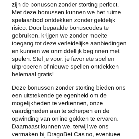
zijn de bonussen zonder storting perfect.
Met deze bonussen kunnen we het ruime
spelaanbod ontdekken zonder geldelijk
risico. Door bepaalde bonuscodes te
gebruiken, krijgen we zonder moeite
toegang tot deze verleidelijke aanbiedingen
en kunnen we onmiddellijk beginnen met
spelen. Stel je voor: je favoriete spellen
uitproberen of nieuwe spellen ontdekken –
helemaal gratis!
Deze bonussen zonder storting bieden ons
een uitstekende gelegenheid om de
mogelijkheden te verkennen, onze
vaardigheden aan te scherpen en de
opwinding van online gokken te ervaren.
Daarnaast kunnen we, terwijl we ons
vermaken bij DragoBet Casino, eventueel