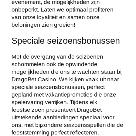
evenement, de mogelijkheden zijn
onbeperkt. Laten we optimaal profiteren
van onze loyaliteit en samen onze
beloningen zien groeien!
Speciale seizoensbonussen
Met de overgang van de seizoenen
schommelen ook de opwindende
mogelijkheden die ons te wachten staan bij
DragoBet Casino. We kijken vaak uit naar
speciale seizoensbonussen, perfect
gepland met vakantiepromoties die onze
spelervaring verrijken. Tijdens elk
feestseizoen presenteert DragoBet
uitstekende aanbiedingen speciaal voor
ons, met bijzondere seizoensspellen die de
feeststemming perfect reflecteren.