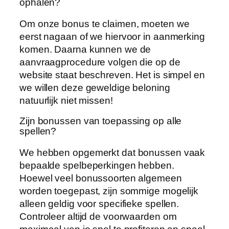
ophalen?
Om onze bonus te claimen, moeten we
eerst nagaan of we hiervoor in aanmerking
komen. Daarna kunnen we de
aanvraagprocedure volgen die op de
website staat beschreven. Het is simpel en
we willen deze geweldige beloning
natuurlijk niet missen!
Zijn bonussen van toepassing op alle
spellen?
We hebben opgemerkt dat bonussen vaak
bepaalde spelbeperkingen hebben.
Hoewel veel bonussoorten algemeen
worden toegepast, zijn sommige mogelijk
alleen geldig voor specifieke spellen.
Controleer altijd de voorwaarden om