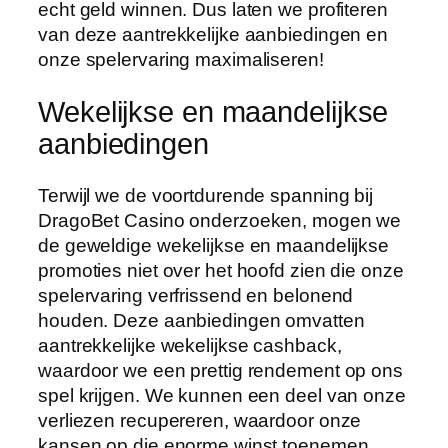
echt geld winnen. Dus laten we profiteren
van deze aantrekkelijke aanbiedingen en
onze spelervaring maximaliseren!
Wekelijkse en maandelijkse
aanbiedingen
Terwijl we de voortdurende spanning bij
DragoBet Casino onderzoeken, mogen we
de geweldige wekelijkse en maandelijkse
promoties niet over het hoofd zien die onze
spelervaring verfrissend en belonend
houden. Deze aanbiedingen omvatten
aantrekkelijke wekelijkse cashback,
waardoor we een prettig rendement op ons
spel krijgen. We kunnen een deel van onze
verliezen recupereren, waardoor onze
kansen op die enorme winst toenemen.