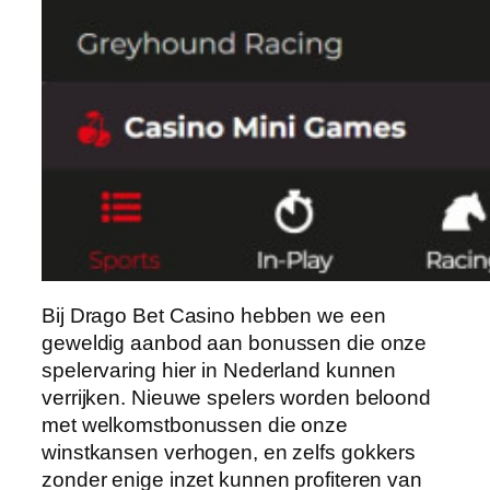
Bij Drago Bet Casino hebben we een
geweldig aanbod aan bonussen die onze
spelervaring hier in Nederland kunnen
verrijken. Nieuwe spelers worden beloond
met welkomstbonussen die onze
winstkansen verhogen, en zelfs gokkers
zonder enige inzet kunnen profiteren van