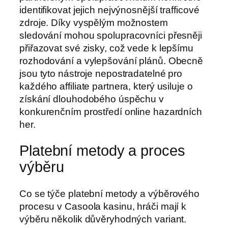
identifikovat jejich nejvýnosnější trafficové
zdroje. Díky vyspělým možnostem
sledování mohou spolupracovníci přesněji
přiřazovat své zisky, což vede k lepšímu
rozhodování a vylepšování plánů. Obecně
jsou tyto nástroje nepostradatelné pro
každého affiliate partnera, který usiluje o
získání dlouhodobého úspěchu v
konkurenčním prostředí online hazardních
her.
Platební metody a proces
výběru
Co se týče platební metody a výběrového
procesu v Casoola kasinu, hráči mají k
výběru několik důvěryhodných variant.