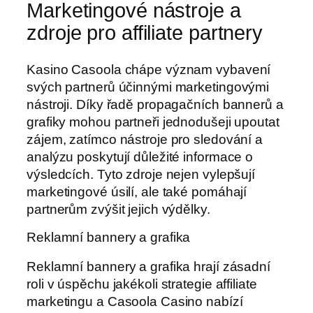
Marketingové nástroje a
zdroje pro affiliate partnery
Kasino Casoola chápe význam vybavení
svých partnerů účinnými marketingovými
nástroji. Díky řadě propagačních bannerů a
grafiky mohou partneři jednodušeji upoutat
zájem, zatímco nástroje pro sledování a
analýzu poskytují důležité informace o
výsledcích. Tyto zdroje nejen vylepšují
marketingové úsilí, ale také pomáhají
partnerům zvýšit jejich výdělky.
Reklamní bannery a grafika
Reklamní bannery a grafika hrají zásadní
roli v úspěchu jakékoli strategie affiliate
marketingu a Casoola Casino nabízí