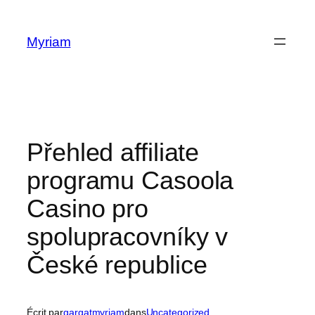
Myriam
Přehled affiliate
programu Casoola
Casino pro
spolupracovníky v
České republice
Écrit par
gargatmyriam
dans
Uncategorized