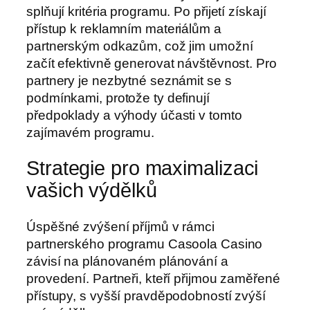
splňují kritéria programu. Po přijetí získají
přístup k reklamním materiálům a
partnerským odkazům, což jim umožní
začít efektivně generovat návštěvnost. Pro
partnery je nezbytné seznámit se s
podmínkami, protože ty definují
předpoklady a výhody účasti v tomto
zajímavém programu.
Strategie pro maximalizaci
vašich výdělků
Úspěšné zvýšení příjmů v rámci
partnerského programu Casoola Casino
závisí na plánovaném plánování a
provedení. Partneři, kteří přijmou zaměřené
přístupy, s vyšší pravděpodobností zvýší