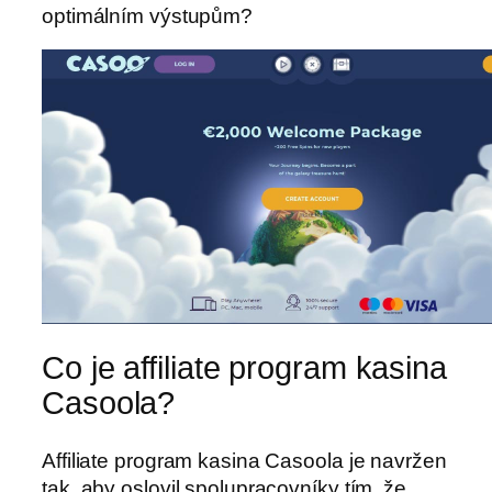
optimálním výstupům?
Co je affiliate program kasina
Casoola?
Affiliate program kasina Casoola je navržen
tak, aby oslovil spolupracovníky tím, že