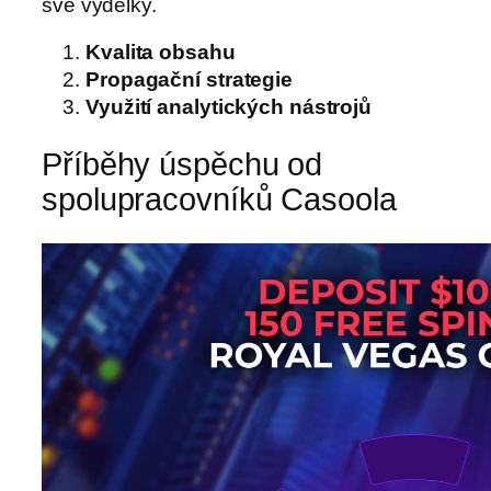
své výdělky.
Kvalita obsahu
Propagační strategie
Využití analytických nástrojů
Příběhy úspěchu od
spolupracovníků Casoola