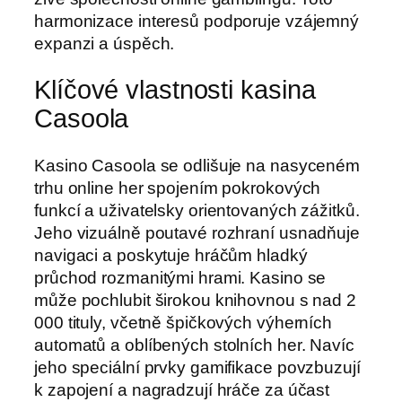
harmonizace interesů podporuje vzájemný
expanzi a úspěch.
Klíčové vlastnosti kasina
Casoola
Kasino Casoola se odlišuje na nasyceném
trhu online her spojením pokrokových
funkcí a uživatelsky orientovaných zážitků.
Jeho vizuálně poutavé rozhraní usnadňuje
navigaci a poskytuje hráčům hladký
průchod rozmanitými hrami. Kasino se
může pochlubit širokou knihovnou s nad 2
000 tituly, včetně špičkových výherních
automatů a oblíbených stolních her. Navíc
jeho speciální prvky gamifikace povzbuzují
k zapojení a nagradzují hráče za účast