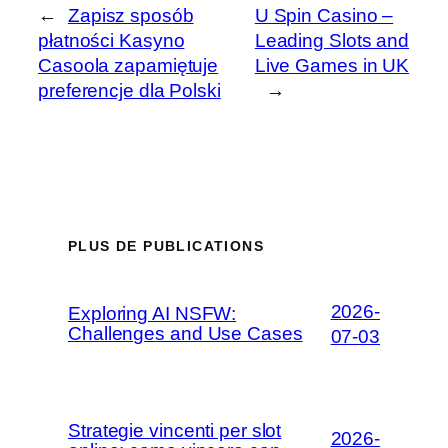
←
Zapisz sposób
U Spin Casino –
płatności Kasyno
Leading Slots and
Casoola zapamiętuje
Live Games in UK
preferencje dla Polski
→
PLUS DE PUBLICATIONS
2026-
Exploring AI NSFW:
Challenges and Use Cases
07-03
Strategie vincenti per slot
2026-