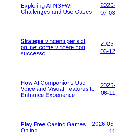
2026-
Exploring AI NSFW:
Challenges and Use Cases
07-03
Strategie vincenti per slot
2026-
online: come vincere con
06-12
successo
How AI Companions Use
2026-
Voice and Visual Features to
06-11
Enhance Experience
2026-05-
Play Free Casino Games
Online
11