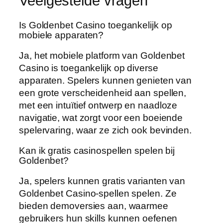
Veelgestelde vragen
Is Goldenbet Casino toegankelijk op
mobiele apparaten?
Ja, het mobiele platform van Goldenbet
Casino is toegankelijk op diverse
apparaten. Spelers kunnen genieten van
een grote verscheidenheid aan spellen,
met een intuïtief ontwerp en naadloze
navigatie, wat zorgt voor een boeiende
spelervaring, waar ze zich ook bevinden.
Kan ik gratis casinospellen spelen bij
Goldenbet?
Ja, spelers kunnen gratis varianten van
Goldenbet Casino-spellen spelen. Ze
bieden demoversies aan, waarmee
gebruikers hun skills kunnen oefenen