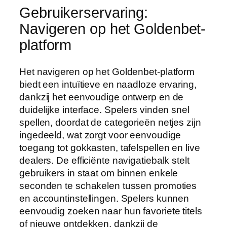
Gebruikerservaring:
Navigeren op het Goldenbet-
platform
Het navigeren op het Goldenbet-platform
biedt een intuïtieve en naadloze ervaring,
dankzij het eenvoudige ontwerp en de
duidelijke interface. Spelers vinden snel
spellen, doordat de categorieën netjes zijn
ingedeeld, wat zorgt voor eenvoudige
toegang tot gokkasten, tafelspellen en live
dealers. De efficiënte navigatiebalk stelt
gebruikers in staat om binnen enkele
seconden te schakelen tussen promoties
en accountinstellingen. Spelers kunnen
eenvoudig zoeken naar hun favoriete titels
of nieuwe ontdekken, dankzij de