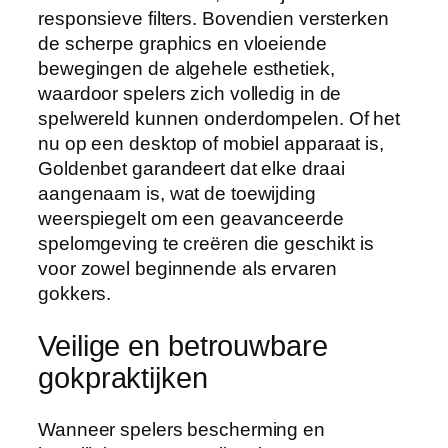
responsieve filters. Bovendien versterken
de scherpe graphics en vloeiende
bewegingen de algehele esthetiek,
waardoor spelers zich volledig in de
spelwereld kunnen onderdompelen. Of het
nu op een desktop of mobiel apparaat is,
Goldenbet garandeert dat elke draai
aangenaam is, wat de toewijding
weerspiegelt om een geavanceerde
spelomgeving te creëren die geschikt is
voor zowel beginnende als ervaren
gokkers.
Veilige en betrouwbare
gokpraktijken
Wanneer spelers bescherming en