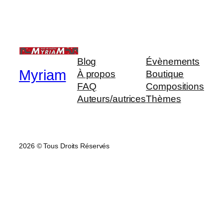
Blog
Évènements
Myriam
À propos
Boutique
FAQ
Compositions
Auteurs/autrices
Thèmes
2026 © Tous Droits Réservés