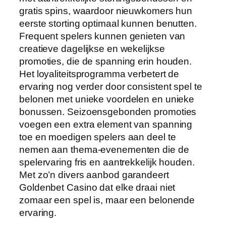
gratis spins, waardoor nieuwkomers hun
eerste storting optimaal kunnen benutten.
Frequent spelers kunnen genieten van
creatieve dagelijkse en wekelijkse
promoties, die de spanning erin houden.
Het loyaliteitsprogramma verbetert de
ervaring nog verder door consistent spel te
belonen met unieke voordelen en unieke
bonussen. Seizoensgebonden promoties
voegen een extra element van spanning
toe en moedigen spelers aan deel te
nemen aan thema-evenementen die de
spelervaring fris en aantrekkelijk houden.
Met zo’n divers aanbod garandeert
Goldenbet Casino dat elke draai niet
zomaar een spel is, maar een belonende
ervaring.