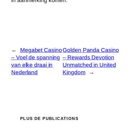
in aanmerking komen.
←
Megabet Casino
Golden Panda Casino
– Voel de spanning
– Rewards Devotion
van elke draai in
Unmatched in United
Nederland
Kingdom
→
PLUS DE PUBLICATIONS