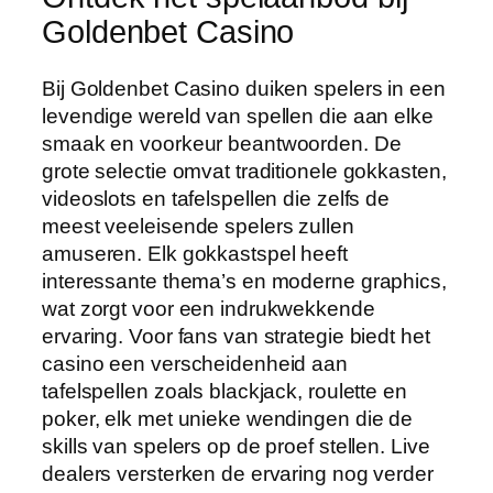
Goldenbet Casino
Bij Goldenbet Casino duiken spelers in een
levendige wereld van spellen die aan elke
smaak en voorkeur beantwoorden. De
grote selectie omvat traditionele gokkasten,
videoslots en tafelspellen die zelfs de
meest veeleisende spelers zullen
amuseren. Elk gokkastspel heeft
interessante thema’s en moderne graphics,
wat zorgt voor een indrukwekkende
ervaring. Voor fans van strategie biedt het
casino een verscheidenheid aan
tafelspellen zoals blackjack, roulette en
poker, elk met unieke wendingen die de
skills van spelers op de proef stellen. Live
dealers versterken de ervaring nog verder