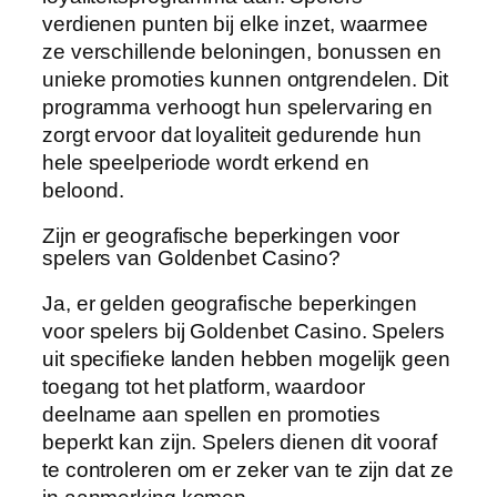
verdienen punten bij elke inzet, waarmee
ze verschillende beloningen, bonussen en
unieke promoties kunnen ontgrendelen. Dit
programma verhoogt hun spelervaring en
zorgt ervoor dat loyaliteit gedurende hun
hele speelperiode wordt erkend en
beloond.
Zijn er geografische beperkingen voor
spelers van Goldenbet Casino?
Ja, er gelden geografische beperkingen
voor spelers bij Goldenbet Casino. Spelers
uit specifieke landen hebben mogelijk geen
toegang tot het platform, waardoor
deelname aan spellen en promoties
beperkt kan zijn. Spelers dienen dit vooraf
te controleren om er zeker van te zijn dat ze