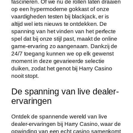
fascineren. Of we nu de rollen laten draaien
op een hypermoderne gokkast of onze
vaardigheden testen bij blackjack, er is
altijd wel iets nieuws te ontdekken. De
spanning van het vinden van het perfecte
spel dat bij onze stijl past, maakt de online
game-ervaring zo aangenaam. Dankzij de
24/7 toegang kunnen we op elk gewenst
moment in deze gevarieerde selectie
duiken, zodat het genot bij Harry Casino
nooit stopt.
De spanning van live dealer-
ervaringen
Ontdek de spannende wereld van live
dealer-ervaringen bij Harry Casino, waar de
opwinding van een echt casino samenkomt