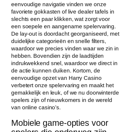
eenvoudige navigatie vinden we onze
favoriete gokkasten of live dealer tafels in
slechts een paar klikken, wat zorgt voor
een soepele en aangename spelervaring.
De lay-out is doordacht georganiseerd, met
duidelijke categorieën en snelle filters,
waardoor we precies vinden waar we zin in
hebben. Bovendien zijn de laadtijden
indrukwekkend snel, waardoor we direct in
de actie kunnen duiken. Kortom, de
eenvoudige opzet van Harry Casino
verbetert onze spelervaring en maakt het
gemakkelijk en leuk, of we nu doorwinterde
spelers zijn of nieuwkomers in de wereld
van online casino’s.
Mobiele game-opties voor