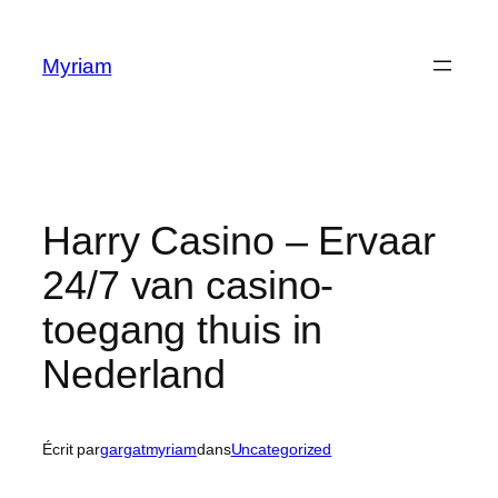
Myriam
Harry Casino – Ervaar
24/7 van casino-
toegang thuis in
Nederland
Écrit par
gargatmyriam
dans
Uncategorized