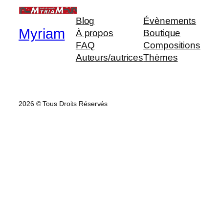
Blog
Évènements
Myriam
À propos
Boutique
FAQ
Compositions
Auteurs/autrices
Thèmes
2026 © Tous Droits Réservés