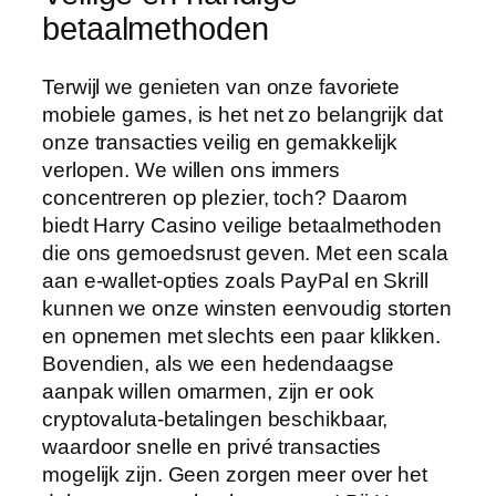
betaalmethoden
Terwijl we genieten van onze favoriete
mobiele games, is het net zo belangrijk dat
onze transacties veilig en gemakkelijk
verlopen. We willen ons immers
concentreren op plezier, toch? Daarom
biedt Harry Casino veilige betaalmethoden
die ons gemoedsrust geven. Met een scala
aan e-wallet-opties zoals PayPal en Skrill
kunnen we onze winsten eenvoudig storten
en opnemen met slechts een paar klikken.
Bovendien, als we een hedendaagse
aanpak willen omarmen, zijn er ook
cryptovaluta-betalingen beschikbaar,
waardoor snelle en privé transacties
mogelijk zijn. Geen zorgen meer over het