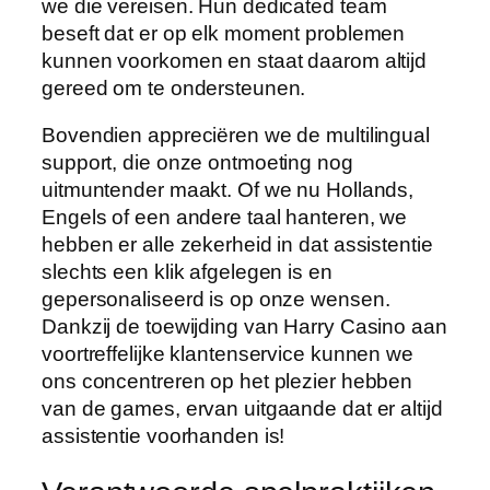
we die vereisen. Hun dedicated team
beseft dat er op elk moment problemen
kunnen voorkomen en staat daarom altijd
gereed om te ondersteunen.
Bovendien appreciëren we de multilingual
support, die onze ontmoeting nog
uitmuntender maakt. Of we nu Hollands,
Engels of een andere taal hanteren, we
hebben er alle zekerheid in dat assistentie
slechts een klik afgelegen is en
gepersonaliseerd is op onze wensen.
Dankzij de toewijding van Harry Casino aan
voortreffelijke klantenservice kunnen we
ons concentreren op het plezier hebben
van de games, ervan uitgaande dat er altijd
assistentie voorhanden is!