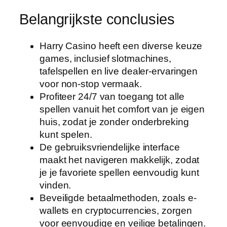
Belangrijkste conclusies
Harry Casino heeft een diverse keuze
games, inclusief slotmachines,
tafelspellen en live dealer-ervaringen
voor non-stop vermaak.
Profiteer 24/7 van toegang tot alle
spellen vanuit het comfort van je eigen
huis, zodat je zonder onderbreking
kunt spelen.
De gebruiksvriendelijke interface
maakt het navigeren makkelijk, zodat
je je favoriete spellen eenvoudig kunt
vinden.
Beveiligde betaalmethoden, zoals e-
wallets en cryptocurrencies, zorgen
voor eenvoudige en veilige betalingen.