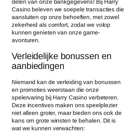
delen van onze bankgegevens! Bij Harry
Casino beleven we soepele transacties die
aansluiten op onze behoeften, met zowel
zekerheid als comfort, zodat we volop
kunnen genieten van onze game-
avonturen.
Verleidelijke bonussen en
aanbiedingen
Niemand kan de verleiding van bonussen
en promoties weerstaan die onze
spelervaring bij Harry Casino verbeteren.
Deze incentives maken ons speelplezier
niet alleen groter, maar bieden ons ook de
kans om grote winsten te behalen. Dit is
wat we kunnen verwachten: