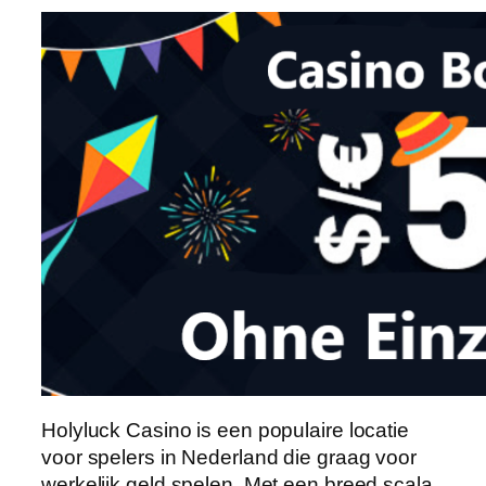
Holyluck Casino is een populaire locatie
voor spelers in Nederland die graag voor
werkelijk geld spelen. Met een breed scala