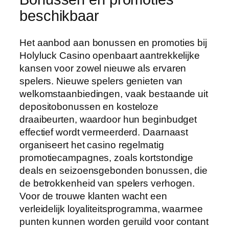
beschikbaar
Het aanbod aan bonussen en promoties bij
Holyluck Casino openbaart aantrekkelijke
kansen voor zowel nieuwe als ervaren
spelers. Nieuwe spelers genieten van
welkomstaanbiedingen, vaak bestaande uit
depositobonussen en kosteloze
draaibeurten, waardoor hun beginbudget
effectief wordt vermeerderd. Daarnaast
organiseert het casino regelmatig
promotiecampagnes, zoals kortstondige
deals en seizoensgebonden bonussen, die
de betrokkenheid van spelers verhogen.
Voor de trouwe klanten wacht een
verleidelijk loyaliteitsprogramma, waarmee
punten kunnen worden geruild voor contant