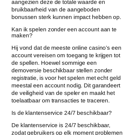
aangezien deze de totale waarde en
bruikbaarheid van de aangeboden
bonussen sterk kunnen impact hebben op.
Kan ik spelen zonder een account aan te
maken?
Hij vond dat de meeste online casino’s een
account vereisen om toegang te krijgen tot
de spellen. Hoewel sommige een
demoversie beschikbaar stellen zonder
registratie, is voor het spelen met echt geld
meestal een account nodig. Dit garandeert
de veiligheid van de speler en maakt het
toelaatbaar om transacties te traceren.
Is de klantenservice 24/7 beschikbaar?
De klantenservice is 24/7 beschikbaar,
zodat gebruikers op elk moment problemen