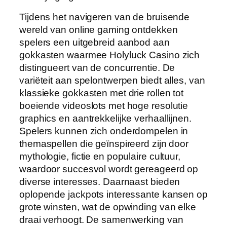
Tijdens het navigeren van de bruisende
wereld van online gaming ontdekken
spelers een uitgebreid aanbod aan
gokkasten waarmee Holyluck Casino zich
distingueert van de concurrentie. De
variëteit aan spelontwerpen biedt alles, van
klassieke gokkasten met drie rollen tot
boeiende videoslots met hoge resolutie
graphics en aantrekkelijke verhaallijnen.
Spelers kunnen zich onderdompelen in
themaspellen die geïnspireerd zijn door
mythologie, fictie en populaire cultuur,
waardoor succesvol wordt gereageerd op
diverse interesses. Daarnaast bieden
oplopende jackpots interessante kansen op
grote winsten, wat de opwinding van elke
draai verhoogt. De samenwerking van