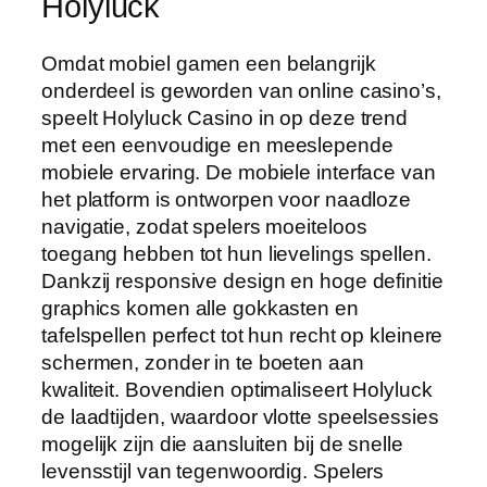
Holyluck
Omdat mobiel gamen een belangrijk
onderdeel is geworden van online casino’s,
speelt Holyluck Casino in op deze trend
met een eenvoudige en meeslepende
mobiele ervaring. De mobiele interface van
het platform is ontworpen voor naadloze
navigatie, zodat spelers moeiteloos
toegang hebben tot hun lievelings spellen.
Dankzij responsive design en hoge definitie
graphics komen alle gokkasten en
tafelspellen perfect tot hun recht op kleinere
schermen, zonder in te boeten aan
kwaliteit. Bovendien optimaliseert Holyluck
de laadtijden, waardoor vlotte speelsessies
mogelijk zijn die aansluiten bij de snelle
levensstijl van tegenwoordig. Spelers