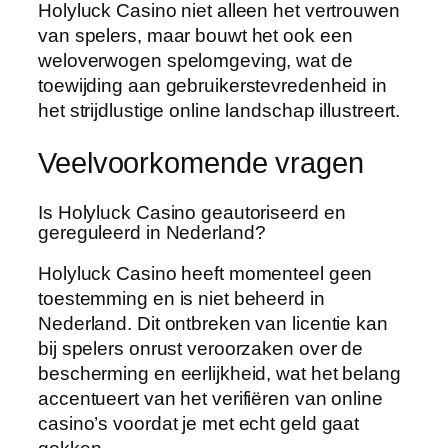
Holyluck Casino niet alleen het vertrouwen
van spelers, maar bouwt het ook een
weloverwogen spelomgeving, wat de
toewijding aan gebruikerstevredenheid in
het strijdlustige online landschap illustreert.
Veelvoorkomende vragen
Is Holyluck Casino geautoriseerd en
gereguleerd in Nederland?
Holyluck Casino heeft momenteel geen
toestemming en is niet beheerd in
Nederland. Dit ontbreken van licentie kan
bij spelers onrust veroorzaken over de
bescherming en eerlijkheid, wat het belang
accentueert van het verifiëren van online
casino’s voordat je met echt geld gaat