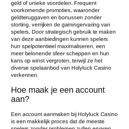
geld of unieke voordelen. Frequent
voorkomende promoties, waaronder
geldteruggaven en bonussen zonder
storting, verrijken de gamingervaring van
spelers. Door strategisch gebruik te maken
van deze aanbiedingen kunnen spelers
hun spelpotentieel maximaliseren, een
meer belonende sfeer scheppen en hun
kans op winst vergroten, terwijl ze het
diverse spelaanbod van Holyluck Casino
verkennen.
Hoe maak je een account
aan?
Een account aanmaken bij Holyluck Casino
is een makkelijk proces dat de meeste
spelers zonder problemen zullen ervaren.