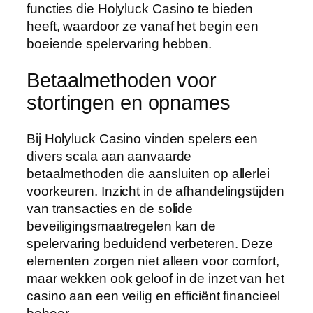
functies die Holyluck Casino te bieden
heeft, waardoor ze vanaf het begin een
boeiende spelervaring hebben.
Betaalmethoden voor
stortingen en opnames
Bij Holyluck Casino vinden spelers een
divers scala aan aanvaarde
betaalmethoden die aansluiten op allerlei
voorkeuren. Inzicht in de afhandelingstijden
van transacties en de solide
beveiligingsmaatregelen kan de
spelervaring beduidend verbeteren. Deze
elementen zorgen niet alleen voor comfort,
maar wekken ook geloof in de inzet van het
casino aan een veilig en efficiënt financieel