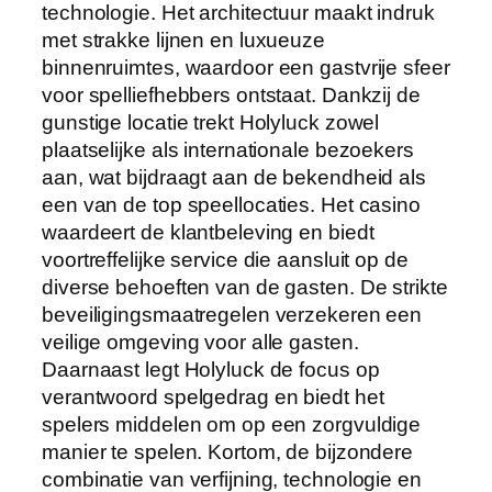
technologie. Het architectuur maakt indruk
met strakke lijnen en luxueuze
binnenruimtes, waardoor een gastvrije sfeer
voor spelliefhebbers ontstaat. Dankzij de
gunstige locatie trekt Holyluck zowel
plaatselijke als internationale bezoekers
aan, wat bijdraagt aan de bekendheid als
een van de top speellocaties. Het casino
waardeert de klantbeleving en biedt
voortreffelijke service die aansluit op de
diverse behoeften van de gasten. De strikte
beveiligingsmaatregelen verzekeren een
veilige omgeving voor alle gasten.
Daarnaast legt Holyluck de focus op
verantwoord spelgedrag en biedt het
spelers middelen om op een zorgvuldige
manier te spelen. Kortom, de bijzondere
combinatie van verfijning, technologie en