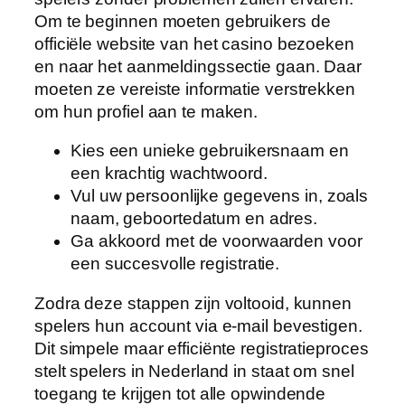
Om te beginnen moeten gebruikers de
officiële website van het casino bezoeken
en naar het aanmeldingssectie gaan. Daar
moeten ze vereiste informatie verstrekken
om hun profiel aan te maken.
Kies een unieke gebruikersnaam en
een krachtig wachtwoord.
Vul uw persoonlijke gegevens in, zoals
naam, geboortedatum en adres.
Ga akkoord met de voorwaarden voor
een succesvolle registratie.
Zodra deze stappen zijn voltooid, kunnen
spelers hun account via e-mail bevestigen.
Dit simpele maar efficiënte registratieproces
stelt spelers in Nederland in staat om snel
toegang te krijgen tot alle opwindende