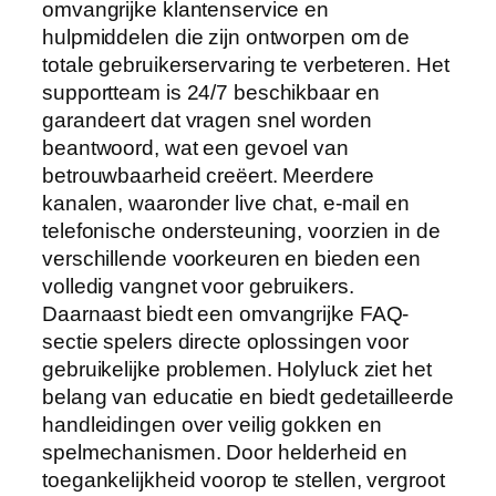
omvangrijke klantenservice en
hulpmiddelen die zijn ontworpen om de
totale gebruikerservaring te verbeteren. Het
supportteam is 24/7 beschikbaar en
garandeert dat vragen snel worden
beantwoord, wat een gevoel van
betrouwbaarheid creëert. Meerdere
kanalen, waaronder live chat, e-mail en
telefonische ondersteuning, voorzien in de
verschillende voorkeuren en bieden een
volledig vangnet voor gebruikers.
Daarnaast biedt een omvangrijke FAQ-
sectie spelers directe oplossingen voor
gebruikelijke problemen. Holyluck ziet het
belang van educatie en biedt gedetailleerde
handleidingen over veilig gokken en
spelmechanismen. Door helderheid en
toegankelijkheid voorop te stellen, vergroot