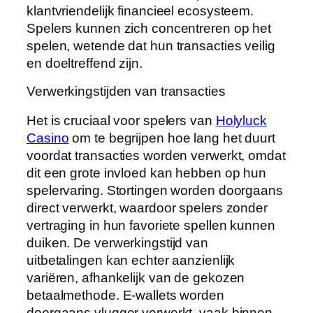
klantvriendelijk financieel ecosysteem.
Spelers kunnen zich concentreren op het
spelen, wetende dat hun transacties veilig
en doeltreffend zijn.
Verwerkingstijden van transacties
Het is cruciaal voor spelers van
Holyluck
Casino
om te begrijpen hoe lang het duurt
voordat transacties worden verwerkt, omdat
dit een grote invloed kan hebben op hun
spelervaring. Stortingen worden doorgaans
direct verwerkt, waardoor spelers zonder
vertraging in hun favoriete spellen kunnen
duiken. De verwerkingstijd van
uitbetalingen kan echter aanzienlijk
variëren, afhankelijk van de gekozen
betaalmethode. E-wallets worden
doorgaans vlugger verwerkt, vaak binnen