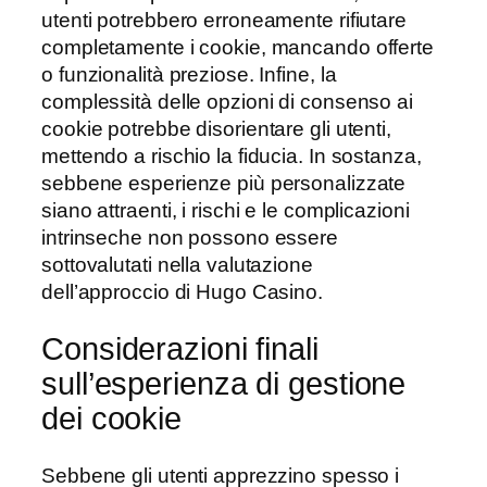
utenti potrebbero erroneamente rifiutare
completamente i cookie, mancando offerte
o funzionalità preziose. Infine, la
complessità delle opzioni di consenso ai
cookie potrebbe disorientare gli utenti,
mettendo a rischio la fiducia. In sostanza,
sebbene esperienze più personalizzate
siano attraenti, i rischi e le complicazioni
intrinseche non possono essere
sottovalutati nella valutazione
dell’approccio di Hugo Casino.
Considerazioni finali
sull’esperienza di gestione
dei cookie
Sebbene gli utenti apprezzino spesso i