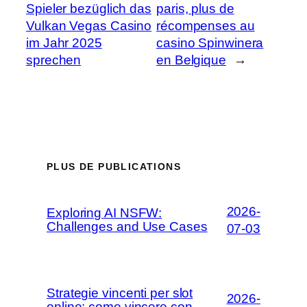
Spieler bezüglich das
paris, plus de
Vulkan Vegas Casino
récompenses au
im Jahr 2025
casino Spinwinera
sprechen
en Belgique
→
PLUS DE PUBLICATIONS
2026-
Exploring AI NSFW:
Challenges and Use Cases
07-03
Strategie vincenti per slot
2026-
online: come vincere con