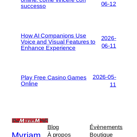
06-12
successo
How AI Companions Use
2026-
Voice and Visual Features to
06-11
Enhance Experience
2026-05-
Play Free Casino Games
Online
11
Blog
Évènements
Myriam
À propos
Boutique