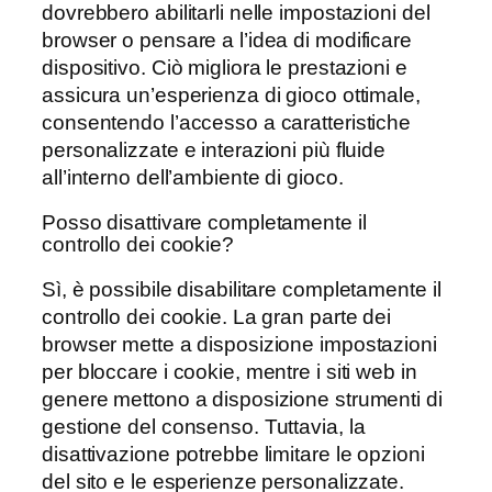
dovrebbero abilitarli nelle impostazioni del
browser o pensare a l’idea di modificare
dispositivo. Ciò migliora le prestazioni e
assicura un’esperienza di gioco ottimale,
consentendo l’accesso a caratteristiche
personalizzate e interazioni più fluide
all’interno dell’ambiente di gioco.
Posso disattivare completamente il
controllo dei cookie?
Sì, è possibile disabilitare completamente il
controllo dei cookie. La gran parte dei
browser mette a disposizione impostazioni
per bloccare i cookie, mentre i siti web in
genere mettono a disposizione strumenti di
gestione del consenso. Tuttavia, la
disattivazione potrebbe limitare le opzioni
del sito e le esperienze personalizzate.