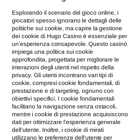
Esplorando il scenario del gioco online, i
giocatori spesso ignorano le dettagli delle
politiche sui cookie, ma capire la gestione
dei cookie di Hugo Casino è essenziale per
un’esperienza consapevole. Questo casinò
impiega una politica sui cookie
approfondita, progettata per migliorare le
interazioni degli utenti nel rispetto della
privacy. Gli utenti incontrano vari tipi di
cookie, compresi cookie fondamentali, di
prestazione e di targeting, ognuno con
obiettivi specifici. I cookie fondamentali
facilitano la navigazione senza ostacoli,
mentre i cookie di prestazione acquisiscono
dati per ottimizzare l’esperienza generale
dell’utente. Inoltre, i cookie di mirati
utilizzano le preferenze dell’utente per