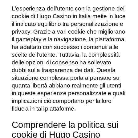
L’esperienza dell’utente con la gestione dei
cookie di Hugo Casino in Italia mette in luce
il intricato equilibrio tra personalizzazione e
privacy. Grazie a vari cookie che migliorano
il gameplay e la navigazione, la piattaforma
ha adattato con successo i contenuti alle
scelte dell’utente. Tuttavia, la complessità
delle opzioni di consenso ha sollevato
dubbi sulla trasparenza dei dati. Questa
situazione complessa porta a pensare su
quanta libertà abbiano realmente gli utenti
in queste esperienze personalizzate e quali
implicazioni ciò comportano per la loro
fiducia in tali piattaforme.
Comprendere la politica sui
cookie di Hugo Casino