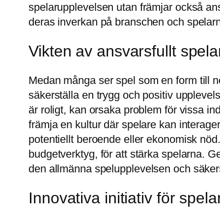
spelarupplevelsen utan främjar också an
deras inverkan på branschen och spelarna
Vikten av ansvarsfullt spe
Medan många ser spel som en form till nöje
säkerställa en trygg och positiv upplevel
är roligt, kan orsaka problem för vissa i
främja en kultur där spelare kan interag
potentiellt beroende eller ekonomisk nöd.
budgetverktyg, för att stärka spelarna. 
den allmänna spelupplevelsen och säkerstä
Innovativa initiativ för spel