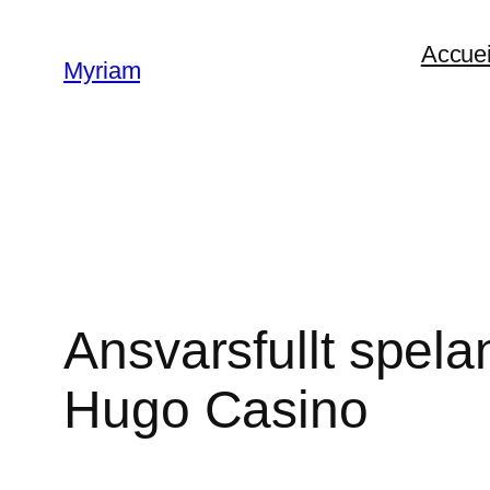
Accuei
Myriam
Ansvarsfullt spel
Hugo Casino