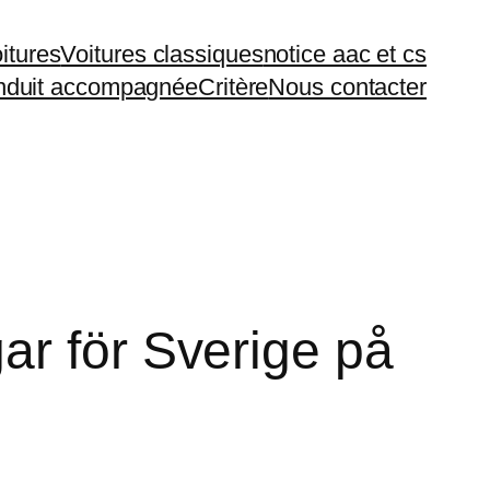
itures
Voitures classiques
notice aac et cs
duit accompagnée
Critère
Nous contacter
ar för Sverige på