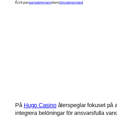
Écrit par
gargatmyriam
dans
Uncategorized
På
Hugo Casino
återspeglar fokuset på 
integrera belöningar för ansvarsfulla vano