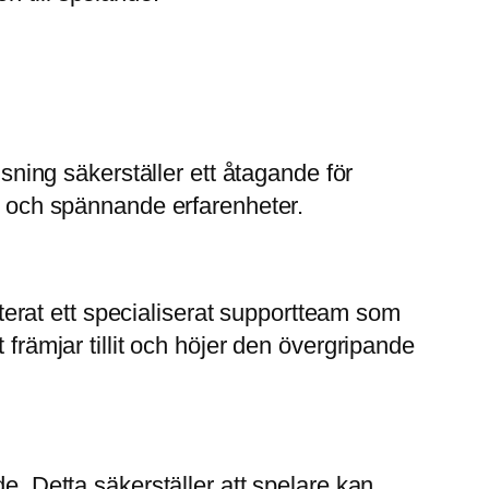
ing säkerställer ett åtagande för
ng och spännande erfarenheter.
erat ett specialiserat supportteam som
 främjar tillit och höjer den övergripande
e. Detta säkerställer att spelare kan