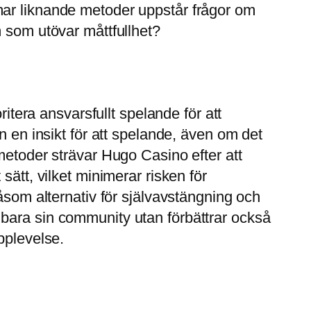
mar liknande metoder uppstår frågor om
m som utövar måttfullhet?
ritera ansvarsfullt spelande för att
n en insikt för att spelande, även om det
metoder strävar Hugo Casino efter att
sätt, vilket minimerar risken för
åsom alternativ för självavstängning och
bara sin community utan förbättrar också
pplevelse.