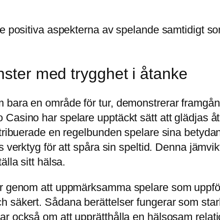
de positiva aspekterna av spelande samtidigt so
nster med trygghet i åtanke
 bara en område för tur, demonstrerar framgån
asino har spelare upptäckt sätt att glädjas åt 
tribuerade en regelbunden spelare sina betydande
 verktyg för att spåra sin speltid. Denna jämvik
lla sitt hälsa.
r genom att uppmärksamma spelare som uppför si
h säkert. Sådana berättelser fungerar som star
r också om att upprätthålla en hälsosam relatio