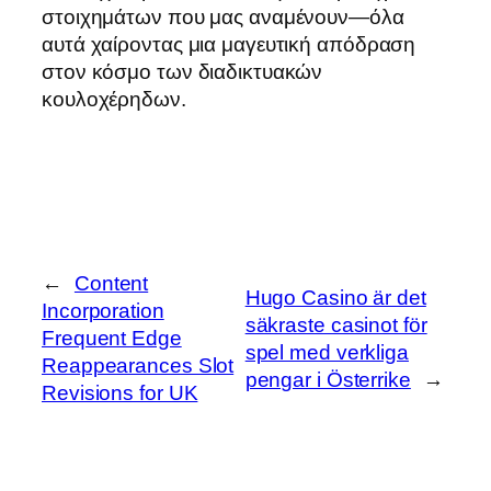
στοιχημάτων που μας αναμένουν—όλα
αυτά χαίροντας μια μαγευτική απόδραση
στον κόσμο των διαδικτυακών
κουλοχέρηδων.
←
Content
Hugo Casino är det
Incorporation
säkraste casinot för
Frequent Edge
spel med verkliga
Reappearances Slot
pengar i Österrike
→
Revisions for UK