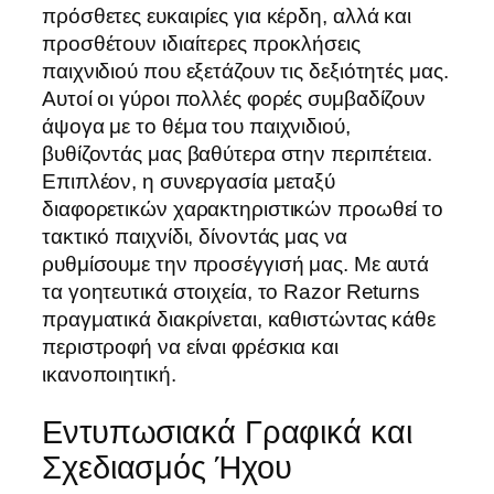
πρόσθετες ευκαιρίες για κέρδη, αλλά και
προσθέτουν ιδιαίτερες προκλήσεις
παιχνιδιού που εξετάζουν τις δεξιότητές μας.
Αυτοί οι γύροι πολλές φορές συμβαδίζουν
άψογα με το θέμα του παιχνιδιού,
βυθίζοντάς μας βαθύτερα στην περιπέτεια.
Επιπλέον, η συνεργασία μεταξύ
διαφορετικών χαρακτηριστικών προωθεί το
τακτικό παιχνίδι, δίνοντάς μας να
ρυθμίσουμε την προσέγγισή μας. Με αυτά
τα γοητευτικά στοιχεία, το Razor Returns
πραγματικά διακρίνεται, καθιστώντας κάθε
περιστροφή να είναι φρέσκια και
ικανοποιητική.
Εντυπωσιακά Γραφικά και
Σχεδιασμός Ήχου