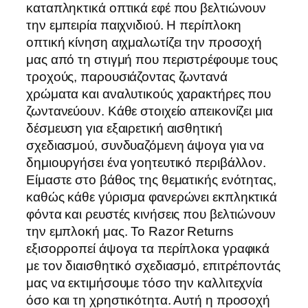
καταπληκτικά οπτικά εφέ που βελτιώνουν
την εμπειρία παιχνιδιού. Η περίπλοκη
οπτική κίνηση αιχμαλωτίζει την προσοχή
μας από τη στιγμή που περιστρέφουμε τους
τροχούς, παρουσιάζοντας ζωντανά
χρώματα και αναλυτικούς χαρακτήρες που
ζωντανεύουν. Κάθε στοιχείο απεικονίζει μια
δέσμευση για εξαιρετική αισθητική
σχεδιασμού, συνδυαζόμενη άψογα για να
δημιουργήσει ένα γοητευτικό περιβάλλον.
Είμαστε στο βάθος της θεματικής ενότητας,
καθώς κάθε γύρισμα φανερώνει εκπληκτικά
φόντα και ρευστές κινήσεις που βελτιώνουν
την εμπλοκή μας. Το Razor Returns
εξισορροπεί άψογα τα περίπλοκα γραφικά
με τον διαισθητικό σχεδιασμό, επιτρέποντάς
μας να εκτιμήσουμε τόσο την καλλιτεχνία
όσο και τη χρηστικότητα. Αυτή η προσοχή