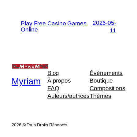
2026-05-
Play Free Casino Games
Online
11
Blog
Évènements
Myriam
À propos
Boutique
FAQ
Compositions
Auteurs/autrices
Thèmes
2026 © Tous Droits Réservés