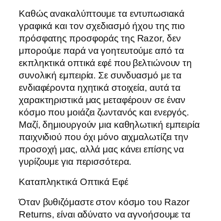
Καθώς ανακαλύπτουμε τα εντυπωσιακά
γραφικά και τον σχεδιασμό ήχου της πιο
πρόσφατης προσφοράς της Razor, δεν
μπορούμε παρά να γοητευτούμε από τα
εκπληκτικά οπτικά εφέ που βελτιώνουν τη
συνολική εμπειρία. Σε συνδυασμό με τα
ενδιαφέροντα ηχητικά στοιχεία, αυτά τα
χαρακτηριστικά μας μεταφέρουν σε έναν
κόσμο που μοιάζει ζωντανός και ενεργός.
Μαζί, δημιουργούν μια καθηλωτική εμπειρία
παιχνιδιού που όχι μόνο αιχμαλωτίζει την
προσοχή μας, αλλά μας κάνει επίσης να
γυρίζουμε για περισσότερα.
Καταπληκτικά Οπτικά Εφέ
Όταν βυθιζόμαστε στον κόσμο του Razor
Returns, είναι αδύνατο να αγνοήσουμε τα