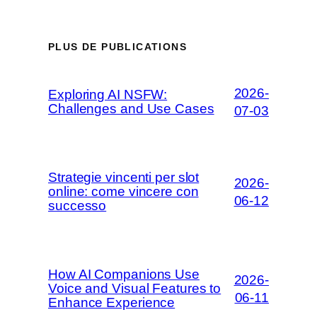
PLUS DE PUBLICATIONS
2026-
Exploring AI NSFW:
Challenges and Use Cases
07-03
Strategie vincenti per slot
2026-
online: come vincere con
06-12
successo
How AI Companions Use
2026-
Voice and Visual Features to
06-11
Enhance Experience