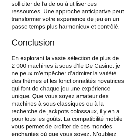
solliciter de l’aide ou à utiliser ces
ressources. Une approche anticipative peut
transformer votre expérience de jeu en un
passe-temps plus harmonieux et contrôlé.
Conclusion
En explorant la vaste sélection de plus de
2 000 machines à sous d’Ile De Casino, je
ne peux m’empêcher d’admirer la variété
des thèmes et les fonctionnalités novatrices
qui font de chaque jeu une expérience
unique. Que vous soyez amateur des
machines à sous classiques ou à la
recherche de jackpots colossaux, il y en a
pour tous les goûts. La compatibilité mobile
vous permet de profiter de ces mondes
enchantés où que vous soyez. N’oubliez