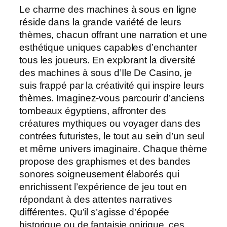
Le charme des machines à sous en ligne
réside dans la grande variété de leurs
thèmes, chacun offrant une narration et une
esthétique uniques capables d’enchanter
tous les joueurs. En explorant la diversité
des machines à sous d’Ile De Casino, je
suis frappé par la créativité qui inspire leurs
thèmes. Imaginez-vous parcourir d’anciens
tombeaux égyptiens, affronter des
créatures mythiques ou voyager dans des
contrées futuristes, le tout au sein d’un seul
et même univers imaginaire. Chaque thème
propose des graphismes et des bandes
sonores soigneusement élaborés qui
enrichissent l’expérience de jeu tout en
répondant à des attentes narratives
différentes. Qu’il s’agisse d’épopée
historique ou de fantaisie onirique, ces