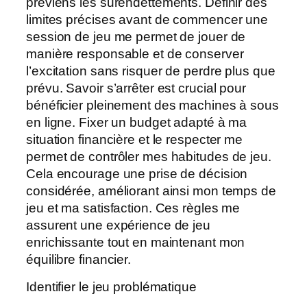
préviens les surendettements. Définir des
limites précises avant de commencer une
session de jeu me permet de jouer de
manière responsable et de conserver
l’excitation sans risquer de perdre plus que
prévu. Savoir s’arrêter est crucial pour
bénéficier pleinement des machines à sous
en ligne. Fixer un budget adapté à ma
situation financière et le respecter me
permet de contrôler mes habitudes de jeu.
Cela encourage une prise de décision
considérée, améliorant ainsi mon temps de
jeu et ma satisfaction. Ces règles me
assurent une expérience de jeu
enrichissante tout en maintenant mon
équilibre financier.
Identifier le jeu problématique