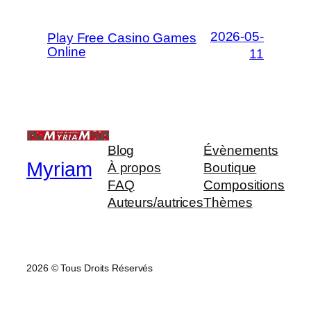
2026-05-
Play Free Casino Games
Online
11
Blog
Évènements
Myriam
À propos
Boutique
FAQ
Compositions
Auteurs/autrices
Thèmes
2026 © Tous Droits Réservés