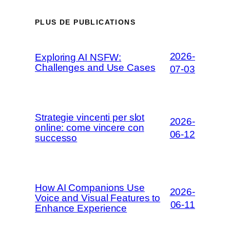
PLUS DE PUBLICATIONS
2026-
Exploring AI NSFW:
Challenges and Use Cases
07-03
Strategie vincenti per slot
2026-
online: come vincere con
06-12
successo
How AI Companions Use
2026-
Voice and Visual Features to
06-11
Enhance Experience