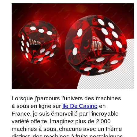
Lorsque j’parcours l’univers des machines
à sous en ligne sur
Ile De Casino
en
France, je suis émerveillé par l’incroyable
variété offerte. Imaginez plus de 2 000
machines à sous, chacune avec un thème
distinct, des machines à fruits nostalgiques