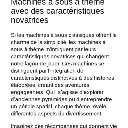
Machines à sous à thème
avec des caractéristiques
novatrices
Si les machines à sous classiques offrent le
charme de la simplicité, les machines à
sous à thème m’intriguent par leurs
caractéristiques novatrices qui changent
notre façon de jouer. Ces machines se
distinguent par l’intégration de
caractéristiques distinctives à des histoires
élaborées, créant des aventures
engageantes. Qu’il s’agisse d’explorer
d’anciennes pyramides ou d’entreprendre
un périple spatial, chaque thème révèle
différentes aspects du divertissement.
Imaginez des récompenses qui donnent vie