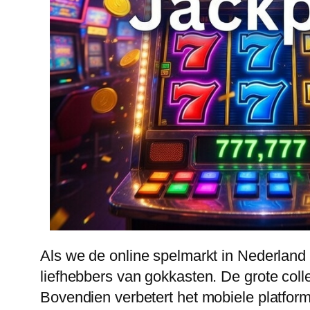
Als we de online spelmarkt in Nederland
liefhebbers van gokkasten. De grote colle
Bovendien verbetert het mobiele platfor