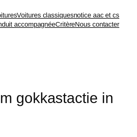
itures
Voitures classiques
notice aac et cs
duit accompagnée
Critère
Nous contacter
um gokkastactie in