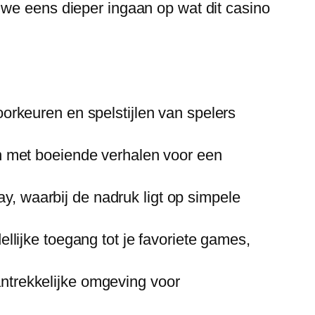
 we eens dieper ingaan op wat dit casino
orkeuren en spelstijlen van spelers
en met boeiende verhalen voor een
, waarbij de nadruk ligt op simpele
llijke toegang tot je favoriete games,
ntrekkelijke omgeving voor