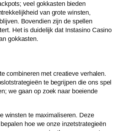
 jackpots; veel gokkasten bieden
trekkelijkheid van grote winsten,
lijven. Bovendien zijn de spellen
rt. Het is duidelijk dat Instasino Casino
van gokkasten.
te combineren met creatieve verhalen.
lotstrategieën te begrijpen die ons spel
llen; we gaan op zoek naar boeiende
e winsten te maximaliseren. Deze
bepalen hoe we onze inzetstrategieën