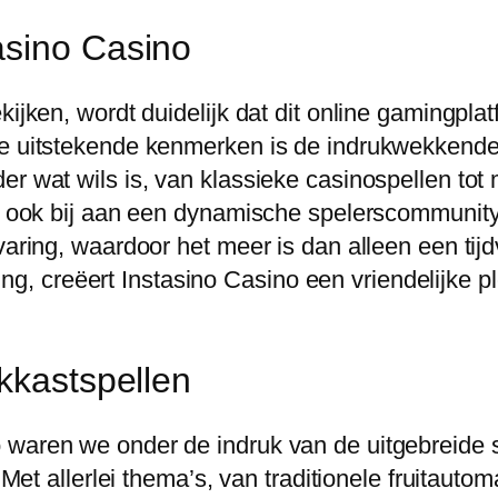
asino Casino
kijken, wordt duidelijk dat dit online gamingplat
e uitstekende kenmerken is de indrukwekkende s
r wat wils is, van klassieke casinospellen tot m
agt ook bij aan een dynamische spelerscommunit
aring, waardoor het meer is dan alleen een tijdv
, creëert Instasino Casino een vriendelijke p
kkastspellen
waren we onder de indruk van de uitgebreide se
. Met allerlei thema’s, van traditionele fruitauto