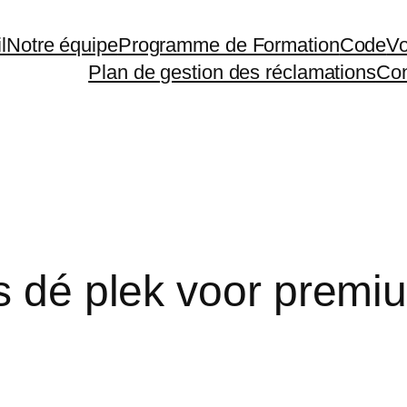
l
Notre équipe
Programme de Formation
Code
Vo
Plan de gestion des réclamations
Con
s dé plek voor premi