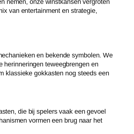
en nemen, onze winstkansen vergroten
mix van entertainment en strategie,
ze mechanieken en bekende symbolen. We
ge herinneringen teweegbrengen en
rom klassieke gokkasten nog steeds een
sten, die bij spelers vaak een gevoel
hanismen vormen een brug naar het