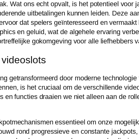
aak. Wat ons echt opvalt, is het potentieel voor
nderende uitbetalingen kunnen leiden. Deze aan
ervoor dat spelers geïnteresseerd en vermaakt b
ics en geluid, wat de algehele ervaring verbete
rtreffelijke gokomgeving voor alle liefhebbers 
videoslots
ing getransformeerd door moderne technologie 
nen, is het cruciaal om de verschillende videos
s en functies draaien we niet alleen aan de ro
ckpotmechanismen essentieel om onze mogelijk
uwd rond progressieve en constante jackpots, 