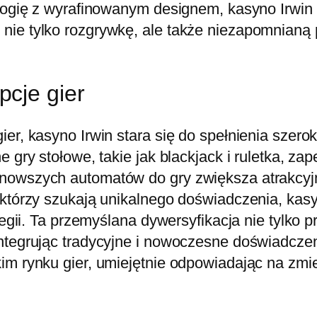
ologię z wyrafinowanym designem, kasyno Irwin 
nie tylko rozgrywkę, ale także niezapomnianą 
cje gier
ier, kasyno Irwin stara się do spełnienia sze
e gry stołowe, takie jak blackjack i ruletka, z
jnowszych automatów do gry zwiększa atrakcyj
którzy szukają unikalnego doświadczenia, kasy
tegii. Ta przemyślana dywersyfikacja nie tylko p
ntegrując tradycyjne i nowoczesne doświadczen
im rynku gier, umiejętnie odpowiadając na zmi