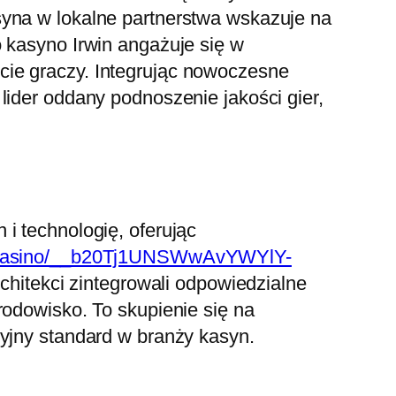
syna w lokalne partnerstwa wskazuje na
 kasyno Irwin angażuje się w
cie graczy. Integrując nowoczesne
lider oddany podnoszenie jakości gier,
i technologię, oferując
ne-casino/__b20Tj1UNSWwAvYWYlY-
chitekci zintegrowali odpowiedzialne
rodowisko. To skupienie się na
cyjny standard w branży kasyn.