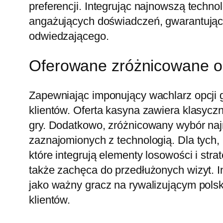
preferencji. Integrując najnowszą techn
angażujących doświadczeń, gwarantując 
odwiedzającego.
Oferowane zróżnicowane op
Zapewniając imponujący wachlarz opcji g
klientów. Oferta kasyna zawiera klasyczn
gry. Dodatkowo, zróżnicowany wybór na
zaznajomionych z technologią. Dla tych, 
które integrują elementy losowości i stra
także zachęca do przedłużonych wizyt. I
jako ważny gracz na rywalizującym polsk
klientów.