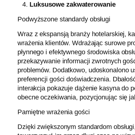
Luksusowe zakwaterowanie
Podwyższone standardy obsługi
Wraz z ekspansją branży hotelarskiej, k
wrażenia klientów. Wdrażając surowe pr
płynnego i efektywnego środowiska obsłu
przekazywanie informacji zwrotnych go
problemów. Dodatkowo, udoskonalono us
preferencji gości doświadczenia. Dbałoś
interakcja pokazuje dążenie kasyna do per
obecne oczekiwania, pozycjonując się ja
Pamiętne wrażenia gości
Dzięki zwiększonym standardom obsługi,