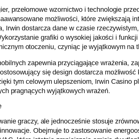
ier, przełomowe wzornictwo i technologie prze
 zaawansowane możliwości, które zwiększają in
a, Irwin dostarcza dane w czasie rzeczywistym
korzystanie grafiki o wysokiej jakości i funkcj
cznym otoczeniu, czyniąc je wyjątkowym na tl
mobilnych zapewnia przyciągające wrażenia, z
ostosowujący się design dostarcza możliwość k
ęki tym celowym ulepszeniom, Irwin Casino pla
ących pragnących wyjątkowych wrażeń.
e
owanie graczy, ale jednocześnie stosuje zrówno
 innowacje. Obejmuje to zastosowanie energoo