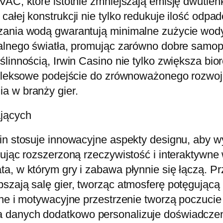
VAC, które istotnie zmniejszają emisję dwutle
ałej konstrukcji nie tylko redukuje ilość odpa
zania wodą gwarantują minimalne zużycie wody
alnego światła, promując zarówno dobre samopo
ślinnością, Irwin Casino nie tylko zwiększa bi
mpleksowe podejście do zrównoważonego rozwoju
a w branży gier.
jących
win stosuje innowacyjne aspekty designu, aby
tując rozszerzoną rzeczywistość i interaktywne
a, w którym gry i zabawa płynnie się łączą. P
pszają salę gier, tworząc atmosferę potęgują
ne i motywacyjne przestrzenie tworzą poczucie 
 danych dodatkowo personalizuje doświadczeni