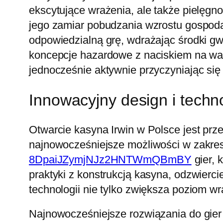
ekscytujące wrażenia, ale także pielęg
jego zamiar pobudzania wzrostu gospodar
odpowiedzialną grę, wdrażając środki g
koncepcje hazardowe z naciskiem na wart
jednocześnie aktywnie przyczyniając si
Innowacyjny design i techn
Otwarcie kasyna Irwin w Polsce jest prz
najnowocześniejsze możliwości w zakre
8DpaiJZymjNJz2HNTWmQBmBY
gier, 
praktyki z konstrukcją kasyna, odzwierc
technologii nie tylko zwiększa poziom w
Najnowocześniejsze rozwiązania do gier