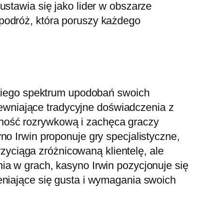
ustawia się jako lider w obszarze
podróż, która poruszy każdego
rokiego spektrum upodobań swoich
apewniające tradycyjne doświadczenia z
ność rozrywkową i zachęca graczy
no Irwin proponuje gry specjalistyczne,
rzyciąga zróżnicowaną klientelę, ale
ia w grach, kasyno Irwin pozycjonuje się
eniające się gusta i wymagania swoich