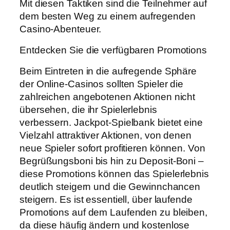
Mit diesen Taktiken sind die Teilnehmer auf
dem besten Weg zu einem aufregenden
Casino-Abenteuer.
Entdecken Sie die verfügbaren Promotions
Beim Eintreten in die aufregende Sphäre
der Online-Casinos sollten Spieler die
zahlreichen angebotenen Aktionen nicht
übersehen, die ihr Spielerlebnis
verbessern. Jackpot-Spielbank bietet eine
Vielzahl attraktiver Aktionen, von denen
neue Spieler sofort profitieren können. Von
Begrüßungsboni bis hin zu Deposit-Boni –
diese Promotions können das Spielerlebnis
deutlich steigern und die Gewinnchancen
steigern. Es ist essentiell, über laufende
Promotions auf dem Laufenden zu bleiben,
da diese häufig ändern und kostenlose