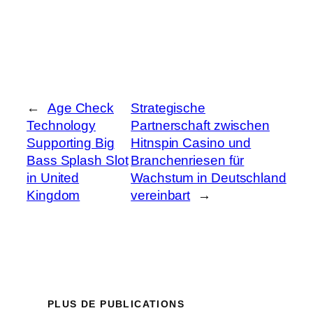
←
Age Check
Strategische
Technology
Partnerschaft zwischen
Supporting Big
Hitnspin Casino und
Bass Splash Slot
Branchenriesen für
in United
Wachstum in Deutschland
Kingdom
vereinbart
→
PLUS DE PUBLICATIONS