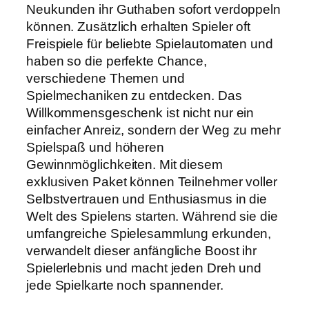
Neukunden ihr Guthaben sofort verdoppeln
können. Zusätzlich erhalten Spieler oft
Freispiele für beliebte Spielautomaten und
haben so die perfekte Chance,
verschiedene Themen und
Spielmechaniken zu entdecken. Das
Willkommensgeschenk ist nicht nur ein
einfacher Anreiz, sondern der Weg zu mehr
Spielspaß und höheren
Gewinnmöglichkeiten. Mit diesem
exklusiven Paket können Teilnehmer voller
Selbstvertrauen und Enthusiasmus in die
Welt des Spielens starten. Während sie die
umfangreiche Spielesammlung erkunden,
verwandelt dieser anfängliche Boost ihr
Spielerlebnis und macht jeden Dreh und
jede Spielkarte noch spannender.