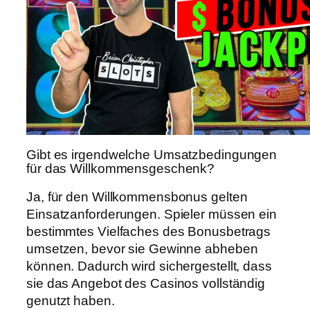
Gibt es irgendwelche Umsatzbedingungen
für das Willkommensgeschenk?
Ja, für den Willkommensbonus gelten
Einsatzanforderungen. Spieler müssen ein
bestimmtes Vielfaches des Bonusbetrags
umsetzen, bevor sie Gewinne abheben
können. Dadurch wird sichergestellt, dass
sie das Angebot des Casinos vollständig
genutzt haben.