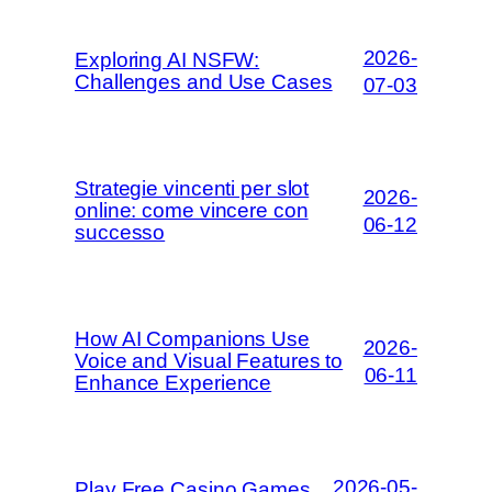
2026-
Exploring AI NSFW:
Challenges and Use Cases
07-03
Strategie vincenti per slot
2026-
online: come vincere con
06-12
successo
How AI Companions Use
2026-
Voice and Visual Features to
06-11
Enhance Experience
2026-05-
Play Free Casino Games