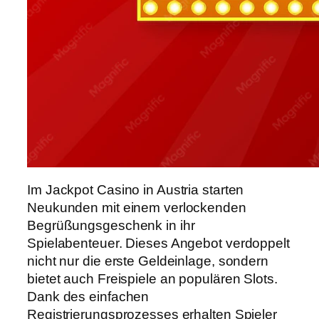
Im Jackpot Casino in Austria starten
Neukunden mit einem verlockenden
Begrüßungsgeschenk in ihr
Spielabenteuer. Dieses Angebot verdoppelt
nicht nur die erste Geldeinlage, sondern
bietet auch Freispiele an populären Slots.
Dank des einfachen
Registrierungsprozesses erhalten Spieler