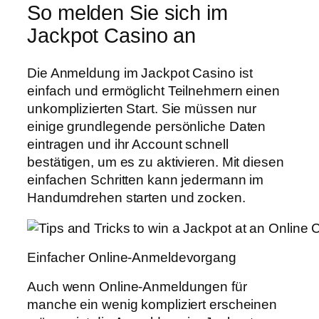
So melden Sie sich im
Jackpot Casino an
Die Anmeldung im Jackpot Casino ist
einfach und ermöglicht Teilnehmern einen
unkomplizierten Start. Sie müssen nur
einige grundlegende persönliche Daten
eintragen und ihr Account schnell
bestätigen, um es zu aktivieren. Mit diesen
einfachen Schritten kann jedermann im
Handumdrehen starten und zocken.
Einfacher Online-Anmeldevorgang
Auch wenn Online-Anmeldungen für
manche ein wenig kompliziert erscheinen