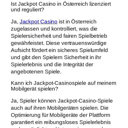
Ist Jackpot Casino in Österreich lizenziert
und reguliert?
Ja,
Jackpot Casino
ist in Österreich
zugelassen und kontrolliert, was die
Spielersicherheit und fairen Spielbetrieb
gewährleistet. Diese vertrauenswürdige
Aufsicht fördert ein sicheres Spielumfeld
und gibt den Spielern Sicherheit in ihr
Spielerlebnis und die Integrität der
angebotenen Spiele.
Kann ich Jackpot-Casinospiele auf meinem
Mobilgerät spielen?
Ja, Spieler können Jackpot-Casino-Spiele
auch auf ihren Mobilgeräten spielen. Die
Optimierung für Mobilgeräte der Plattform
garantiert ein reibungsloses Spielerlebnis