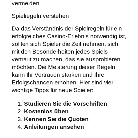
vermeiden.
Spielregeln verstehen
Da das Verständnis der Spielregeln für ein
erfolgreiches Casino-Erlebnis notwendig ist,
sollten sich Spieler die Zeit nehmen, sich
mit den Besonderheiten jedes Spiels
vertraut zu machen, das sie ausprobieren
möchten. Die Meisterung dieser Regeln
kann Ihr Vertrauen stärken und Ihre
Erfolgschancen erhöhen. Hier sind vier
wichtige Tipps für neue Spieler:
Studieren Sie die Vorschriften
Kostenlos üben
Kennen Sie die Quoten
Anleitungen ansehen