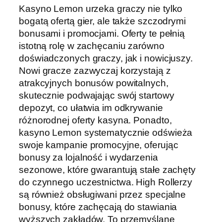
Kasyno Lemon urzeka graczy nie tylko
bogatą ofertą gier, ale także szczodrymi
bonusami i promocjami. Oferty te pełnią
istotną rolę w zachęcaniu zarówno
doświadczonych graczy, jak i nowicjuszy.
Nowi gracze zazwyczaj korzystają z
atrakcyjnych bonusów powitalnych,
skutecznie podwajając swój startowy
depozyt, co ułatwia im odkrywanie
różnorodnej oferty kasyna. Ponadto,
kasyno Lemon systematycznie odświeża
swoje kampanie promocyjne, oferując
bonusy za lojalność i wydarzenia
sezonowe, które gwarantują stałe zachęty
do czynnego uczestnictwa. High Rollerzy
są również obsługiwani przez specjalne
bonusy, które zachęcają do stawiania
wyższych zakładów. To przemyślane