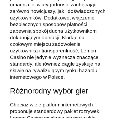
umacnia jej wiarygodność, zachęcając
zarówno nowicjuszy, jak i doświadczonych
użytkowników. Dodatkowo, włączenie
bezpiecznych sposobów płatności
zapewnia spokój ducha użytkownikom
dokonującym operacji. Kładąc na
czołowym miejscu zadowolenie
użytkownika i transparentność, Lemon
Casino nie jedynie wyznacza znaczące
standardy, ale również ciągle zyskuje na
sławie na rywalizującym rynku hazardu
internetowego w Polsce.
Różnorodny wybór gier
Chociaż wiele platform internetowych
proponuje standardowy pakiet rozrywek,
Lemon Casino wyróżnia się niezwykle