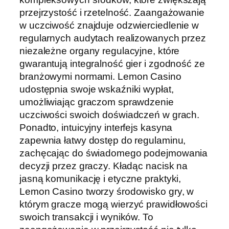
przejrzystość i rzetelność. Zaangażowanie
w uczciwość znajduje odzwierciedlenie w
regularnych audytach realizowanych przez
niezależne organy regulacyjne, które
gwarantują integralność gier i zgodność ze
branżowymi normami. Lemon Casino
udostępnia swoje wskaźniki wypłat,
umożliwiając graczom sprawdzenie
uczciwości swoich doświadczeń w grach.
Ponadto, intuicyjny interfejs kasyna
zapewnia łatwy dostęp do regulaminu,
zachęcając do świadomego podejmowania
decyzji przez graczy. Kładąc nacisk na
jasną komunikację i etyczne praktyki,
Lemon Casino tworzy środowisko gry, w
którym gracze mogą wierzyć prawidłowości
swoich transakcji i wyników. To