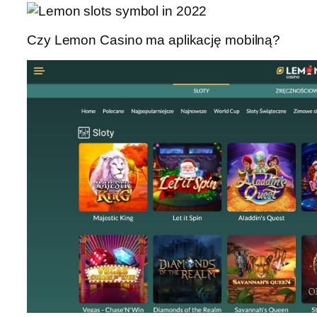
Czy Lemon Casino ma aplikację mobilną?