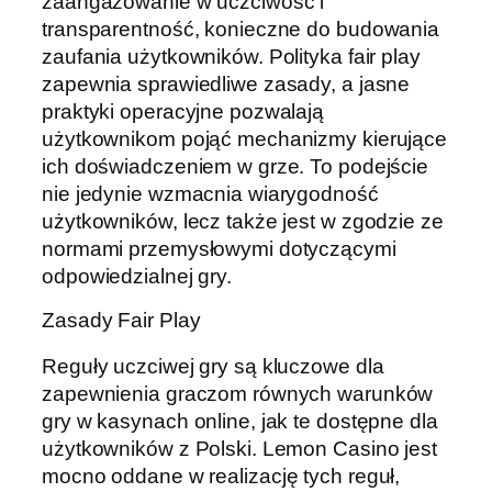
zaangażowanie w uczciwość i
transparentność, konieczne do budowania
zaufania użytkowników. Polityka fair play
zapewnia sprawiedliwe zasady, a jasne
praktyki operacyjne pozwalają
użytkownikom pojąć mechanizmy kierujące
ich doświadczeniem w grze. To podejście
nie jedynie wzmacnia wiarygodność
użytkowników, lecz także jest w zgodzie ze
normami przemysłowymi dotyczącymi
odpowiedzialnej gry.
Zasady Fair Play
Reguły uczciwej gry są kluczowe dla
zapewnienia graczom równych warunków
gry w kasynach online, jak te dostępne dla
użytkowników z Polski. Lemon Casino jest
mocno oddane w realizację tych reguł,