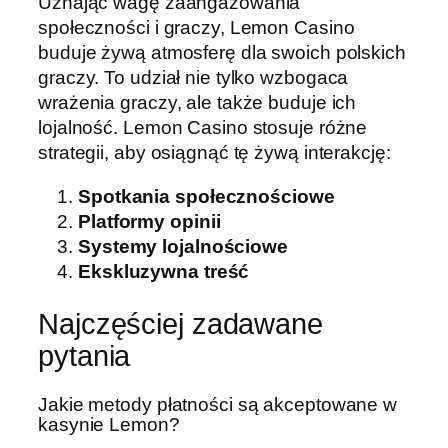
Uznając wagę zaangażowania
społeczności i graczy, Lemon Casino
buduje żywą atmosferę dla swoich polskich
graczy. To udział nie tylko wzbogaca
wrażenia graczy, ale także buduje ich
lojalność. Lemon Casino stosuje różne
strategii, aby osiągnąć tę żywą interakcję:
Spotkania społecznościowe
Platformy opinii
Systemy lojalnościowe
Ekskluzywna treść
Najczęściej zadawane
pytania
Jakie metody płatności są akceptowane w
kasynie Lemon?