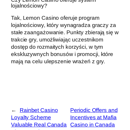
lojalnościowy?
Tak, Lemon Casino oferuje program
lojalnościowy, który wynagradza graczy za
stałe zaangażowanie. Punkty zbierają się w
trakcie gry, umożliwiając uczestnikom
dostęp do rozmaitych korzyści, w tym
ekskluzywnych bonusów i promocji, które
mają na celu ulepszenie wrażeń z gry.
←
Rainbet Casino
Periodic Offers and
Loyalty Scheme
Incentives at Mafia
Valuable Real Canada
Casino in Canada