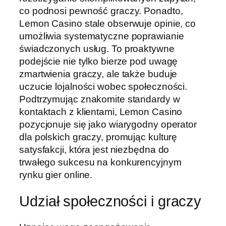
co podnosi pewność graczy. Ponadto,
Lemon Casino stale obserwuje opinie, co
umożliwia systematyczne poprawianie
świadczonych usług. To proaktywne
podejście nie tylko bierze pod uwagę
zmartwienia graczy, ale także buduje
uczucie lojalności wobec społeczności.
Podtrzymując znakomite standardy w
kontaktach z klientami, Lemon Casino
pozycjonuje się jako wiarygodny operator
dla polskich graczy, promując kulturę
satysfakcji, która jest niezbędna do
trwałego sukcesu na konkurencyjnym
rynku gier online.
Udział społeczności i graczy