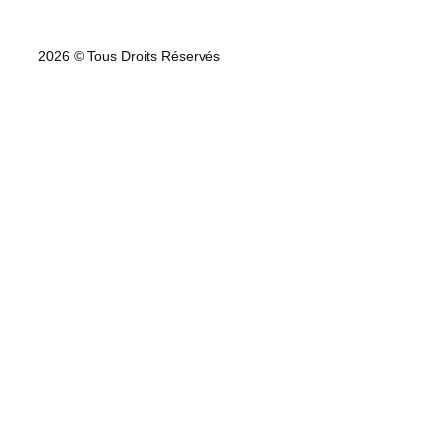
2026 © Tous Droits Réservés