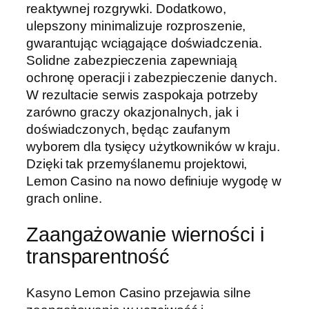
reaktywnej rozgrywki. Dodatkowo,
ulepszony minimalizuje rozproszenie,
gwarantując wciągające doświadczenia.
Solidne zabezpieczenia zapewniają
ochronę operacji i zabezpieczenie danych.
W rezultacie serwis zaspokaja potrzeby
zarówno graczy okazjonalnych, jak i
doświadczonych, będąc zaufanym
wyborem dla tysięcy użytkowników w kraju.
Dzięki tak przemyślanemu projektowi,
Lemon Casino na nowo definiuje wygodę w
grach online.
Zaangażowanie wierności i
transparentność
Kasyno Lemon Casino przejawia silne