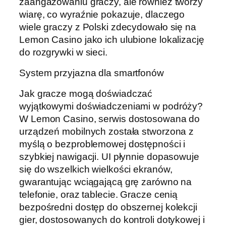
zaangażowaniu graczy, ale również tworzy
wiarę, co wyraźnie pokazuje, dlaczego
wiele graczy z Polski zdecydowało się na
Lemon Casino jako ich ulubione lokalizację
do rozgrywki w sieci.
System przyjazna dla smartfonów
Jak gracze mogą doświadczać
wyjątkowymi doświadczeniami w podróży?
W Lemon Casino, serwis dostosowana do
urządzeń mobilnych została stworzona z
myślą o bezproblemowej dostępności i
szybkiej nawigacji. UI płynnie dopasowuje
się do wszelkich wielkości ekranów,
gwarantując wciągającą grę zarówno na
telefonie, oraz tablecie. Gracze cenią
bezpośredni dostęp do obszernej kolekcji
gier, dostosowanych do kontroli dotykowej i