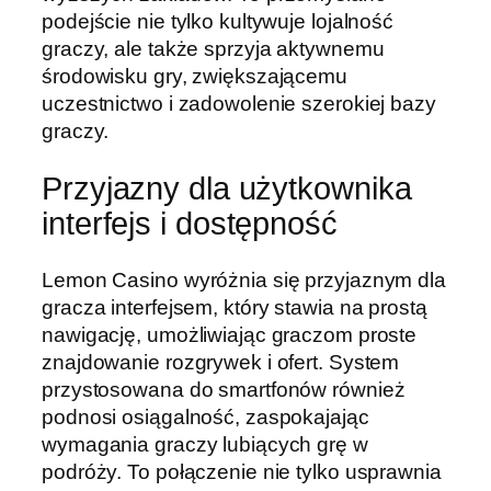
podejście nie tylko kultywuje lojalność
graczy, ale także sprzyja aktywnemu
środowisku gry, zwiększającemu
uczestnictwo i zadowolenie szerokiej bazy
graczy.
Przyjazny dla użytkownika
interfejs i dostępność
Lemon Casino wyróżnia się przyjaznym dla
gracza interfejsem, który stawia na prostą
nawigację, umożliwiając graczom proste
znajdowanie rozgrywek i ofert. System
przystosowana do smartfonów również
podnosi osiągalność, zaspokajając
wymagania graczy lubiących grę w
podróży. To połączenie nie tylko usprawnia