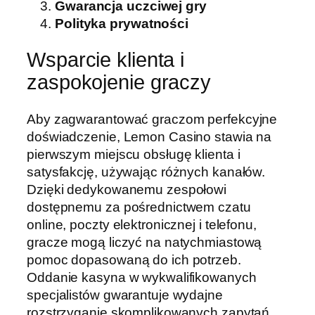
Gwarancja uczciwej gry
Polityka prywatności
Wsparcie klienta i
zaspokojenie graczy
Aby zagwarantować graczom perfekcyjne
doświadczenie, Lemon Casino stawia na
pierwszym miejscu obsługę klienta i
satysfakcję, używając różnych kanałów.
Dzięki dedykowanemu zespołowi
dostępnemu za pośrednictwem czatu
online, poczty elektronicznej i telefonu,
gracze mogą liczyć na natychmiastową
pomoc dopasowaną do ich potrzeb.
Oddanie kasyna w wykwalifikowanych
specjalistów gwarantuje wydajne
rozstrzyganie skomplikowanych zapytań,